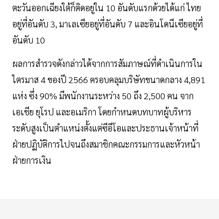
ตะวันออกเฉียงใต้ก็ติดอยู่ใน 10 อันดับแรกด้วยได้แก่ ไทย
อยู่ที่อันดับ 3, มาเลเซียอยู่ที่อันดับ 7 และอินโดนีเซียอยู่ที่
อันดับ 10
ผลการสำรวจดังกล่าวได้จากการสัมภาษณ์ที่ดำเนินการใน
ไตรมาส 4 ของปี 2566 ครอบคลุมบริษัทขนาดกลาง 4,891
แห่ง ซึ่ง 90% มีพนักงานระหว่าง 50 ถึง 2,500 คน จาก
เอเชีย ยุโรป และอเมริกา โดยกำหนดบทบาทผู้บริหาร
ระดับสูงเป็นตำแหน่งตั้งแต่ซีอีโอและประธานเจ้าหน้าที่
ฝ่ายปฏิบัติการไปจนถึงสมาชิกคณะกรรมการและหัวหน้า
ฝ่ายการเงิน