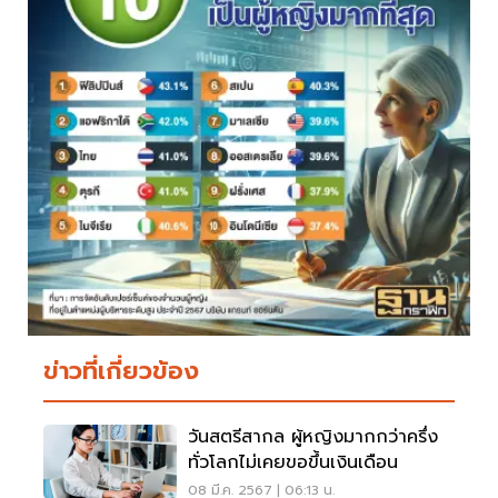
ข่าวที่เกี่ยวข้อง
วันสตรีสากล ผู้หญิงมากกว่าครึ่ง
ทั่วโลกไม่เคยขอขึ้นเงินเดือน
08 มี.ค. 2567 | 06:13 น.