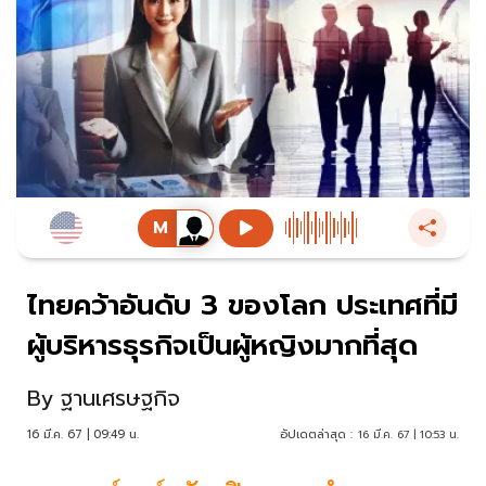
ไทยคว้าอันดับ 3 ของโลก ประเทศที่มี
ผู้บริหารธุรกิจเป็นผู้หญิงมากที่สุด
By
ฐานเศรษฐกิจ
16 มี.ค. 67 | 09:49 น.
อัปเดตล่าสุด :
16 มี.ค. 67 | 10:53 น.