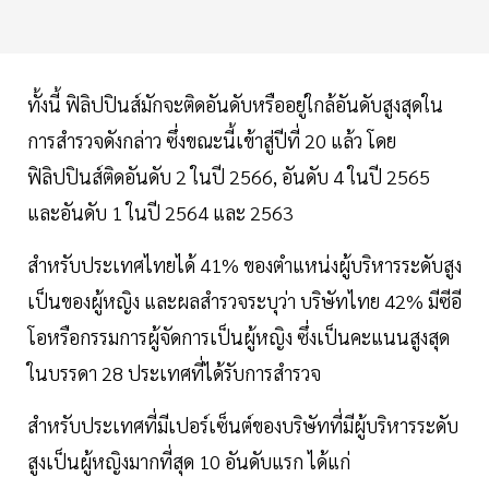
ทั้งนี้ ฟิลิปปินส์มักจะติดอันดับหรืออยู่ใกล้อันดับสูงสุดใน
การสำรวจดังกล่าว ซึ่งขณะนี้เข้าสู่ปีที่ 20 แล้ว โดย
ฟิลิปปินส์ติดอันดับ 2 ในปี 2566, อันดับ 4 ในปี 2565
และอันดับ 1 ในปี 2564 และ 2563
สำหรับประเทศไทยได้ 41% ของตำแหน่งผู้บริหารระดับสูง
เป็นของผู้หญิง และผลสำรวจระบุว่า บริษัทไทย 42% มีซีอี
โอหรือกรรมการผู้จัดการเป็นผู้หญิง ซึ่งเป็นคะแนนสูงสุด
ในบรรดา 28 ประเทศที่ได้รับการสำรวจ
สำหรับประเทศที่มีเปอร์เซ็นต์ของบริษัทที่มีผู้บริหารระดับ
สูงเป็นผู้หญิงมากที่สุด 10 อันดับแรก ได้แก่