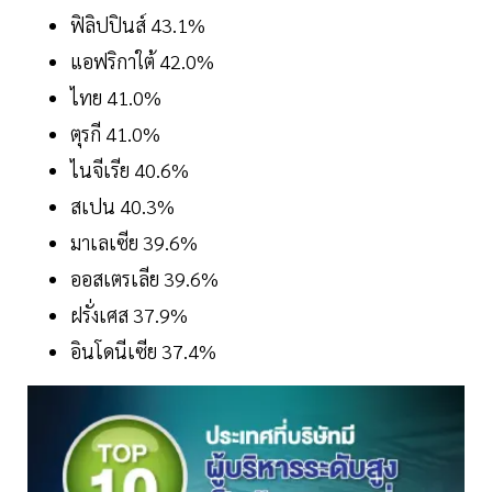
ฟิลิปปินส์ 43.1%
แอฟริกาใต้ 42.0%
ไทย 41.0%
ตุรกี 41.0%
ไนจีเรีย 40.6%
สเปน 40.3%
มาเลเซีย 39.6%
ออสเตรเลีย 39.6%
ฝรั่งเศส 37.9%
อินโดนีเซีย 37.4%