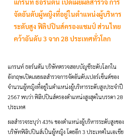
แกรนท์ ธอร์นตัน เปิดเผยผลสำรวจ การ
จัดอันดับผู้หญิงที่อยู่ในตำแหน่งผู้บริหาร
ระดับสูง ฟิลิปปินส์ครองแชมป์ ส่วนไทย
คว้าอันดับ 3 จาก 28 ประเทศทั่วโลก
แกรนท์ ธอร์นตัน บริษัทตรวจสอบบัญชีระดับโลกใน
อังกฤษเปิดเผยผลสำรวจการจัดอันดับเปอร์เซ็นต์ของ
จำนวนผู้หญิงที่อยู่ในตำแหน่งผู้บริหารระดับสูงประจำปี
2567 พบว่า ฟิลิปปินส์ครองตำแหน่งสูงสุดในบรรดา 28
ประเทศ
ผลสำรวจระบุว่า 43% ของตำแหน่งผู้บริหารระดับสูงของ
บริษัทฟิลิปปินส์เป็นผู้หญิง โดยอีก 3 ประเทศในเอเชีย