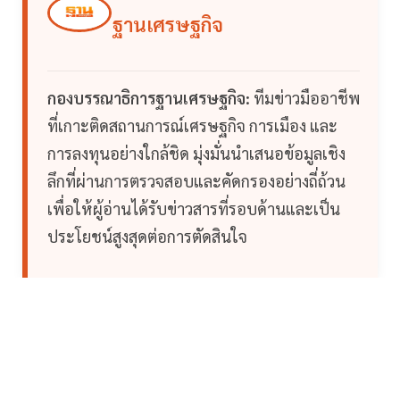
ฐานเศรษฐกิจ
กองบรรณาธิการฐานเศรษฐกิจ:
ทีมข่าวมืออาชีพ
ที่เกาะติดสถานการณ์เศรษฐกิจ การเมือง และ
การลงทุนอย่างใกล้ชิด มุ่งมั่นนำเสนอข้อมูลเชิง
ลึกที่ผ่านการตรวจสอบและคัดกรองอย่างถี่ถ้วน
เพื่อให้ผู้อ่านได้รับข่าวสารที่รอบด้านและเป็น
ประโยชน์สูงสุดต่อการตัดสินใจ