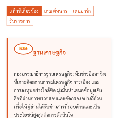
แท็กที่เกี่ยวข้อง
เกณฑ์ทหาร
เดนมาร์ก
รับราชการ
ฐานเศรษฐกิจ
กองบรรณาธิการฐานเศรษฐกิจ:
ทีมข่าวมืออาชีพ
ที่เกาะติดสถานการณ์เศรษฐกิจ การเมือง และ
การลงทุนอย่างใกล้ชิด มุ่งมั่นนำเสนอข้อมูลเชิง
ลึกที่ผ่านการตรวจสอบและคัดกรองอย่างถี่ถ้วน
เพื่อให้ผู้อ่านได้รับข่าวสารที่รอบด้านและเป็น
ประโยชน์สูงสุดต่อการตัดสินใจ