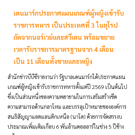
เดนมาร์กประกาศแผนเกณฑ์ผู้หญิงเข้ารับ
ราชการทหาร เป็นประเทศที่ 3 ในยุโรป
ถัดจากนอร์เวย์และสวีเดน พร้อมขยาย
เวลารับราชการมาตรฐานจาก 4 เดือน
เป็น 11 เดือนทั้งชายและหญิง
สำนักข่าวบีบีซีรายงานว่า รัฐบาลเดนมาร์กได้ประกาศแผน
เกณฑ์ผู้หญิงเข้ารับราชการทหารตั้งแต่ปี 2569 เป็นต้นไป
ซึ่งเป็นส่วนหนึ่งของความพยายามในการเสริมสร้างขีด
ความสามารถด้านกลาโหม และบรรลุเป้าหมายขององค์การ
สนธิสัญญาแอตแลนติกเหนือ (นาโต) ด้วยการจัดสรรงบ
ประมาณเพิ่มเติมเกือบ 6 พันล้านดอลลาร์ในช่วง 5 ปีข้าง