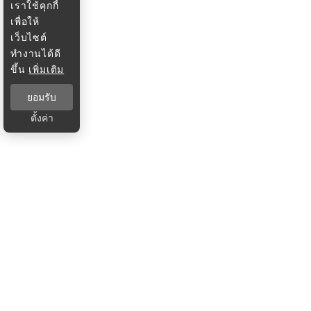
เราใช้คุกกี้
เพื่อให้
เว็บไซต์
ทำงานได้ดี
ขึ้น
เพิ่มเติม
ยอมรับ
ตั้งค่า