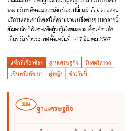
รวมถึงมีบริการพื้นฐานสำหรับผู้หญิง เช่น บริการช่วยถือ
ของ บริการห้องแม่และเด็ก ห้องเปลี่ยนผ้าอ้อม ตลอดจน
บริการและเคาน์เตอร์ให้ความช่วยเหลือต่างๆ นอกจากนี้
ยังมอบสิทธิพิเศษเพื่อผู้หญิงโดยเฉพาะ ที่ศูนย์การค้า
เซ็นทรัล ทั่วประเทศ ตั้งแต่วันที่ 1-17 มีนาคม 2567
แท็กที่เกี่ยวข้อง
ฐานเศรษฐกิจ
วันสตรีสากล
เซ็นทรัลพัฒนา
ผู้หญิง
ข่าววันนี้
ฐานเศรษฐกิจ