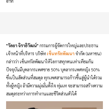
อาทิ
"วัลยา จิราธิวัฒน์"
กรรมการผู้จัดการใหญ่และประธาน
เจ้าหน้าที่บริหาร บริษัท
เซ็นทรัลพัฒนา
จำกัด (มหาชน)
กล่าวว่า เซ็นทรัลพัฒนาให้โอกาสทุกคนเท่าเทียมกัน
ปัจจุบันมีบุคลากรเพศชาย 50% บุคลากรเพศหญิง 50%
ซึ่งเป็นสัดส่วนที่สมดุล ทุกเพศสามารถก้าวขึ้นสู่ผู้นำได้รวม
ทั้งผู้หญิง ถ้ามีความมุ่งมั่นตั้งใจ ทุ่มเท จะสามารถสร้างความ
สมดุลระหว่างการทำงานและชีวิตส่วนตัวได้