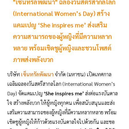
"เซ็นทรัลพัฒนา" ฉลองวันสตรีสากลโลก
(International Women’s Day) สร้าง
แคมเปญ ‘She inspires me’ ส่งเสริม
ความสามารถของผู้หญิงที่มีความหลาก
หลาย พร้อมเชิดชูผู้หญิงและชวนโพสต์
ภาพส่งพลังบวก
บริษัท
เซ็นทรัลพัฒนา
จำกัด (มหาชน) เปิดเทศกาล
เฉลิมฉลองวันสตรีสากลโลก (International Women’s
Day) จัดแคมเปญ
‘She inspires me’
ส่งต่อแรงบันดาล
ใจ สร้างพลังบวก ให้ผู้หญิงทุกคน​ เพื่อสนับสนุนและส่ง
เสริมความสามารถของผู้หญิงที่มีความหลากหลาย พร้อม
เชิดชูผู้หญิงให้ก้าวด้วยแรงบันดาลใจไปด้วยกัน และขอ