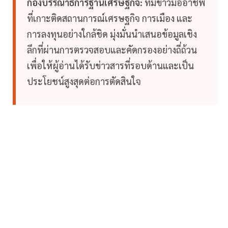
กองบรรณาธิการฐานเศรษฐกิจ:
ทีมข่าวมืออาชีพ
ที่เกาะติดสถานการณ์เศรษฐกิจ การเมือง และ
การลงทุนอย่างใกล้ชิด มุ่งมั่นนำเสนอข้อมูลเชิง
ลึกที่ผ่านการตรวจสอบและคัดกรองอย่างถี่ถ้วน
เพื่อให้ผู้อ่านได้รับข่าวสารที่รอบด้านและเป็น
ประโยชน์สูงสุดต่อการตัดสินใจ