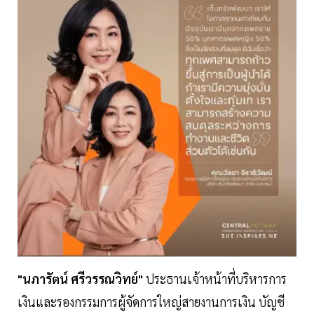
"นภารัตน์ ศรีวรรณวิทย์"
ประธานเจ้าหน้าที่บริหารการ
เงินและรองกรรมการผู้จัดการใหญ่สายงานการเงิน บัญชี