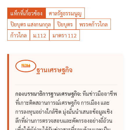
แท็กที่เกี่ยวข้อง
ศาลรัฐธรรมนูญ
ปิยบุตร แสงกนกกุล
ปิยบุตร
พรรคก้าวไกล
ก้าวไกล
ม.112
มาตรา 112
ฐานเศรษฐกิจ
กองบรรณาธิการฐานเศรษฐกิจ:
ทีมข่าวมืออาชีพ
ที่เกาะติดสถานการณ์เศรษฐกิจ การเมือง และ
การลงทุนอย่างใกล้ชิด มุ่งมั่นนำเสนอข้อมูลเชิง
ลึกที่ผ่านการตรวจสอบและคัดกรองอย่างถี่ถ้วน
เพื่อให้ผู้อ่านได้รับข่าวสารที่รอบด้านและเป็น