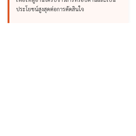
ประโยชน์สูงสุดต่อการตัดสินใจ