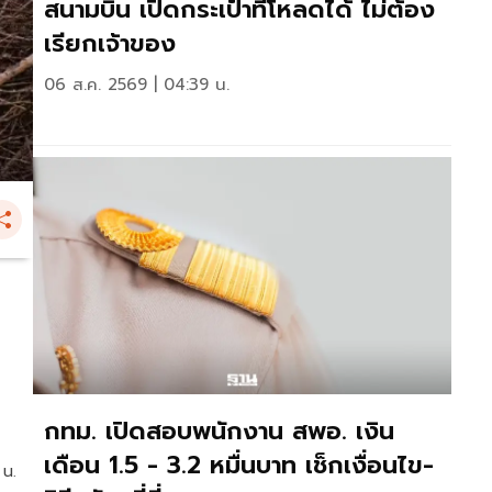
สนามบิน เปิดกระเป๋าที่โหลดได้ ไม่ต้อง
เรียกเจ้าของ
06 ส.ค. 2569 | 04:39 น.
กทม. เปิดสอบพนักงาน สพอ. เงิน
เดือน 1.5 - 3.2 หมื่นบาท เช็กเงื่อนไข-
 น.