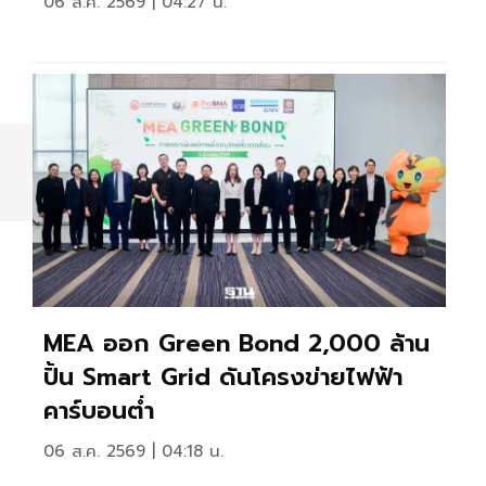
06 ส.ค. 2569 | 04:27 น.
MEA ออก Green Bond 2,000 ล้าน
ปั้น Smart Grid ดันโครงข่ายไฟฟ้า
คาร์บอนต่ำ
06 ส.ค. 2569 | 04:18 น.