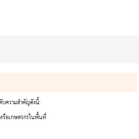
ดับความสำคัญดังนี้:
หรือเกษตรกรในพื้นที่