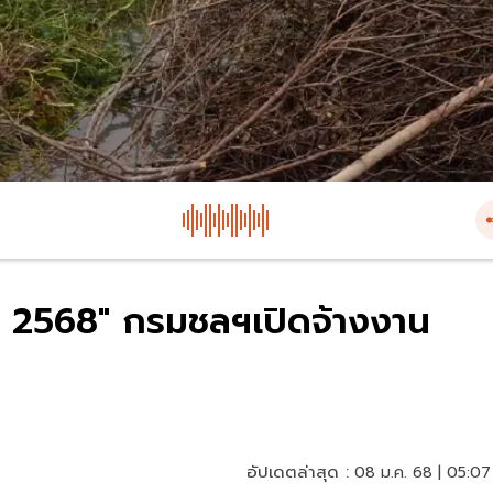
 2568" กรมชลฯเปิดจ้างงาน
อัปเดตล่าสุด :
08 ม.ค. 68 | 05:07