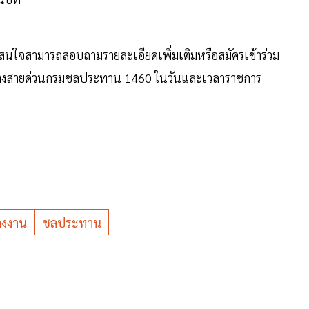
่สนใจสามารถสอบถามรายละเอียดเพิ่มเติมหรือสมัครเข้าร่วม
ือทางสายด่วนกรมชลประทาน 1460 ในวันและเวลาราชการ
างงาน
ชลประทาน