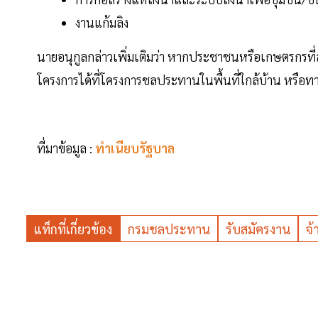
งานแก้มลิง
นายอนุกูลกล่าวเพิ่มเติมว่า หากประชาชนหรือเกษตรกรที
โครงการได้ที่โครงการชลประทานในพื้นที่ใกล้บ้าน หร
ที่มาข้อมูล :
ทำเนียบรัฐบาล
แท็กที่เกี่ยวข้อง
กรมชลประทาน
รับสมัครงาน
จ้