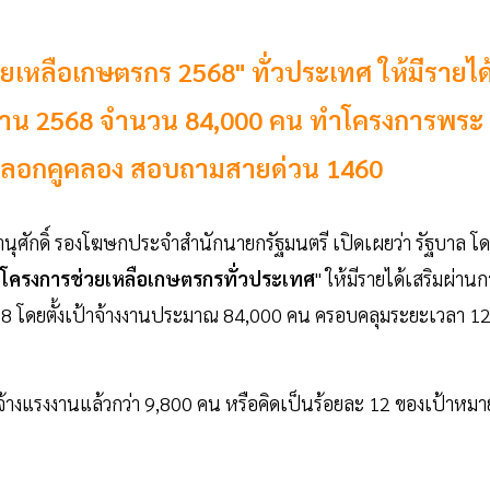
เหลือเกษตรกร 2568" ทั่วประเทศ ให้มีรายได
ทาน 2568 จำนวน 84,000 คน ทำโครงการพระ
ขุดลอกคูคลอง สอบถามสายด่วน 1460
านุศักดิ์ รองโฆษกประจำสำนักนายกรัฐมนตรี เปิดเผยว่า รัฐบาล โ
"โครงการช่วยเหลือเกษตรกรทั่วประเทศ
" ให้มีรายได้เสริมผ่าน
โดยตั้งเป้าจ้างงานประมาณ 84,000 คน ครอบคลุมระยะเวลา 1
้างแรงงานแล้วกว่า 9,800 คน หรือคิดเป็นร้อยละ 12 ของเป้าหมา