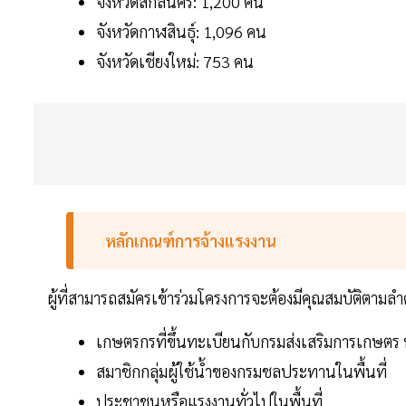
จังหวัดสกลนคร: 1,200 คน
จังหวัดกาฬสินธุ์: 1,096 คน
จังหวัดเชียงใหม่: 753 คน
หลักเกณฑ์การจ้างแรงงาน
ผู้ที่สามารถสมัครเข้าร่วมโครงการจะต้องมีคุณสมบัติตามลำ
เกษตรกรที่ขึ้นทะเบียนกับกรมส่งเสริมการเกษตร 
สมาชิกกลุ่มผู้ใช้น้ำของกรมชลประทานในพื้นที่
ประชาชนหรือแรงงานทั่วไปในพื้นที่