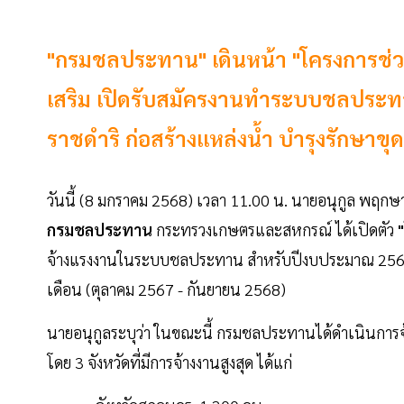
"กรมชลประทาน" เดินหน้า "โครงการช่วย
เสริม เปิดรับสมัครงานทำระบบชลประ
ราชดำริ ก่อสร้างแหล่งน้ำ บำรุงรักษา
วันนี้ (8 มกราคม 2568) เวลา 11.00 น. นายอนุกูล พฤกษ
กรมชลประทาน
กระทรวงเกษตรและสหกรณ์ ได้เปิดตัว
จ้างแรงงานในระบบชลประทาน สำหรับปีงบประมาณ 2568 
เดือน (ตุลาคม 2567 - กันยายน 2568)
นายอนุกูลระบุว่า ในขณะนี้ กรมชลประทานได้ดำเนินการจ
โดย 3 จังหวัดที่มีการจ้างงานสูงสุด ได้แก่