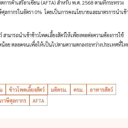
การค้าเสรีอาเซียน (AFTA) สำหรับ พ.ศ. 2568 ตามที่กระทรวง
ภาษีศุลกากรในอัตรา 0% โดยเป็นการคงนโยบายและมาตรการนำเข้
 สามารถนำเข้าข้าวโพดเลี้ยงสัตว์ให้เพียงพอต่อความต้องการใช้
ดน้อย ตลอดจนเพื่อให้เป็นไปตามความตกลงระหว่างประเทศที่ไท
น
ข้าวโพดเลี้ยงสัตว์
มติครม.
ครม.
อาหารสัตว์
ภาษีศุลกากร
AFTA