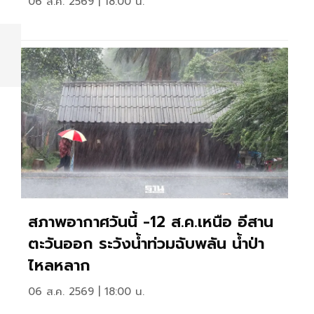
06 ส.ค. 2569 | 18:00 น.
สภาพอากาศวันนี้ -12 ส.ค.เหนือ อีสาน
ตะวันออก ระวังน้ำท่วมฉับพลัน น้ำป่า
ไหลหลาก
06 ส.ค. 2569 | 18:00 น.