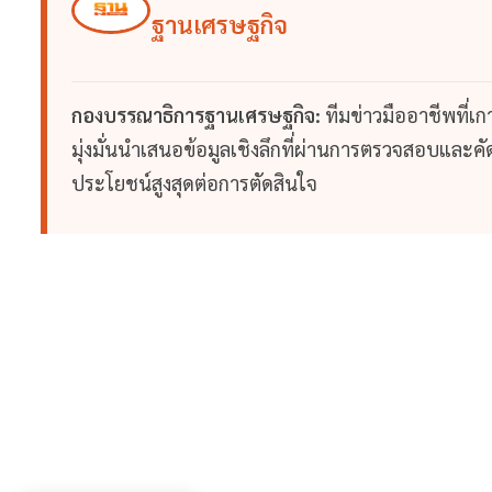
ฐานเศรษฐกิจ
กองบรรณาธิการฐานเศรษฐกิจ:
ทีมข่าวมืออาชีพที่เ
มุ่งมั่นนำเสนอข้อมูลเชิงลึกที่ผ่านการตรวจสอบและคัดก
ประโยชน์สูงสุดต่อการตัดสินใจ