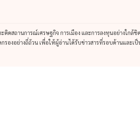
กาะติดสถานการณ์เศรษฐกิจ การเมือง และการลงทุนอย่างใกล้ชิ
รองอย่างถี่ถ้วน เพื่อให้ผู้อ่านได้รับข่าวสารที่รอบด้านและเป็