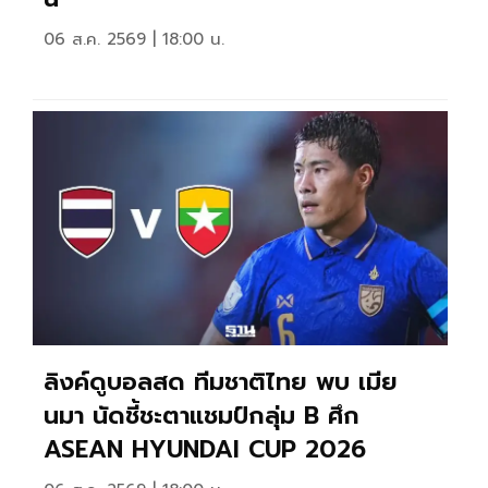
06 ส.ค. 2569 | 18:00 น.
ลิงค์ดูบอลสด ทีมชาติไทย พบ เมีย
นมา นัดชี้ชะตาแชมป์กลุ่ม B ศึก
ASEAN HYUNDAI CUP 2026