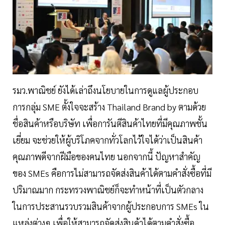
รมว.พาณิชย์ ยังได้เล่าถึงนโยบายในการดูแลผู้ประกอบ
การกลุ่ม SME ตั้งใจจะสร้าง Thailand Brand by ตามด้วย
ชื่อสินค้าหรือบริษัท เพื่อการันตีสินค้าไทยที่มีคุณภาพชั้น
เยี่ยม จะช่วยให้ผู้บริโภคจากทั่วโลกไว้ใจได้ว่าเป็นสินค้า
คุณภาพดีจากฝีมือของคนไทย นอกจากนี้ ปัญหาสำคัญ
ของ SMEs คือการไม่สามารถจัดส่งสินค้าได้ตามคำสั่งซื้อที่มี
ปริมาณมาก กระทรวงพาณิชย์ก็จะทำหน้าที่เป็นตัวกลาง
ในการประสานรวบรวมสินค้าจากผู้ประกอบการ SMEs ใน
แหล่งต่างๆ เพื่อให้สามารถจัดส่งสินค้าได้ตามคำสั่งซื้อ