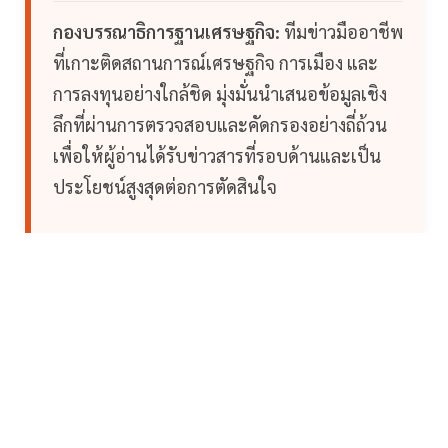
กองบรรณาธิการฐานเศรษฐกิจ:
ทีมข่าวมืออาชีพ
ที่เกาะติดสถานการณ์เศรษฐกิจ การเมือง และ
การลงทุนอย่างใกล้ชิด มุ่งมั่นนำเสนอข้อมูลเชิง
ลึกที่ผ่านการตรวจสอบและคัดกรองอย่างถี่ถ้วน
เพื่อให้ผู้อ่านได้รับข่าวสารที่รอบด้านและเป็น
ประโยชน์สูงสุดต่อการตัดสินใจ