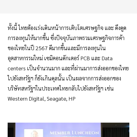
ทั้งนี้ ไทยต้องเร่งเดินหน้าการเติบโตเศรษฐกิจ และ ดึงดูด
การลงทุนให้มากขึ้น ซึ่งปัจจุบันภาพรวมเศรษฐกิจการค้า
ของไทยในปี 2567 ดีมากขึ้นและมีการลงทุนใน
อุตสาหกรรมใหม่ เซมิคอนดักเตอร์ PCB และ Data
centers เป็นจำนวนมาก และที่ผ่านมาการส่งออกของไทย
ไปยังสหรัฐฯ ก็ยังเกินดุลนั้น เป็นผลจากการส่งออกของ
บริษัทสหรัฐฯในประเทศไทยกลับไปยังสหรัฐฯ เช่น
Western Digital, Seagate, HP