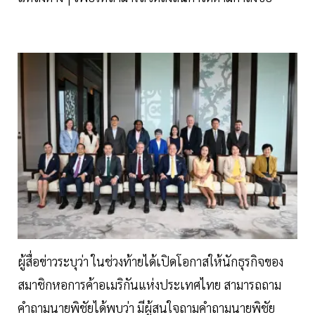
ผู้สื่อข่าวระบุว่า ในช่วงท้ายได้เปิดโอกาสให้นักธุรกิจของ
สมาชิกหอการค้าอเมริกันแห่งประเทศไทย สามารถถาม
คำถามนายพิชัยได้พบว่า มีผู้สนใจถามคำถามนายพิชัย