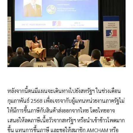
หลังจากนี้ตนมีแผนจะเดินทางไปยังสหรัฐฯ ในช่วงเดือน
กุมภาพันธ์ 2568 เพื่อเจรจากับผู้แทนหน่วยงานภาครัฐไม่
ให้มีการขึ้นภาษีกับสินค้าส่งออกจากไทย โดยไทยอาจ
เสนอให้ลดภาษีเนื้อวัวจากสหรัฐฯ หรือนำเข้าข้าวโพดมาก
ขึ้น แทนการขึ้นภาษี และขอให้สมาชิก AMCHAM หรือ