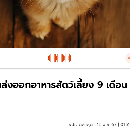
่งออกอาหารสัตว์เลี้ยง 9 เดือน
อัปเดตล่าสุด :
12 พ.ย. 67 | 01:51