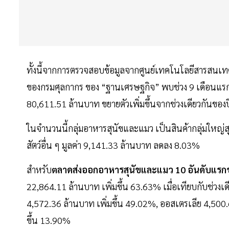
ทั้งนี้จากการตรวจสอบข้อมูลจากศูนย์เทคโนโลยีสารสนเ
ของกรมศุลกากร ของ “ฐานเศรษฐกิจ” พบช่วง 9 เดือนแรกข
80,611.51 ล้านบาท ขยายตัวเพิ่มขึ้นจากช่วงเดียวกันข
ในจำนวนนี้กลุ่มอาหารสุนัขและแมว เป็นสินค้ากลุ่มใหญ่ส
สัตว์อื่น ๆ มูลค่า 9,141.33 ล้านบาท ลดลง 8.03%
สำหรับ
ตลาดส่งออกอาหารสุนัขและแมว 10 อันดับแร
22,864.11 ล้านบาท เพิ่มขึ้น 63.63% เมื่อเทียบกับช่วงเดี
4,572.36 ล้านบาท เพิ่มขึ้น 49.02%, ออสเตรเลีย 4,500.
ขึ้น 13.90%