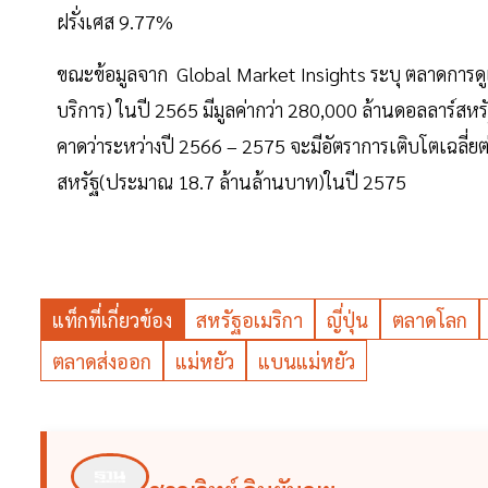
ฝรั่งเศส 9.77%
ขณะข้อมูลจาก Global Market Insights ระบุ ตลาดการดูแลสัต
บริการ) ในปี 2565 มีมูลค่ากว่า 280,000 ล้านดอลลาร์สห
คาดว่าระหว่างปี 2566 – 2575 จะมีอัตราการเติบโตเฉลี่ยต่อ
สหรัฐ(ประมาณ 18.7 ล้านล้านบาท)ในปี 2575
แท็กที่เกี่ยวข้อง
สหรัฐอเมริกา
ญี่ปุ่น
ตลาดโลก
ตลาดส่งออก
แม่หยัว
แบนแม่หยัว