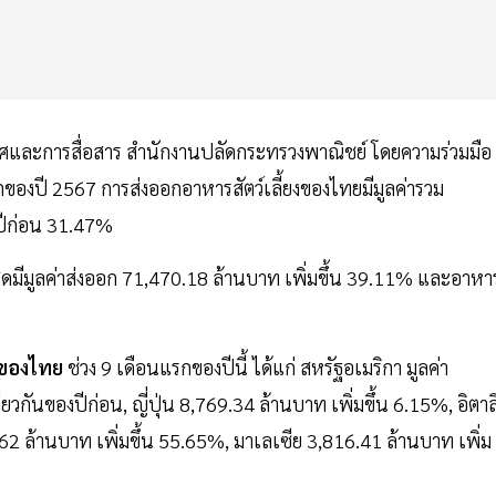
ทศและการสื่อสาร สำนักงานปลัดกระทรวงพาณิชย์ โดยความร่วมมือ
องปี 2567 การส่งออกอาหารสัตว์เลี้ยงของไทยมีมูลค่ารวม
องปีก่อน 31.47%
ุดมีมูลค่าส่งออก 71,470.18 ล้านบาท เพิ่มขึ้น 39.11% และอาหา
กของไทย
ช่วง 9 เดือนแรกของปีนี้ ได้แก่ สหรัฐอเมริกา มูลค่า
ยวกันของปีก่อน, ญี่ปุ่น 8,769.34 ล้านบาท เพิ่มขึ้น 6.15%, อิตาล
62 ล้านบาท เพิ่มขึ้น 55.65%, มาเลเซีย 3,816.41 ล้านบาท เพิ่ม