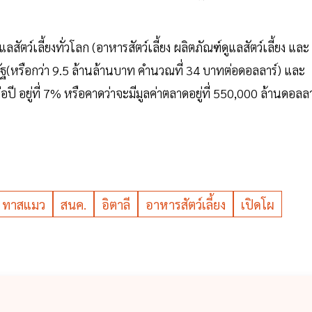
ว์เลี้ยงทั่วโลก (อาหารสัตว์เลี้ยง ผลิตภัณฑ์ดูแลสัตว์เลี้ยง และ
รัฐ(หรือกว่า 9.5 ล้านล้านบาท คำนวณที่ 34 บาทต่อดอลลาร์) และ
ปี อยู่ที่ 7% หรือคาดว่าจะมีมูลค่าตลาดอยู่ที่ 550,000 ล้านดอลลา
ทาสแมว
สนค.
อิตาลี
อาหารสัตว์เลี้ยง
เปิดโผ