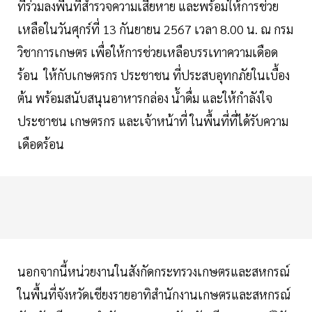
ที่ร่วมลงพื้นที่สำรวจความเสียหาย และพร้อมให้การช่วย
เหลือในวันศุกร์ที่ 13 กันยายน 2567 เวลา 8.00 น. ณ กรม
วิชาการเกษตร เพื่อให้การช่วยเหลือบรรเทาความเดือด
ร้อน ให้กับเกษตรกร ประชาชน ที่ประสบอุทกภัยในเบื้อง
ต้น พร้อมสนับสนุนอาหารกล่อง น้ำดื่ม และให้กำลังใจ
ประชาชน เกษตรกร และเจ้าหน้าที่ ในพื้นที่ที่ได้รับความ
เดือดร้อน
นอกจากนี้หน่วยงานในสังกัดกระทรวงเกษตรและสหกรณ์
ในพื้นที่จังหวัดเชียงรายอาทิสำนักงานเกษตรและสหกรณ์