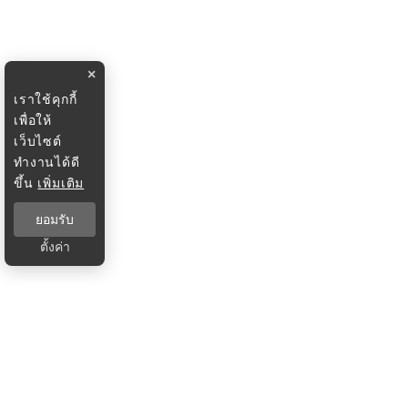
×
เราใช้คุกกี้
เพื่อให้
เว็บไซต์
ทำงานได้ดี
ขึ้น
เพิ่มเติม
ยอมรับ
ตั้งค่า