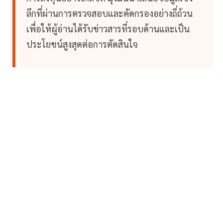
ลึกที่ผ่านการตรวจสอบและคัดกรองอย่างถี่ถ้วน
เพื่อให้ผู้อ่านได้รับข่าวสารที่รอบด้านและเป็น
ประโยชน์สูงสุดต่อการตัดสินใจ