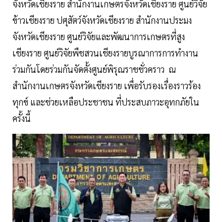
จังหวัดเชียงราย สำนักงานเกษตรจังหวัดเชียงราย ศูนย์วิจัย
ข้าวเชียงราย ปศุสัตว์จังหวัดเชียงราย สำนักงานประมง
จังหวัดเชียงราย ศูนย์วิจัยและพัฒนาการเกษตรที่สูง
เชียงราย ศูนย์วิจัยพืชสวนเชียงรายบูรณาการการทำงาน
ร่วมกันโดยร่วมกันจัดตั้งศูนย์พิรุณราชชั่วคราว ณ
สำนักงานเกษตรจังหวัดเชียงราย เพื่อรับรองเรื่องราวร้อง
ทุกข์ และช่วยเหลือประชาชน ที่ประสบภาวะอุทกภัยใน
ครั้งนี้