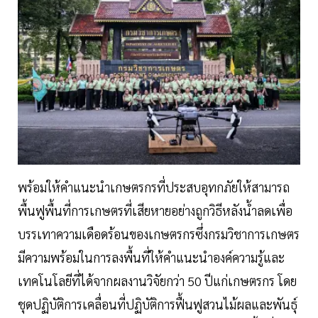
พร้อมให้คำแนะนำเกษตรกรที่ประสบอุทกภัยให้สามารถ
พื้นฟูพื้นที่การเกษตรที่เสียหายอย่างถูกวิธีหลังน้ำลดเพื่อ
บรรเทาความเดือดร้อนของเกษตรกรซึ่งกรมวิชาการเกษตร
มีความพร้อมในการลงพื้นที่ให้คำแนะนำองค์ความรู้และ
เทคโนโลยีที่ได้จากผลงานวิจัยกว่า 50 ปีแก่เกษตรกร โดย
ชุดปฏิบัติการเคลื่อนที่ปฏิบัติการฟื้นฟูสวนไม้ผลและพันธุ์