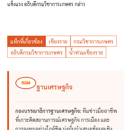
แข็งแรง อธิบดีกรมวิชาการเกษตร กล่าว
แท็กที่เกี่ยวข้อง
เชียงราย
กรมวิชาการเกษตร
อธิบดีกรมวิชาการเกษตร
น้ำท่วมเชียงราย
ฐานเศรษฐกิจ
กองบรรณาธิการฐานเศรษฐกิจ:
ทีมข่าวมืออาชีพ
ที่เกาะติดสถานการณ์เศรษฐกิจ การเมือง และ
การลงทุนอย่างใกล้ชิด มุ่งมั่นนำเสนอข้อมูลเชิง