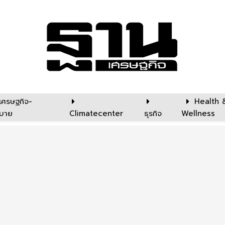
เศรษฐกิจ-
Health 
บาย
Climatecenter
ธุรกิจ
Wellness