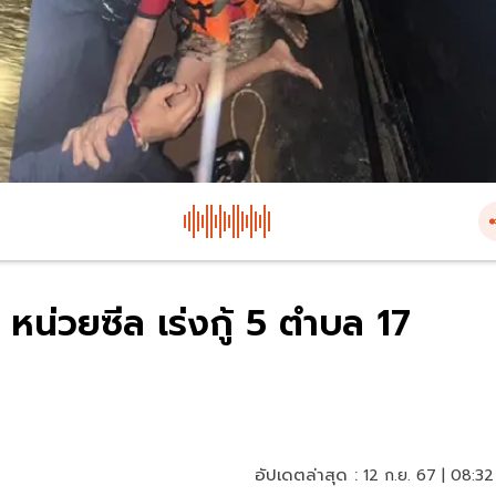
 หน่วยซีล เร่งกู้ 5 ตำบล 17
อัปเดตล่าสุด :
12 ก.ย. 67 | 08:32