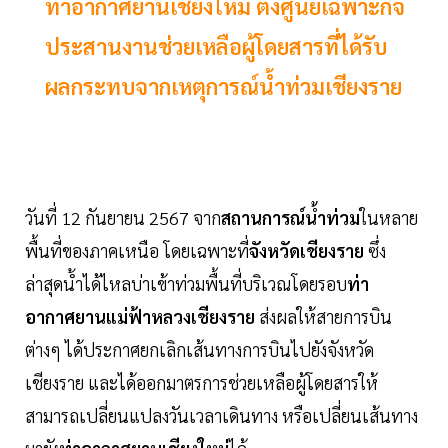
ท่าอากาศยานเชียงใหม่ ตั้งศูนย์เฉพาะกิจ
ประสานงานช่วยเหลือผู้โดยสารที่ได้รับ
ผลกระทบจากเหตุการณ์น้ำท่วมเชียงราย
วันที่ 12 กันยายน 2567 จาก
สถานการณ์น้ำท่วม
ในหลาย
พื้นที่ของภาคเหนือ โดยเฉพาะที่
จังหวัดเชียงราย
ซึ่ง
ล่าสุดน้ำได้ไหลบ่าเข้าท่วมพื้นที่บริเวณโดยรอบ
ท่า
อากาศยานแม่ฟ้าหลวงเชียงราย
ส่งผลให้สายการบิน
ต่างๆ ได้ประกาศยกเลิกเส้นทางการบินไปยังจังหวัด
เชียงราย และได้ออกมาตรการช่วยเหลือผู้โดยสารให้
สามารถเปลี่ยนแปลงวันเวลาเดินทาง หรือเปลี่ยนเส้นทาง