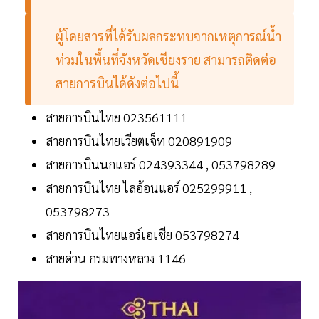
ผู้โดยสารที่ได้รับผลกระทบจากเหตุการณ์น้ำ
ท่วมในพื้นที่จังหวัดเชียงราย สามารถติดต่อ
สายการบินได้ดังต่อไปนี้
สายการบินไทย 023561111
สายการบินไทยเวียตเจ็ท 020891909
สายการบินนกแอร์ 024393344 , 053798289
สายการบินไทย ไลอ้อนแอร์ 025299911 ,
053798273
สายการบินไทยแอร์เอเชีย 053798274
สายด่วน กรมทางหลวง 1146