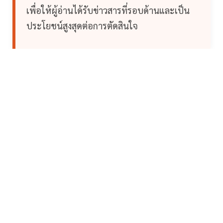
เพื่อให้ผู้อ่านได้รับข่าวสารที่รอบด้านและเป็น
ประโยชน์สูงสุดต่อการตัดสินใจ