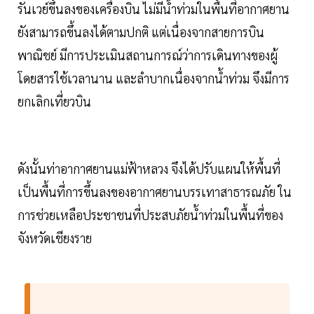
รันเวย์ขึ้นลงของเครื่องบิน ไม่มีน้ำท่วมในพื้นที่อากาศยาน
ยังสามารถขึ้นลงได้ตามปกติ แต่เนื่องจากสายการบิน
พาณิชย์ มีการประเมินสถานการณ์ว่าการเดินทางของผู้
โดยสารใช้เวลานาน และลำบากเนื่องจากน้ำท่วม จึงมีการ
ยกเลิกเที่ยวบิน
ดังนั้นท่าอากาศยานแม่ฟ้าหลวง จึงได้ปรับแผนให้พื้นที่
เป็นพื้นที่การขึ้นลงของอากาศยานบรรเทาสาธารณภัย ใน
การช่วยเหลือประชาชนที่ประสบภัยน้ำท่วมในพื้นที่ของ
จังหวัดเชียงราย