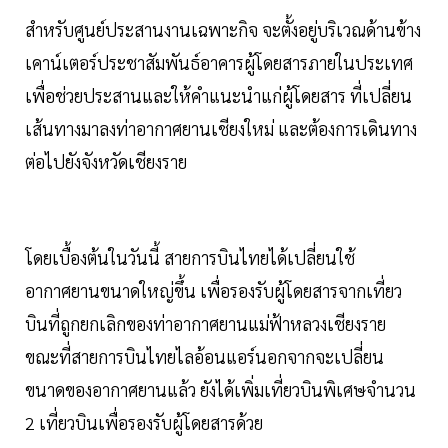
สำหรับศูนย์ประสานงานเฉพาะกิจ จะตั้งอยู่บริเวณด้านข้าง
เคาน์เตอร์ประชาสัมพันธ์อาคารผู้โดยสารภายในประเทศ
เพื่อช่วยประสานและให้คำแนะนำแก่ผู้โดยสาร ที่เปลี่ยน
เส้นทางมาลงท่าอากาศยานเชียงใหม่ และต้องการเดินทาง
ต่อไปยังจังหวัดเชียงราย
โดยเบื้องต้นในวันนี้ สายการบินไทยได้เปลี่ยนใช้
อากาศยานขนาดใหญ่ขึ้น เพื่อรองรับผู้โดยสารจากเที่ยว
บินที่ถูกยกเลิกของท่าอากาศยานแม่ฟ้าหลวงเชียงราย
ขณะที่สายการบินไทยไลอ้อนแอร์นอกจากจะเปลี่ยน
ขนาดของอากาศยานแล้ว ยังได้เพิ่มเที่ยวบินพิเศษจำนวน
2 เที่ยวบินเพื่อรองรับผู้โดยสารด้วย