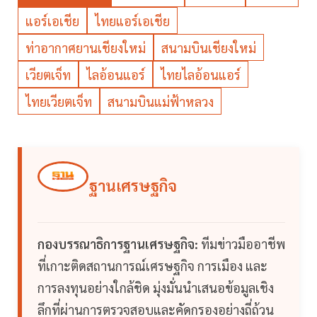
แอร์เอเชีย
ไทยแอร์เอเชีย
ท่าอากาศยานเชียงใหม่
สนามบินเชียงใหม่
เวียตเจ็ท
ไลอ้อนแอร์
ไทยไลอ้อนแอร์
ไทยเวียตเจ็ท
สนามบินแม่ฟ้าหลวง
ฐานเศรษฐกิจ
กองบรรณาธิการฐานเศรษฐกิจ:
ทีมข่าวมืออาชีพ
ที่เกาะติดสถานการณ์เศรษฐกิจ การเมือง และ
การลงทุนอย่างใกล้ชิด มุ่งมั่นนำเสนอข้อมูลเชิง
ลึกที่ผ่านการตรวจสอบและคัดกรองอย่างถี่ถ้วน