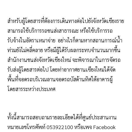
สำหรับผู้โดยสารที่ต้องการเดินทางต่อไปยังจังหวัดเชียงราย
สามารถใช้บริการรถขนส่งสาธารณะ หรือใช้บริการรถ
รับจ้างในอัตราเหมาจ่าย อย่างไรก็ตามหากสถานการณ์น้ำ
ท่วมยังไม่คลี่คลาย หรือมีผู้ได้รับผลกระทบจำนวนมากขึ้น
สำนักงานขนส่งจังหวัดเชียงใหม่ จะพิจารณาในการจัดรถ
รับส่งผู้โดยสารต่อไป โดยท่าอากาศยานเชียงใหม่ได้จัด
พื้นที่จอดรถบริเวณลานจอดรถบัสด้านทิศใต้อาคารผู้
โดยสารระหว่างประเทศ
ทั้งนี้สามารถสอบถามรายละเอียดได้ที่ศูนย์ประสานงาน
หมายเลขโทรศัพท์ 053922100 หรือเพจ Facebook