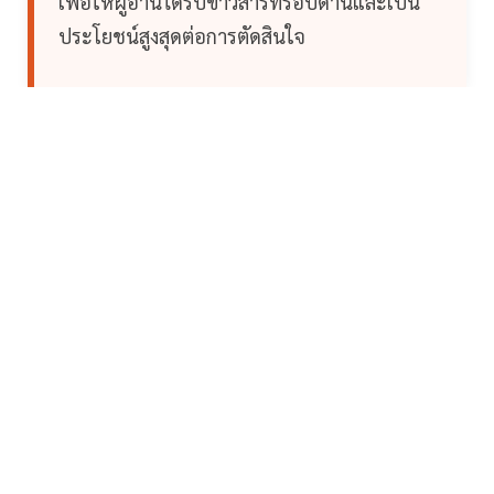
เพื่อให้ผู้อ่านได้รับข่าวสารที่รอบด้านและเป็น
ประโยชน์สูงสุดต่อการตัดสินใจ