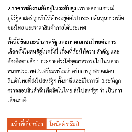
2.ราคาพลังงานยังอยู่ในระดับสูง
เพราะสถานการณ์
ภูมิรัฐศาสตร์ ถูกทำให้ดำรงอยู่ต่อไป กระทบต้นทุนการผลิต
ของไทย และราคาสินค้าภายใต้ประเทศ
ทั้งนี้มี
ข้อแนะนำภาครัฐ และภาคเอกชนไทยต่อการ
เลือกตั้งในสหรัฐ
ในครั้งนี้ เรื่องที่ต้องให้ความสำคัญ และ
ต้องติดตามคือ 1.กระจายห่วงโซ่อุตสาหกรรมไปในหลาก
หลายประเทศ 2.เตรียมพร้อมสำหรับการถูกตรวจสอบ
สินค้าไทยที่ส่งไปสหรัฐฯ ทั้งภาษีและมิใช่ภาษี 3.ระวังถูก
ตรวจสอบสินค้าจีนที่ผลิตในไทย ส่งไปสหรัฐฯ ว่า เป็นการ
เลี่ยงภาษี
แท็กที่เกี่ยวข้อง
โดนัลด์ ทรัมป์