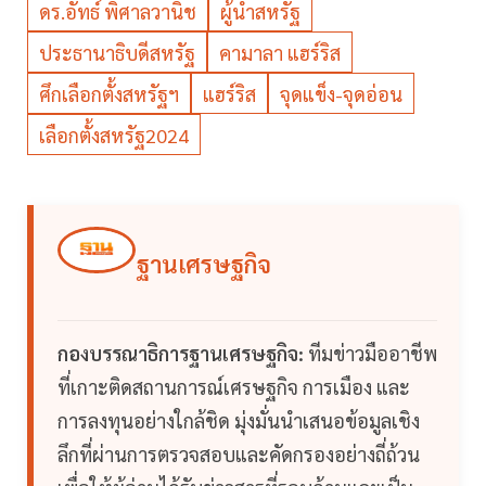
ดร.อัทธ์ พิศาลวานิช
ผู้นำสหรัฐ
ประธานาธิบดีสหรัฐ
คามาลา แฮร์ริส
ศึกเลือกตั้งสหรัฐฯ
แฮร์ริส
จุดแข็ง-จุดอ่อน
เลือกตั้งสหรัฐ2024
ฐานเศรษฐกิจ
กองบรรณาธิการฐานเศรษฐกิจ:
ทีมข่าวมืออาชีพ
ที่เกาะติดสถานการณ์เศรษฐกิจ การเมือง และ
การลงทุนอย่างใกล้ชิด มุ่งมั่นนำเสนอข้อมูลเชิง
ลึกที่ผ่านการตรวจสอบและคัดกรองอย่างถี่ถ้วน