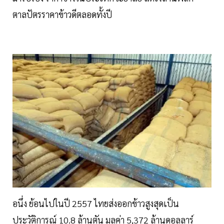
ตาลปัตรราคาข้าวดีตลอดทั้งปี
อนึ่ง ย้อนไปในปี 2557 ไทยส่งออกข้าวสูงสุดเป็น
ประวัติการณ์ 10.8 ล้านตัน มูลค่า 5,372 ล้านดอลลาร์