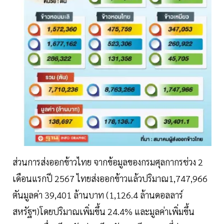
ส่วนการส่งออกข้าวไทย จากข้อมูลของกรมศุลกากรช่วง 2
เดือนแรกปี 2567 ไทยส่งออกข้าวแล้วปริมาณ1,747,966
ตันมูลค่า 39,401 ล้านบาท (1,126.4 ล้านดอลลาร์
สหรัฐฯ)โดยปริมาณเพิ่มขึ้น 24.4% และมูลค่าเพิ่มขึ้น