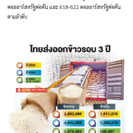
ดอลลาร์สหรัฐต่อตัน และ 618-622 ดอลลาร์สหรัฐต่อตัน
ตามลำดับ