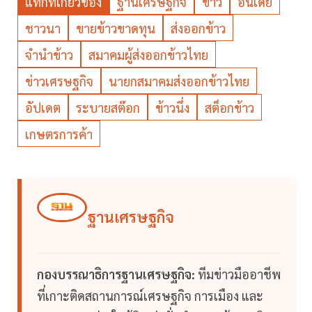
แท็กที่เกี่ยวข้อง
ฐานเศรษฐกิจ
ข้าว
อินเดีย
ชาวนา
ขายข้าวขาดทุน
ส่งออกข้าว
จำนำข้าว
สมาคมผู้ส่งออกข้าวไทย
ข่าวเศรษฐกิจ
นายกสมาคมส่งออกข้าวไทย
อัปเดต
ระบายสต๊อก
ข้าวนึ่ง
สต็อกข้าว
เกษตรการค้า
ฐานเศรษฐกิจ
กองบรรณาธิการฐานเศรษฐกิจ:
ทีมข่าวมืออาชีพ
ที่เกาะติดสถานการณ์เศรษฐกิจ การเมือง และ