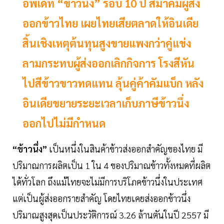
อัพเดท “ข้าวนึ่ง” รอบ 10 ปี สมาคมผู้ส่ง
ออกข้าวไทย เผยไทยเสียตลาดให้อินเดีย
สิ้นเชิงเหตุต้นทุนสูงขายแพงกว่าคู่แข่ง
ลามกระทบผู้ส่งออกเลิกกิจการ โรงสีหัน
ไปสีข้าวขาวทดแทน ลุ้นคู่ค้าคัมแบ็ก หลัง
อินเดียขยายระยะเวลาเก็บภาษีข้าวนึ่ง
ออกไปไม่มีกำหนด
“ข้าวนึ่ง”
เป็นหนึ่งในสินค้าข้าวส่งออกสำคัญของไทย มี
ปริมาณการผลิตเป็น 1 ใน 4 ของปริมาณข้าวทั้งหมดที่ผลิต
ได้ทั่วโลก ถึงแม้ไทยจะไม่มีการบริโภคข้าวนึ่งในประเทศ
แต่เป็นผู้ส่งออกรายสำคัญ โดยไทยเคยส่งออกข้าวนึ่ง
ปริมาณสูงสุดเป็นประวัติการณ์ 3.26 ล้านตันในปี 2557 มี