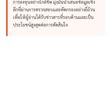
การลงทุนอย่างใกล้ชิด มุ่งมั่นนำเสนอข้อมูลเชิง
ลึกที่ผ่านการตรวจสอบและคัดกรองอย่างถี่ถ้วน
เพื่อให้ผู้อ่านได้รับข่าวสารที่รอบด้านและเป็น
ประโยชน์สูงสุดต่อการตัดสินใจ