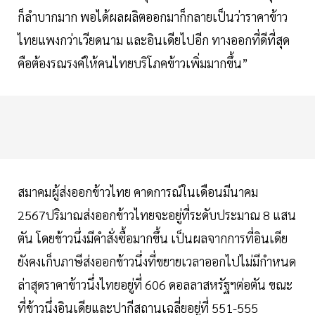
ก็ลำบากมาก พอได้ผลผลิตออกมาก็กลายเป็นว่าราคาข้าว
ไทยแพงกว่าเวียดนาม และอินเดียไปอีก ทางออกที่ดีที่สุด
คือต้องรณรงค์ให้คนไทยบริโภคข้าวเพิ่มมากขึ้น”
สมาคมผู้ส่งออกข้าวไทย คาดการณ์ในเดือนมีนาคม
2567ปริมาณส่งออกข้าวไทยจะอยู่ที่ระดับประมาณ 8 แสน
ตัน โดยข้าวนึ่งมีคำสั่งซื้อมากขึ้น เป็นผลจากการที่อินเดีย
ยังคงเก็บภาษีส่งออกข้าวนึ่งที่ขยายเวลาออกไปไม่มีกำหนด
ล่าสุดราคาข้าวนึ่งไทยอยู่ที่ 606 ดอลลาสหรัฐฯต่อตัน ขณะ
ที่ข้าวนึ่งอินเดียและปากีสถานเฉลี่ยอยู่ที่ 551-555