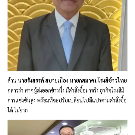
ด้าน
นายรังสรรค์ สบายเมือง นายกสมาคมโรงสีข้าวไทย
กล่าวว่า หากผู้ส่งออกข้าวนึ่ง มีคำสั่งซื้อมาจริง ธุรกิจโรงสีมี
การแข่งขันสูง พร้อมที่จะปรับเปลี่ยนไปสีแปรตามคำสั่งซื้อ
ได้ ไม่ยาก