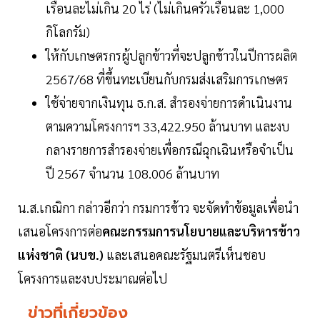
เรือนละไม่เกิน 20 ไร่ (ไม่เกินครัวเรือนละ 1,000
กิโลกรัม)
ให้กับเกษตรกรผู้ปลูกข้าวที่จะปลูกข้าวในปีการผลิต
2567/68 ที่ขึ้นทะเบียนกับกรมส่งเสริมการเกษตร
ใช้จ่ายจากเงินทุน ธ.ก.ส. สำรองจ่ายการดำเนินงาน
ตามความโครงการฯ 33,422.950 ล้านบาท และงบ
กลางรายการสำรองจ่ายเพื่อกรณีฉุกเฉินหรือจำเป็น
ปี 2567 จำนวน 108.006 ล้านบาท
น.ส.เกณิกา กล่าวอีกว่า กรมการข้าว จะจัดทำข้อมูลเพื่อนำ
เสนอโครงการต่อ
คณะกรรมการนโยบายและบริหารข้าว
แห่งชาติ (นบข.)
และเสนอคณะรัฐมนตรีเห็นชอบ
โครงการและงบประมาณต่อไป
ข่าวที่เกี่ยวข้อง