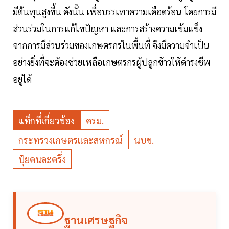
มีต้นทุนสูงขึ้น ดังนั้น เพื่อบรรเทาความเดือดร้อน โดยการมี
ส่วนร่วมในการแก้ไขปัญหา และการสร้างความเข้มแข็ง
จากการมีส่วนร่วมของเกษตรกรในพื้นที่ จึงมีความจำเป็น
อย่างยิ่งที่จะต้องช่วยเหลือเกษตรกรผู้ปลูกข้าวให้ดำรงชีพ
อยู่ได้
แท็กที่เกี่ยวข้อง
ครม.
กระทรวงเกษตรและสหกรณ์
นบข.
ปุ๋ยคนละครึ่ง
ฐานเศรษฐกิจ