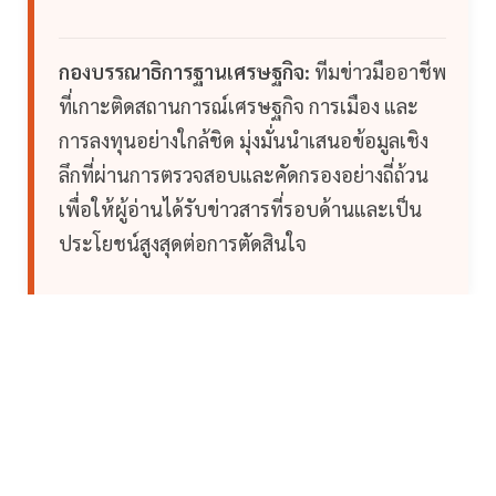
กองบรรณาธิการฐานเศรษฐกิจ:
ทีมข่าวมืออาชีพ
ที่เกาะติดสถานการณ์เศรษฐกิจ การเมือง และ
การลงทุนอย่างใกล้ชิด มุ่งมั่นนำเสนอข้อมูลเชิง
ลึกที่ผ่านการตรวจสอบและคัดกรองอย่างถี่ถ้วน
เพื่อให้ผู้อ่านได้รับข่าวสารที่รอบด้านและเป็น
ประโยชน์สูงสุดต่อการตัดสินใจ