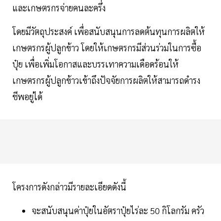
และเกษตรกรจ่ายคนละครึ่ง
โดยมีวัตถุประสงค์ เพื่อสนับสนุนการลดต้นทุนการผลิตให้
เกษตรกรผู้ปลูกข้าว โดยให้เกษตรกรมีส่วนร่วมในการซื้อ
ปุ๋ย เพื่อเพิ่มโอกาสและบรรเทาความเดือดร้อนให้
เกษตรกรผู้ปลูกข้าวเข้าถึงปัจจัยการผลิตให้สามารถดำรง
ชีพอยู่ได้
โครงการดังกล่าวมีรายละเอียดดังนี้
จะสนับสนุนค่าปุ๋ยในอัตราปุ๋ยไร่ละ 50 กิโลกรัม ครัว