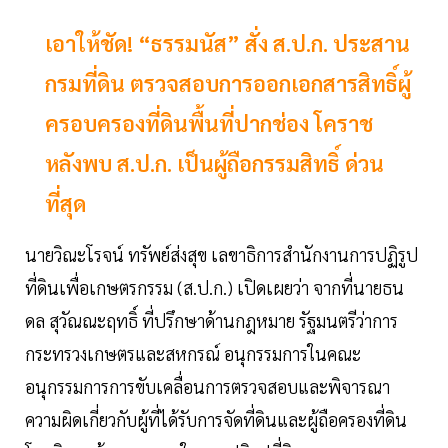
เอาให้ชัด! “ธรรมนัส” สั่ง ส.ป.ก. ประสาน
กรมที่ดิน ตรวจสอบการออกเอกสารสิทธิ์ผู้
ครอบครองที่ดินพื้นที่ปากช่อง โคราช
หลังพบ ส.ป.ก. เป็นผู้ถือกรรมสิทธิ์ ด่วน
ที่สุด
นายวิณะโรจน์ ทรัพย์ส่งสุข เลขาธิการสำนักงานการปฏิรูป
ที่ดินเพื่อเกษตรกรรม (ส.ป.ก.) เปิดเผยว่า จากที่นายธน
ดล สุวัณณะฤทธิ์ ที่ปรึกษาด้านกฎหมาย รัฐมนตรีว่าการ
กระทรวงเกษตรและสหกรณ์ อนุกรรมการในคณะ
อนุกรรมการการขับเคลื่อนการตรวจสอบและพิจารณา
ความผิดเกี่ยวกับผู้ที่ได้รับการจัดที่ดินและผู้ถือครองที่ดิน