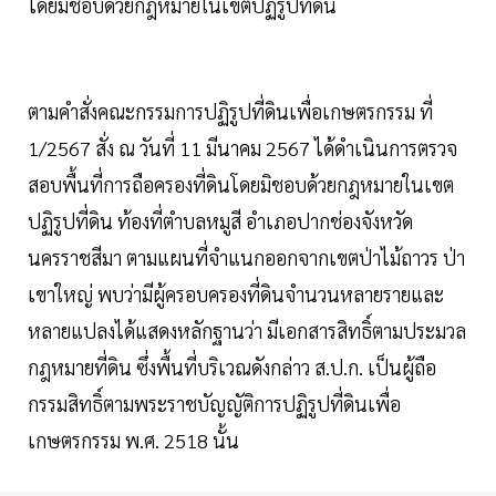
โดยมิชอบด้วยกฎหมายในเขตปฏิรูปที่ดิน
ตามคำสั่งคณะกรรมการปฏิรูปที่ดินเพื่อเกษตรกรรม ที่
1/2567 สั่ง ณ วันที่ 11 มีนาคม 2567 ได้ดำเนินการตรวจ
สอบพื้นที่การถือครองที่ดินโดยมิชอบด้วยกฎหมายในเขต
ปฏิรูปที่ดิน ท้องที่ตำบลหมูสี อำเภอปากช่องจังหวัด
นครราชสีมา ตามแผนที่จำแนกออกจากเขตป่าไม้ถาวร ป่า
เขาใหญ่ พบว่ามีผู้ครอบครองที่ดินจำนวนหลายรายและ
หลายแปลงได้แสดงหลักฐานว่า มีเอกสารสิทธิ์ตามประมวล
กฎหมายที่ดิน ซึ่งพื้นที่บริเวณดังกล่าว ส.ป.ก. เป็นผู้ถือ
กรรมสิทธิ์ตามพระราชบัญญัติการปฏิรูปที่ดินเพื่อ
เกษตรกรรม พ.ศ. 2518 นั้น