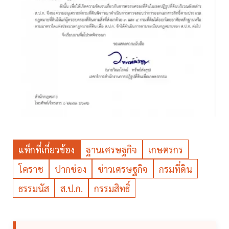
แท็กที่เกี่ยวข้อง
ฐานเศรษฐกิจ
เกษตรกร
โคราช
ปากช่อง
ข่าวเศรษฐกิจ
กรมที่ดิน
ธรรมนัส
ส.ป.ก.
กรรมสิทธิ์