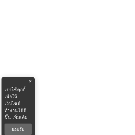
×
เราใช้คุกกี้
เพื่อให้
เว็บไซต์
ทำงานได้ดี
ขึ้น
เพิ่มเติม
ยอมรับ