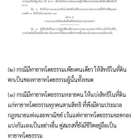
(๒) กรณีมีทายาทโดยธรรมเพียงคนเดียว ให้สิทธิในที่ดิน
ตกเป็นของทายาทโดยธรรมผู้นั้นทั้งหมด
(๓) กรณีมีทายาทโดยธรรมหลายคน ให้แบ่งสิทธิในที่ดิน
แก่ทายาทโดยธรรมทุกคนตามสิทธิ ที่พึงมีตามประมวล
กฎหมายแพ่งและพาณิชย์ เว้นแต่ทายาทโดยธรรมจะตกลง
แบ่งกันเองเป็นอย่างอื่น คู่สมรสที่ยังมีชีวิตอยู่ถือเป็น
ทายาทโดยธรรม