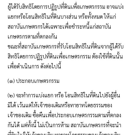
ผู้ได้รับสิทธิโดยการปฏิรูปที่ดินเพื่อเกษตรกรรม อาจแบ่ง
แยกหรือโอนสิทธิในที่ดินบางส่วน หรือทั้งหมด ให้แก่
สถาบันเกษตรกรได้เฉพาะเพื่อชําระหนี้แก่สถาบัน
เกษตรกรตามที่ตกลงกัน
ขณะที่สถาบันเกษตรกรที่รับโอนสิทธิในที่ดินจากผู้ได้รับ
สิทธิโดยการปฏิรูปที่ดินเพื่อเกษตรกรรม ต้องใช้ที่ดินนั้น
เพื่อดําเนินการ ดังต่อไปนี้
(๑) ประกอบเกษตรกรรม
(๒) จะทําการแบ่งแยก หรือ โอนสิทธิในที่ดินไปยังผู้อื่น
มิได้ เว้นแต่ให้เจ้าของเดิมหรือทายาทโดยธรรมของ
เจ้าของเดิม ซื้อคืนเพื่อประกอบเกษตรกรรมตามที่ตกลง
กันได้ แต่ทั้งนี้ ไม่เป็นการห้าม สถาบันเกษตรกรที่จะนํา
ที่ดินไปให้เจ้าของเดิม ทายาทโดยธรรมของเจ้าของเดิม