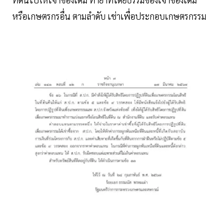
หรือเกษตรกรอื่น ตามลําดับ เช่าเพื่อประกอบเกษตรกรรม