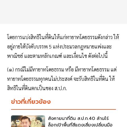
โดยการแบ่งสิทธิในที่ดินให้แก่ทายาทโดยธรรมดังกล่าว ให้
อยู่ภายใต้บังคับบรรพ 5 แห่งประมวลกฎหมายแพ่งและ
พาณิชย์ และตามหลักเกณฑ์ และเงื่อนไข ดังต่อไปนี้
(๑) กรณีไม่มีทายาทโดยธรรม หรือ มีทายาทโดยธรรม แต่
ทายาทโดยธรรมทุกคนไม่ประสงค์ จะรับสิทธิในที่ดิน ให้
สิทธิในที่ดินตกเป็นของ ส.ป.ก.
ข่าวที่เกี่ยวข้อง
สังคายนาที่ดิน ส.ป.ก.40 ล้านไร่
ล็อกเป้าพื้นที่สีแดงเสี่ยงเปลี่ยนมือ