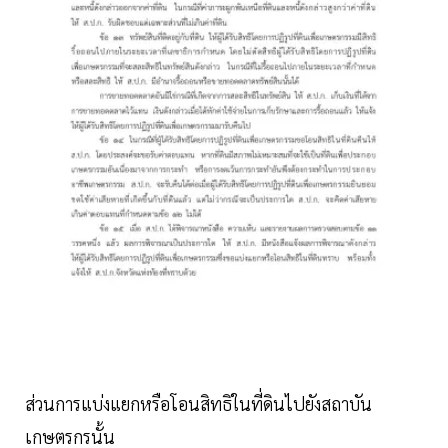
ส่วนการแบ่งแยกหรือโอนสิทธิในที่ดินไปยังสถาบัน
เกษตรกรนั้น