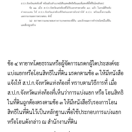
ข้อ ๔ ทายาทโดยธรรมหรือผู้จัดการมรดกผู้ใดประสงค์จะ
แบ่งแยกหรือโอนสิทธิในที่ดิน มรดกตามข้อ ๓ ให้มีหนังสือ
แจ้งให้ ส.ป.ก.จังหวัดแห่งท้องที่ ทราบตามวิธีการที่ เมื่อ
ส.ป.ก.จังหวัดแห่งท้องที่เห็นว่าการแบ่งแยก หรือ โอนสิทธิ
ในที่ดินถูกต้องตรงตามข้อ ๓ ให้มีหนังสือรับรองการโอน
สิทธิในที่ดินไว้เป็นหลักฐานเพื่อใช้ประกอบการแบ่งแยก
หรือโอนดังกล่าว ณ สํานักงานที่ดิน