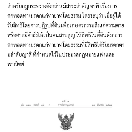
สำหรับกฎกระทรวงดังกล่าว มีสาระสำคัญ อาทิ เรื่องการ
ตกทอดทางมรดกแก่ทายาทโดยธรรม โดยระบุว่า เมื่อผู้ได้
รับสิทธิโดยการปฏิรูปที่ดินเพื่อเกษตรกรรมถึงแก่ความตาย
หรือศาลมีคําสั่งให้เป็นคนสาบสูญ ให้สิทธิในที่ดินดังกล่าว
ตกทอดทางมรดกแก่ทายาทโดยธรรมที่มีสิทธิได้รับมรดกตา
มลําดับญาติ ที่กําหนดไว้ในประมวลกฎหมายแพ่งและ
พาณิชย์