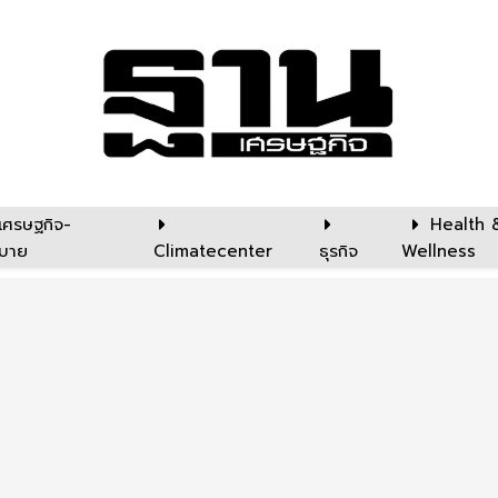
เศรษฐกิจ-
Health 
บาย
Climatecenter
ธุรกิจ
Wellness