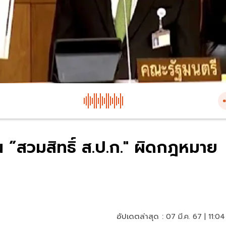
 ”สวมสิทธิ์ ส.ป.ก." ผิดกฎหมาย
อัปเดตล่าสุด :
07 มี.ค. 67 | 11:04