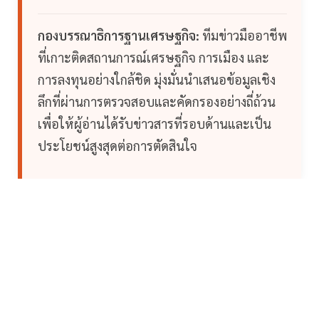
กองบรรณาธิการฐานเศรษฐกิจ:
ทีมข่าวมืออาชีพ
ที่เกาะติดสถานการณ์เศรษฐกิจ การเมือง และ
การลงทุนอย่างใกล้ชิด มุ่งมั่นนำเสนอข้อมูลเชิง
ลึกที่ผ่านการตรวจสอบและคัดกรองอย่างถี่ถ้วน
เพื่อให้ผู้อ่านได้รับข่าวสารที่รอบด้านและเป็น
ประโยชน์สูงสุดต่อการตัดสินใจ