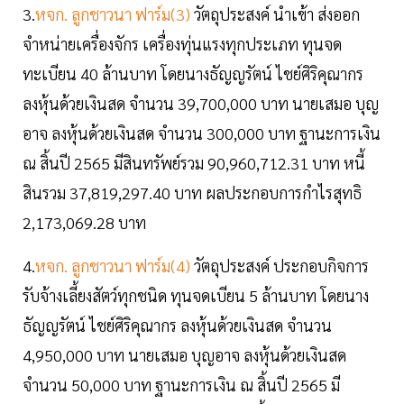
3.
หจก. ลูกชาวนา ฟาร์ม(3)
วัตถุประสงค์ นำเข้า ส่งออก
จำหน่ายเครื่องจักร เครื่องทุ่นแรงทุกประเภท ทุนจด
ทะเบียน 40 ล้านบาท โดยนางธัญญรัตน์ ไชย์ศิริคุณากร
ลงหุ้นด้วยเงินสด จำนวน 39,700,000 บาท นายเสมอ บุญ
อาจ ลงหุ้นด้วยเงินสด จำนวน 300,000 บาท ฐานะการเงิน
ณ สิ้นปี 2565 มีสินทรัพย์รวม 90,960,712.31 บาท หนี้
สินรวม 37,819,297.40 บาท ผลประกอบการกำไรสุทธิ
2,173,069.28 บาท
4.
หจก. ลูกชาวนา ฟาร์ม(4)
วัตถุประสงค์ ประกอบกิจการ
รับจ้างเลี้ยงสัตว์ทุกชนิด ทุนจดเบียน 5 ล้านบาท โดยนาง
ธัญญรัตน์ ไชย์ศิริคุณากร ลงหุ้นด้วยเงินสด จำนวน
4,950,000 บาท นายเสมอ บุญอาจ ลงหุ้นด้วยเงินสด
จำนวน 50,000 บาท ฐานะการเงิน ณ สิ้นปี 2565 มี