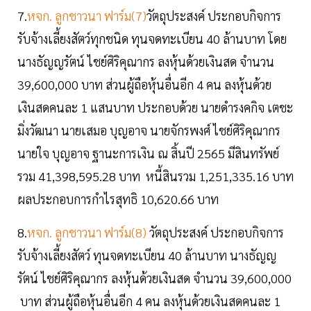
7.
หจก. ลูกชาวนา ฟาร์ม(7)
วัตถุประสงค์ ประกอบกิจการ
รับจ้างเลี้ยงสัตว์ทุกชนิด ทุนจดทะเบียน 40 ล้านบาท โดย
นางธัญญรัตน์ ไชย์ศิริคุณากร ลงหุ้นด้วยเงินสด จำนวน
39,600,000 บาท ส่วนผู้ถือหุ้นอื่นอีก 4 คน ลงหุ้นด้วย
เงินสดคนละ 1 แสนบาท ประกอบด้วย นายดำรงคกิจ เตชะ
มิ่งวัฒนา นายเสมอ บุญอาจ นายจักรพงศ์ ไชย์ศิริคุณากร
นายใจ บุญอาจ ฐานะการเงิน ณ สิ้นปี 2565 มีสินทรัพย์
รวม 41,398,595.28 บาท หนี้สินรวม 1,251,335.16 บาท
ผลประกอบการกำไรสุทธิ 10,620.66 บาท
8.
หจก. ลูกชาวนา ฟาร์ม(8)
วัตถุประสงค์ ประกอบกิจการ
รับจ้างเลี้ยงสัตว์ ทุนจดทะเบียน 40 ล้านบาท นางธัญญ
รัตน์ ไชย์ศิริคุณากร ลงหุ้นด้วยเงินสด จำนวน 39,600,000
บาท ส่วนผู้ถือหุ้นอื่นอีก 4 คน ลงหุ้นด้วยเงินสดคนละ 1