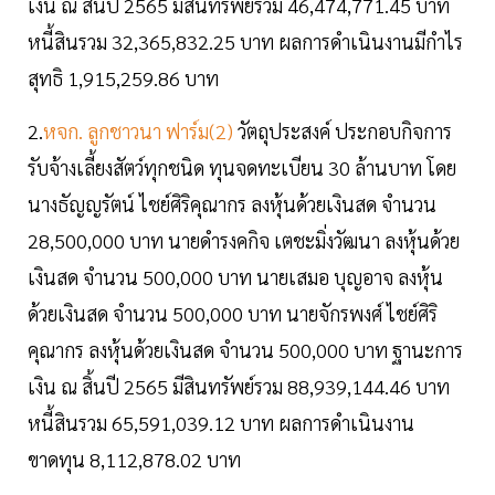
เงิน ณ สิ้นปี 2565 มีสินทรัพย์รวม 46,474,771.45 บาท
หนี้สินรวม 32,365,832.25 บาท ผลการดำเนินงานมีกำไร
สุทธิ 1,915,259.86 บาท
2.
หจก. ลูกชาวนา ฟาร์ม(2)
วัตถุประสงค์ ประกอบกิจการ
รับจ้างเลี้ยงสัตว์ทุกชนิด ทุนจดทะเบียน 30 ล้านบาท โดย
นางธัญญรัตน์ ไชย์ศิริคุณากร ลงหุ้นด้วยเงินสด จำนวน
28,500,000 บาท นายดำรงคกิจ เตชะมิ่งวัฒนา ลงหุ้นด้วย
เงินสด จำนวน 500,000 บาท นายเสมอ บุญอาจ ลงหุ้น
ด้วยเงินสด จำนวน 500,000 บาท นายจักรพงศ์ ไชย์ศิริ
คุณากร ลงหุ้นด้วยเงินสด จำนวน 500,000 บาท ฐานะการ
เงิน ณ สิ้นปี 2565 มีสินทรัพย์รวม 88,939,144.46 บาท
หนี้สินรวม 65,591,039.12 บาท ผลการดำเนินงาน
ขาดทุน 8,112,878.02 บาท