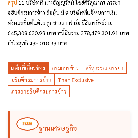
สรุป
11 บริษัทที่ นางธัญญรัตน์ ไชย์ศิริคุณากร ภรรยา
อธิบดีกรมการข้าว ถือหุ้น มี 9 บริษัทที่แจ้งงบการเงิน
ทั้งหมดขึ้นต้นด้วย ลูกชาวนา ฟาร์ม มีสินทรัพย์รวม
645,308,630.98 บาท หนี้สินรวม 378,479,301.91 บาท
กำไรสุทธิ 498,018.39 บาท
แท็กที่เกี่ยวข้อง
กรมการข้าว
ศรีสุวรรณ จรรยา
อธิบดีกรมการข้าว
Than Exclusive
ภรรยาอธิบดีกรมการข้าว
ฐานเศรษฐกิจ