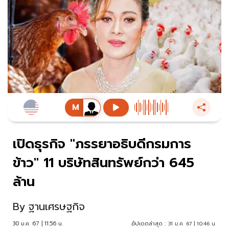
เปิดธุรกิจ "ภรรยาอธิบดีกรมการ
ข้าว" 11 บริษัทสินทรัพย์กว่า 645
ล้าน
By
ฐานเศรษฐกิจ
30 ม.ค. 67 | 11:56 น.
อัปเดตล่าสุด :
31 ม.ค. 67 | 10:46 น.