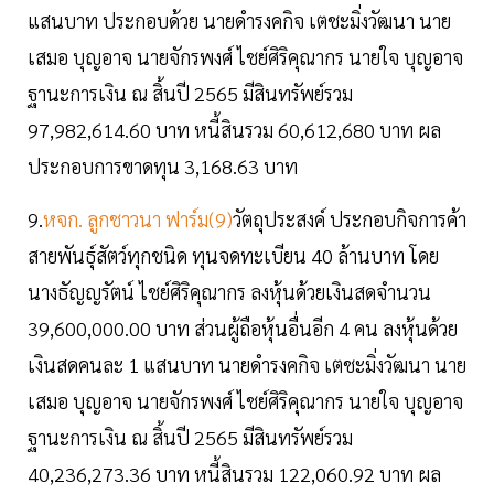
แสนบาท ประกอบด้วย นายดำรงคกิจ เตชะมิ่งวัฒนา นาย
เสมอ บุญอาจ นายจักรพงศ์ ไชย์ศิริคุณากร นายใจ บุญอาจ
ฐานะการเงิน ณ สิ้นปี 2565 มีสินทรัพย์รวม
97,982,614.60 บาท หนี้สินรวม 60,612,680 บาท ผล
ประกอบการขาดทุน 3,168.63 บาท
9.
หจก. ลูกชาวนา ฟาร์ม(9)
วัตถุประสงค์ ประกอบกิจการค้า
สายพันธุ์สัตว์ทุกชนิด ทุนจดทะเบียน 40 ล้านบาท โดย
นางธัญญรัตน์ ไชย์ศิริคุณากร ลงหุ้นด้วยเงินสดจำนวน
39,600,000.00 บาท ส่วนผู้ถือหุ้นอื่นอีก 4 คน ลงหุ้นด้วย
เงินสดคนละ 1 แสนบาท นายดำรงคกิจ เตชะมิ่งวัฒนา นาย
เสมอ บุญอาจ นายจักรพงศ์ ไชย์ศิริคุณากร นายใจ บุญอาจ
ฐานะการเงิน ณ สิ้นปี 2565 มีสินทรัพย์รวม
40,236,273.36 บาท หนี้สินรวม 122,060.92 บาท ผล