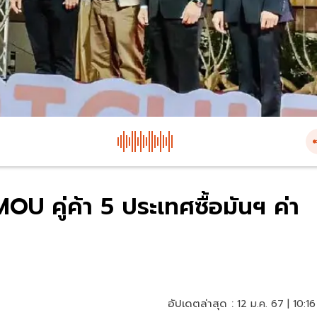
U คู่ค้า 5 ประเทศซื้อมันฯ ค่า
อัปเดตล่าสุด :
12 ม.ค. 67 | 10:16