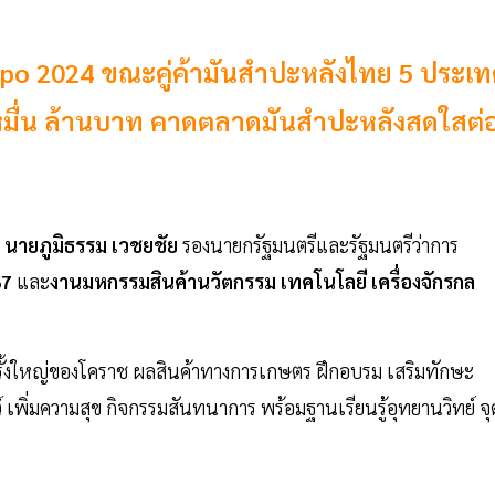
Expo 2024 ขณะคู่ค้ามันสำปะหลังไทย 5 ประเ
าหมื่น ล้านบาท คาดตลาดมันสำปะหลังสดใสต่
นายภูมิธรรม เวชยชัย
รองนายกรัฐมนตรีและรัฐมนตรีว่าการ
67
และ
งานมหกรรมสินค้านวัตกรรม เทคโนโลยี เครื่องจักรกล
งใหญ่ของโคราช ผลสินค้าทางการเกษตร ฝึกอบรม เสริมทักษะ
 เพิ่มความสุข กิจกรรมสันทนาการ พร้อมฐานเรียนรู้อุทยานวิทย์ จุ