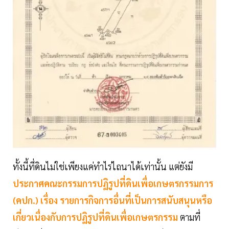
ทั้งนี้ที่ดินไม่ใช่เพียงแค่ทำไร่ไถนาได้เท่านั้น แต่ยังมี
ประกาศคณะกรรมการปฏิรูปที่ดินเพื่อเกษตรกรรมการ
(คปก.) เรื่อง รายการกิจการอื่นที่เป็นการสนับสนุนหรือ
เกี่ยวเนื่องกับการปฏิรูปที่ดินเพื่อเกษตรกรรม
ตามที่