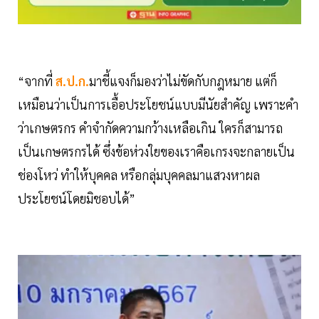
“จากที่
ส.ป.ก.
มาชี้แจงก็มองว่าไม่ขัดกับกฎหมาย แต่ก็
เหมือนว่าเป็นการเอื้อประโยชน์แบบมีนัยสำคัญ เพราะคำ
ว่าเกษตรกร คำจำกัดความกว้างเหลือเกิน ใครก็สามารถ
เป็นเกษตรกรได้ ซึ่งข้อห่วงใยของเราคือเกรงจะกลายเป็น
ช่องโหว่ ทำให้บุคคล หรือกลุ่มบุคคลมาแสวงหาผล
ประโยชน์โดยมิชอบได้”