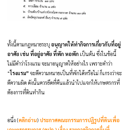
ทั้งนี้ตามกฎหมายระบุ
อนุญาตให้ทำกิจการเกี่ยวกับที่อยู่
อาศัย เช่น ที่อยู่อาศัย ที่พัก หอพัก
เป็นต้น ซึ่งในข้อนี้
ไม่มีคำว่าโรงแรม จะมาอนุญาตให้อย่างไร เพราะคำว่า
“
โรงแรม”
จะตีความหมายเป็นที่พักได้หรือไม่ ก็เกรงว่าจะ
ตีความผิด ดังนั้นควรยึดที่คืนแล้วนำไปแจกให้เกษตรกรที่
ต้องการที่ดินทำกิน
อนึ่ง (
คลิกอ่าน
)
ประกาศคณะกรรมการปฏิรูปที่ดินเพื่อ
เกษตรกรรมการ (คปก.) เรื่อง รายการกิจการอื่นที่