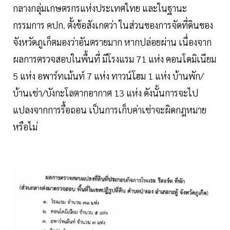
กลางกลุ่มเกษตรกรแห่งประเทศไทย และในฐานะ
กรรมการ คปก. ตั้งข้อสังเกตว่า ในส่วนของการจัดที่ดินของ
จังหวัดภูเก็ตมองว่าอันตรายมาก หากปล่อยผ่าน เนื่องจาก
ผลการตรวจสอบในพื้นที่ มีโรงแรม 71 แห่ง คอนโดมิเนียม
5 แห่ง อพาร์ทเม้นท์ 7 แห่ง ทาวน์โฮม 1 แห่ง บ้านพัก/
บ้านเช่า/บังกะโลตากอากาศ 13 แห่ง ดังนั้นการจะไป
แปลงจากการรื้อถอน เป็นการเก็บค่าเช่าจะผิดกฎหมาย
หรือไม่