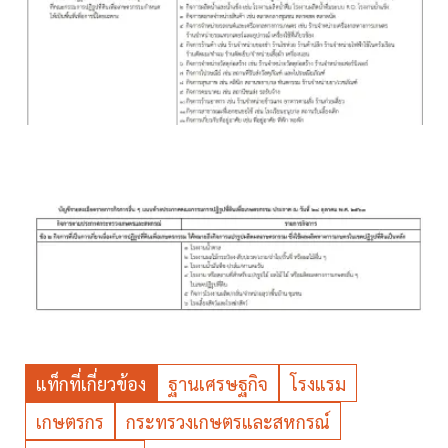
แท็กที่เกี่ยวข้อง
ฐานเศรษฐกิจ
โรงแรม
เกษตรกร
กระทรวงเกษตรและสหกรณ์