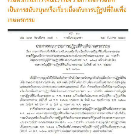
เป็นการสนับสนุนหรือเกี่ยวเนื่องกับการปฏิรูปที่ดินเพื่อ
เกษตรกรรม