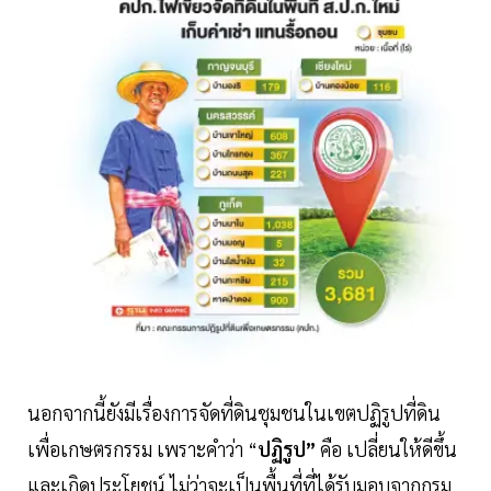
นอกจากนี้ยังมีเรื่องการจัดที่ดินชุมชนในเขตปฏิรูปที่ดิน
เพื่อเกษตรกรรม เพราะคำว่า “
ปฏิรูป”
คือ เปลี่ยนให้ดีขึ้น
และเกิดประโยชน์ ไม่ว่าจะเป็นพื้นที่ที่ได้รับมอบจากกรม