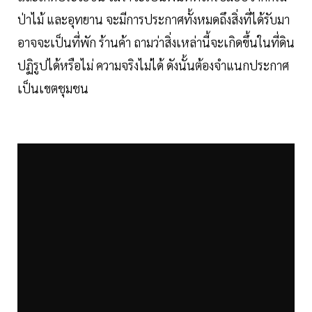
ป่าไม้ และอุทยาน จะมีการประกาศทั้งหมดถึงสิ่งที่ได้รับมา
อาจจะเป็นที่พัก ร้านค้า ถามว่าสิ่งเหล่านี้จะเกิดขึ้นในที่ดิน
ปฏิรูปได้หรือไม่ ความจริงไม่ได้ ดังนั้นต้องจำแนกประกาศ
เป็นเขตชุมชน