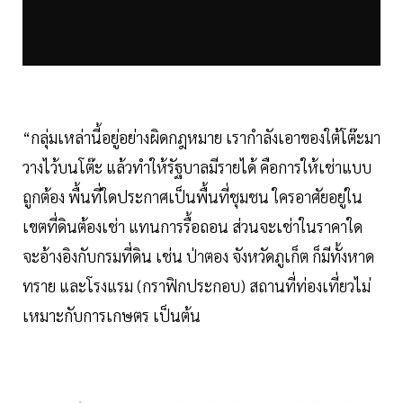
“กลุ่มเหล่านี้อยู่อย่างผิดกฎหมาย เรากำลังเอาของใต้โต๊ะมา
วางไว้บนโต๊ะ แล้วทำให้รัฐบาลมีรายได้ คือการให้เช่าแบบ
ถูกต้อง พื้นที่ใดประกาศเป็นพื้นที่ชุมชน ใครอาศัยอยู่ใน
เขตที่ดินต้องเช่า แทนการรื้อถอน ส่วนจะเช่าในราคาใด
จะอ้างอิงกับกรมที่ดิน เช่น ป่าตอง จังหวัดภูเก็ต ก็มีทั้งหาด
ทราย และโรงแรม (กราฟิกประกอบ) สถานที่ท่องเที่ยวไม่
เหมาะกับการเกษตร เป็นต้น