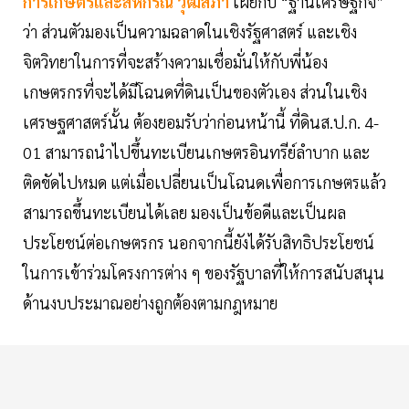
การเกษตรและสหกรณ์ วุฒิสภา
เผยกับ “ฐานเศรษฐกิจ”
ว่า ส่วนตัวมองเป็นความฉลาดในเชิงรัฐศาสตร์ และเชิง
จิตวิทยาในการที่จะสร้างความเชื่อมั่นให้กับพี่น้อง
เกษตรกรที่จะได้มีโฉนดที่ดินเป็นของตัวเอง ส่วนในเชิง
เศรษฐศาสตร์นั้น ต้องยอมรับว่าก่อนหน้านี้ ที่ดินส.ป.ก. 4-
01 สามารถนำไปขึ้นทะเบียนเกษตรอินทรีย์ลำบาก และ
ติดขัดไปหมด แต่เมื่อเปลี่ยนเป็นโฉนดเพื่อการเกษตรแล้ว
สามารถขึ้นทะเบียนได้เลย มองเป็นข้อดีและเป็นผล
ประโยชน์ต่อเกษตรกร นอกจากนี้ยังได้รับสิทธิประโยชน์
ในการเข้าร่วมโครงการต่าง ๆ ของรัฐบาลที่ให้การสนับสนุน
ด้านงบประมาณอย่างถูกต้องตามกฎหมาย