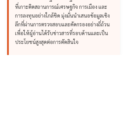
ที่เกาะติดสถานการณ์เศรษฐกิจ การเมือง และ
การลงทุนอย่างใกล้ชิด มุ่งมั่นนำเสนอข้อมูลเชิง
ลึกที่ผ่านการตรวจสอบและคัดกรองอย่างถี่ถ้วน
เพื่อให้ผู้อ่านได้รับข่าวสารที่รอบด้านและเป็น
ประโยชน์สูงสุดต่อการตัดสินใจ