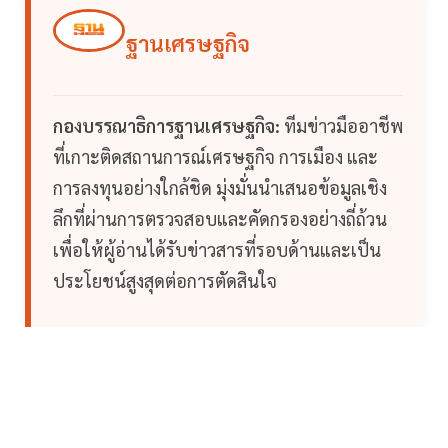
ฐานเศรษฐกิจ
กองบรรณาธิการฐานเศรษฐกิจ:
ทีมข่าวมืออาชีพ
ที่เกาะติดสถานการณ์เศรษฐกิจ การเมือง และ
การลงทุนอย่างใกล้ชิด มุ่งมั่นนำเสนอข้อมูลเชิง
ลึกที่ผ่านการตรวจสอบและคัดกรองอย่างถี่ถ้วน
เพื่อให้ผู้อ่านได้รับข่าวสารที่รอบด้านและเป็น
ประโยชน์สูงสุดต่อการตัดสินใจ