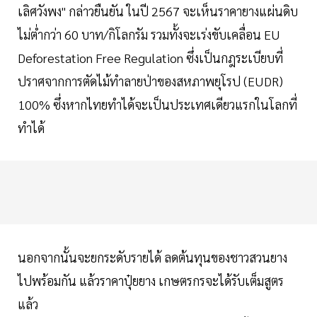
เลิศวังพง" กล่าวยืนยัน ในปี 2567 จะเห็นราคายางแผ่นดิบ
ไม่ตํ่ากว่า 60 บาท/กิโลกรัม รวมทั้งจะเร่งขับเคลื่อน EU
Deforestation Free Regulation ซึ่งเป็นกฎระเบียบที่
ปราศจากการตัดไม้ทำลายป่าของสหภาพยุโรป (EUDR)
100% ซึ่งหากไทยทำได้จะเป็นประเทศเดียวแรกในโลกที่
ทำได้
นอกจากนั้นจะยกระดับรายได้ ลดต้นทุนของชาวสวนยาง
ไปพร้อมกัน แล้วราคาปุ๋ยยาง เกษตรกรจะได้รับเต็มสูตร
แล้ว