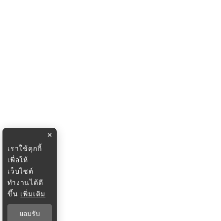
×
เราใช้คุกกี้
เพื่อให้
เว็บไซต์
ทำงานได้ดี
ขึ้น
เพิ่มเติม
ยอมรับ