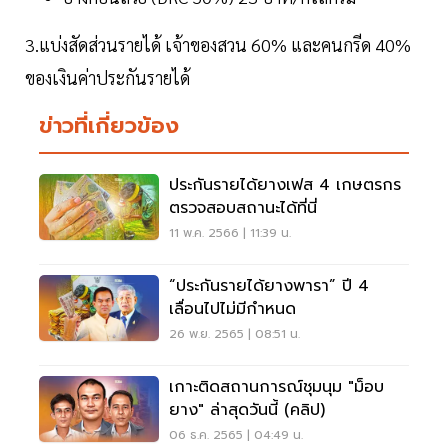
3.แบ่งสัดส่วนรายได้ เจ้าของสวน 60% และคนกรีด 40%
ของเงินค่าประกันรายได้
ข่าวที่เกี่ยวข้อง
ประกันรายได้ยางเฟส 4 เกษตรกร
ตรวจสอบสถานะได้ที่นี่
11 พ.ค. 2566 | 11:39 น.
“ประกันรายได้ยางพารา” ปี 4
เลื่อนไปไม่มีกำหนด
26 พ.ย. 2565 | 08:51 น.
เกาะติดสถานการณ์ชุมนุม "ม็อบ
ยาง" ล่าสุดวันนี้ (คลิป)
06 ธ.ค. 2565 | 04:49 น.