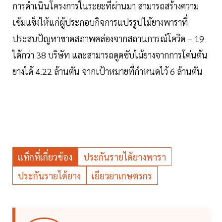
การดำเนินโครงการในระยะที่ผ่านมา สามารถสร้างความ
เข้มแข็งให้แก่ผู้ประกอบกิจการแปรรูปไม้ยางพาราที่
ประสบปัญหาขาดสภาพคล่องจากสถานการณ์โควิด – 19
ได้กว่า 38 บริษัท และสามารถดูดซับไม้ยางจากการโค่นต้น
ยางได้ 4.22 ล้านตัน จากเป้าหมายที่กำหนดไว้ 6 ล้านตัน
แท็กที่เกี่ยวข้อง
ประกันรายได้ยางพารา
ประกันรายได้ยาง
เยียวยาเกษตรกร