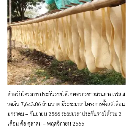
สำหรับโครงการประกันรายได้เกษตรกรชาวสวนยาง เฟส 4
วงเงิน 7,643.86 ล้านบาท มีระยะเวลาโครงการตั้งแต่เดือน
มกราคม – กันยายน 2566 ระยะเวลาประกันรายได้รวม 2
เดือน คือ ตุลาคม – พฤศจิกายน 2565