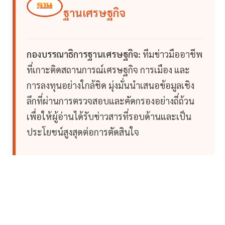
ฐานเศรษฐกิจ
กองบรรณาธิการฐานเศรษฐกิจ:
ทีมข่าวมืออาชีพ
ที่เกาะติดสถานการณ์เศรษฐกิจ การเมือง และ
การลงทุนอย่างใกล้ชิด มุ่งมั่นนำเสนอข้อมูลเชิง
ลึกที่ผ่านการตรวจสอบและคัดกรองอย่างถี่ถ้วน
เพื่อให้ผู้อ่านได้รับข่าวสารที่รอบด้านและเป็น
ประโยชน์สูงสุดต่อการตัดสินใจ