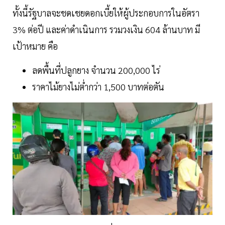
ทั้งนี้รัฐบาลจะชดเชยดอกเบี้ยให้ผู้ประกอบการในอัตรา
3% ต่อปี และค่าดำเนินการ รวมวงเงิน 604 ล้านบาท มี
เป้าหมาย คือ
ลดพื้นที่ปลูกยาง จำนวน 200,000 ไร่
ราคาไม้ยางไม่ต่ำกว่า 1,500 บาทต่อตัน