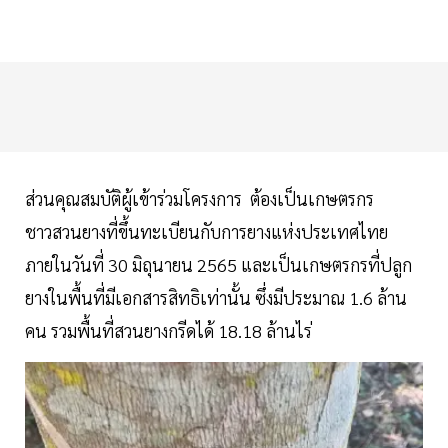
ส่วนคุณสมบัติผู้เข้าร่วมโครงการ ต้องเป็นเกษตรกร
ชาวสวนยางที่ขึ้นทะเบียนกับการยางแห่งประเทศไทย
ภายในวันที่ 30 มิถุนายน 2565 และเป็นเกษตรกรที่ปลูก
ยางในพื้นที่มีเอกสารสิทธิเท่านั้น ซึ่งมีประมาณ 1.6 ล้าน
คน รวมพื้นที่สวนยางกรีดได้ 18.18 ล้านไร่