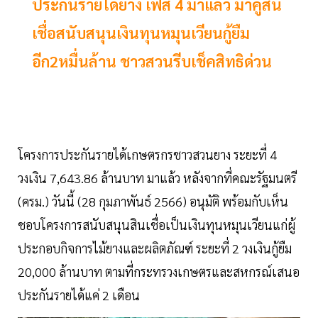
ประกันรายได้ยาง เฟส 4 มาแล้ว มาคู่สิน
เชื่อสนับสนุนเงินทุนหมุนเวียนกู้ยืม
อีก2หมื่นล้าน ชาวสวนรีบเช็คสิทธิด่วน
โครงการประกันรายได้เกษตรกรชาวสวนยาง ระยะที่ 4
วงเงิน 7,643.86 ล้านบาท มาแล้ว หลังจากที่คณะรัฐมนตรี
(ครม.) วันนี้ (28 กุมภาพันธ์ 2566) อนุมัติ พร้อมกับเห็น
ชอบโครงการสนับสนุนสินเชื่อเป็นเงินทุนหมุนเวียนแก่ผู้
ประกอบกิจการไม้ยางและผลิตภัณฑ์ ระยะที่ 2 วงเงินกู้ยืม
20,000 ล้านบาท ตามที่กระทรวงเกษตรและสหกรณ์เสนอ
ประกันรายได้แค่ 2 เดือน