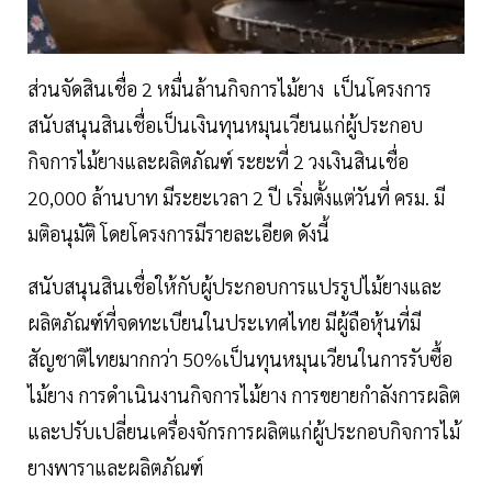
ส่วนจัดสินเชื่อ 2 หมื่นล้านกิจการไม้ยาง เป็นโครงการ
สนับสนุนสินเชื่อเป็นเงินทุนหมุนเวียนแก่ผู้ประกอบ
กิจการไม้ยางและผลิตภัณฑ์ ระยะที่ 2 วงเงินสินเชื่อ
20,000 ล้านบาท มีระยะเวลา 2 ปี เริ่มตั้งแต่วันที่ ครม. มี
มติอนุมัติ โดยโครงการมีรายละเอียด ดังนี้
สนับสนุนสินเชื่อให้กับผู้ประกอบการแปรรูปไม้ยางและ
ผลิตภัณฑ์ที่จดทะเบียนในประเทศไทย มีผู้ถือหุ้นที่มี
สัญชาติไทยมากกว่า 50%เป็นทุนหมุนเวียนในการรับซื้อ
ไม้ยาง การดำเนินงานกิจการไม้ยาง การขยายกำลังการผลิต
และปรับเปลี่ยนเครื่องจักรการผลิตแก่ผู้ประกอบกิจการไม้
ยางพาราและผลิตภัณฑ์