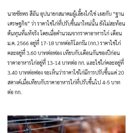
นายชัยพร สีถัน อุปนายกสมาคมผู้เลี้ยงไก่ไข่ เผยกับ “ฐาน
เศรษฐกิจ” ว่า ราคาไข่ไก่ที่ปรับขึ้นมาใหม่นั้น ยังไม่สะท้อน
ต้นทุนที่แท้จริง โดยเมื่อคำนวณจากราคาอาหารไก่ เดือน
ม.ค. 2566 อยู่ที่ 17-18 บาทต่อกิโลกรัม (กก.) ราคาไข่ไก่
คละอยู่ที่ 3.60 บาทต่อฟอง เทียบกับเดือนกันของปีก่อน
ราคาอาหารไก่อยู่ที่ 13-14 บาทต่อ กก. และไข่ไก่คละอยู่ที่
3.40 บาทต่อฟอง จะเห็นว่าราคาไข่ไก่มีการปรับขึ้นแค่ 20
สตางค์เมื่อเทียบกับราคาอาหารไก่ที่ปรับขึ้นไป 4-5 บาท
ต่อ กก.