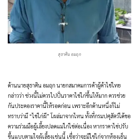
สุธาศิน อมฤก
ด้านนายสุธาศิน อมฤก นายกสมาคมการค้าผู้ค้าไข่ไทย
กล่าวว่า ช่วงนี้ไม่ควรไปปั่นราคาไข่ไก่ขึ้นให้มาก ควรช่วย
กันประคองราคานี้ให้รอดก่อน เพราะอีกด้านหนึ่งก็ไม่
ทราบว่ามี “ไข่ไก่ผี” โผล่มาจากไหน ทั้งที่กรมปศุสัตว์ได้ขอ
ความร่วมมือผู้เลี้ยงปลดแม่ไก่ไข่ต่อเนื่อง หากราคาไข่ปรับ
ขึ้นแบบตามใจผู้เลี้ยงเช่นนี้ เชื่อว่าจะมีไข่ไก่จากห้องเย็น