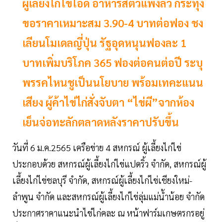
ผู้เลี้ยงไก่ไข่โอด อาหารสัตว์แพงลิ่ว กระทุ้ง
ขอราคาเหมาะสม 3.90-4 บาทต่อฟอง ชง
เลียนโมเดลญี่ปุ่น รัฐอุดหนุนฟองละ 1
บาทเพิ่มบริโภค 365 ฟองต่อคนต่อปี ระบุ
พรรคไหนชูเป็นนโยบาย พร้อมเทคะแนน
เสียง ผู้ค้าไข่ไก่สั่งจับตา “ไข่ผี”จากห้อง
เย็นจ่อทะลักตลาดหลังราคาปรับขึ้น
วันที่ 6 ม.ค.2565 เครือข่าย 4 สหกรณ์ ผู้เลี้ยงไก่ไข่
ประกอบด้วย สหกรณ์ผู้เลี้ยงไก่ไข่แปดริ้ว จำกัด, สหกรณ์ผู้
เลี้ยงไก่ไข่ชลบุรี จำกัด, สหกรณ์ผู้เลี้ยงไก่ไข่เชียงใหม่-
ลำพูน จำกัด และสหกรณ์ผู้เลี้ยงไก่ไข่ลุ่มแม่นํ้าน้อย จำกัด
ประกาศราคาแนะนำไข่ไก่คละ ณ หน้าฟาร์มเกษตรกรอยู่