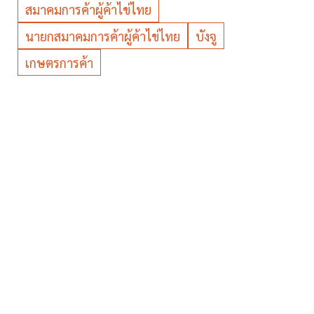
สมาคมการค้าผู้ค้าไข่ไทย
นายกสมาคมการค้าผู้ค้าไข่ไทย
บังจู
เกษตรการค้า