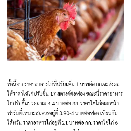
ทั้งนี้จากราคาอาหารไก่ที่ปรับเพิ่ม 1 บาทต่อ กก.จะส่งผล
ให้ราคาไข่ไก่ปรับขึ้น 17 สตางค์ต่อฟอง ขณะนี้ราคาอาหาร
ไก่ปรับขึ้นประมาณ 3-4 บาทต่อ กก. ราคาไข่ไก่คละหน้า
ฟาร์มที่เหมาะสมควรอยู่ที่ 3.90-4 บาทต่อฟอง เทียบกับ
ไต้หวัน ราคาอาหารไก่อยู่ที่ 21 บาทต่อ กก. ราคาไข่ไก่ 6