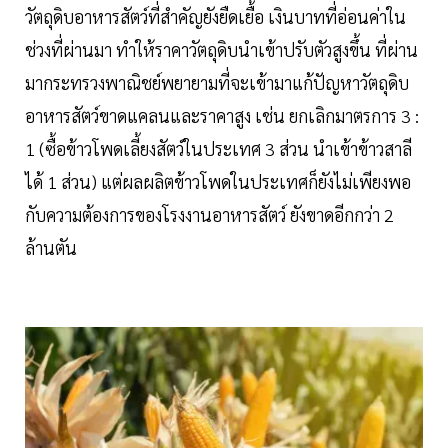
วัตถุดิบอาหารสัตว์ที่สำคัญยังยืดเยื้อ เงินบาทที่อ่อนค่าใน
ช่วงที่ผ่านมา ทำให้ราคาวัตถุดิบนำเข้าปรับตัวสูงขึ้น ที่ผ่าน
มากระทรวงพาณิชย์พยายามที่จะเข้ามาแก้ปัญหาวัตถุดิบ
อาหารสัตว์ขาดแคลนและราคาสูง เช่น ยกเลิกมาตรการ 3 :
1 (ซื้อข้าวโพดเลี้ยงสัตว์ในประเทศ 3 ส่วน นำเข้าข้าวสาลี
ได้ 1 ส่วน) แต่ผลผลิตข้าวโพดในประเทศก็ยังไม่เพียงพอ
กับความต้องการของโรงงานอาหารสัตว์ ยังขาดอีกกว่า 2
ล้านตัน