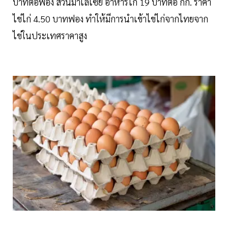
บาทต่อฟอง ส่วนมาเลเซีย อาหารไก่ 19 บาทต่อ กก. ราคา
ไข่ไก่ 4.50 บาทฟอง ทำให้มีการนำเข้าไข่ไก่จากไทยจาก
ไข่ในประเทศราคาสูง