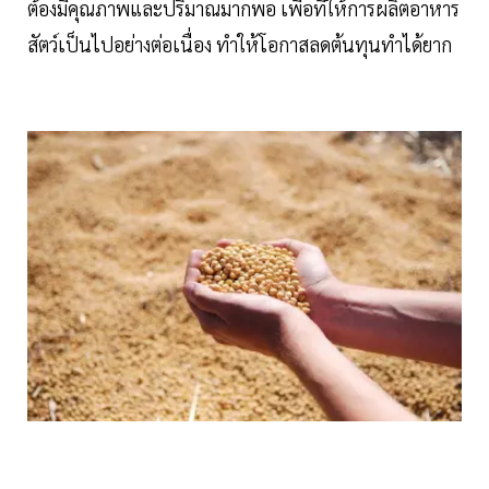
ต้องมีคุณภาพและปริมาณมากพอ เพื่อที่ให้การผลิตอาหาร
สัตว์เป็นไปอย่างต่อเนื่อง ทำให้โอกาสลดต้นทุนทำได้ยาก