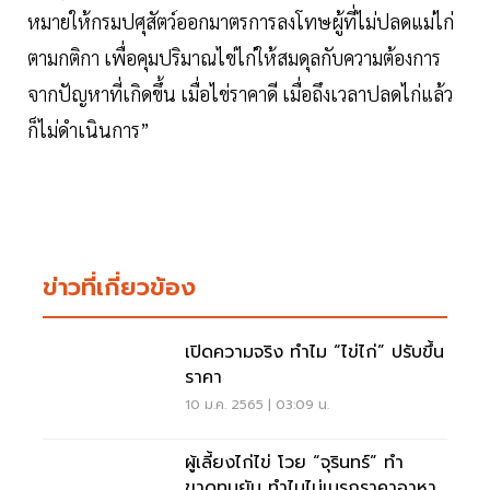
หมายให้กรมปศุสัตว์ออกมาตรการลงโทษผู้ที่ไม่ปลดแม่ไก่
ตามกติกา เพื่อคุมปริมาณไข่ไก่ให้สมดุลกับความต้องการ
จากปัญหาที่เกิดขึ้น เมื่อไข่ราคาดี เมื่อถึงเวลาปลดไก่แล้ว
ก็ไม่ดำเนินการ”
ข่าวที่เกี่ยวข้อง
เปิดความจริง ทำไม “ไข่ไก่” ปรับขึ้น
ราคา
10 ม.ค. 2565 | 03:09 น.
ผู้เลี้ยงไก่ไข่ โวย “จุรินทร์” ทำ
ขาดทุนยับ ทำไมไม่เบรกราคาอาหาร