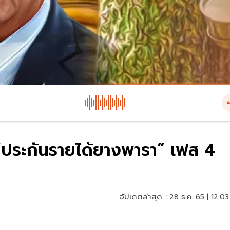
 “ประกันรายได้ยางพารา” เฟส 4
อัปเดตล่าสุด :
28 ธ.ค. 65 | 12:03