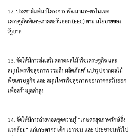
12. ประชาสัมพันธ์โครงการ พัฒนาเกษตรในเขต
เศรษฐกิจพิเศษภาคตะวันออก (EEC) ตาม นโยบายของ
รัฐบาล
13. จัดให้มีการส่งเสริมตลาดผลไม้ พืชเศรษฐกิจ และ
สมุนไพรพืชสุขภาพ รวมถึง ผลิตภัณฑ์ แปรรูปจากผลไม้
พืชเศรษฐกิจ และ สมุนไพรพืชสุขภาพของภาคตะวันออก
เพื่อสร้างมูลค่าสูง
14. จัดให้มีการถ่ายทอดชุดความรู้ “เกษตรสุขภาพรักษ์สิ่ง
แวดล้อม” แก่เกษตรกร เด็ก เยาวชน และ ประชาชนทั่วไป