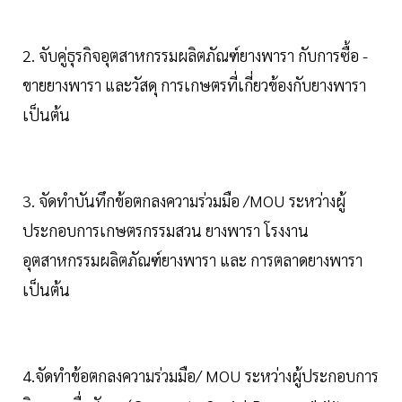
2. จับคู่ธุรกิจอุตสาหกรรมผลิตภัณฑ์ยางพารา กับการซื้อ -
ขายยางพารา และวัสดุ การเกษตรที่เกี่ยวข้องกับยางพารา
เป็นต้น
3. จัดทำบันทึกข้อตกลงความร่วมมือ /MOU ระหว่างผู้
ประกอบการเกษตรกรรมสวน ยางพารา โรงงาน
อุตสาหกรรมผลิตภัณฑ์ยางพารา และ การตลาดยางพารา
เป็นต้น
4.จัดทำข้อตกลงความร่วมมือ/ MOU ระหว่างผู้ประกอบการ