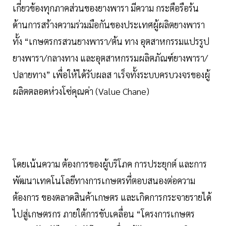
เกี่ยวข้องทุกภาคส่วนของยางพารา มีความ กระตือรือร้น
ด้านการสร้างความร่วมมือกันของประเทศผู้ผลิตยางพารา
ทั้ง “เกษตรกรสวนยางพารา/ต้น ทาง อุตสาหกรรมแปรรูป
ยางพารา/กลางทาง และอุตสาหกรรมผลิตภัณฑ์ยางพารา/
ปลายทาง” เพื่อให้ได้รับผลส าเร็จทั้งระบบครบวงจรของผู้
ผลิตตลอดห่วงโซ่คุณค่า (Value Chane)
โดยเน้นความ ต้องการของผู้บริโภค การประยุกต์ และการ
พัฒนาเทคโนโลยีทางการเกษตรที่ตอบสนองต่อความ
ต้องการ ของตลาดสินค้าเกษตร และเกิดการกระจายรายได้
ไปสู่เกษตรกร ภายใต้การขับเคลื่อน “โครงการเกษตร