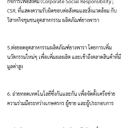
กิจการเพื่อสังคม (Corporate Social Responsibility ;
CSR. ที่แสดงความรับผิดชอบต่อสังคมและสิ่งแวดล้อม กับ
วิสาหกิจชุมชนอุตสาหกรรม ผลิตภัณฑ์ยางพารา
5.ต่อยอดอุตสาหกรรมผลิตภัณฑ์ยางพารา โดยการเพิ่ม
นวัตกรรมใหม่ๆ เพื่อเพิ่มผลผลิต และเข้าถึงตลาดสินค้าที่มี
มูลค่าสูง
6. ถ่ายทอดเทคโนโลยีซึ่งกันและกัน เพื่อจัดตั้งเครือข่าย
ความร่วมมือระหว่างเกษตรกร ผู้ขาย และผู้ประกอบการ