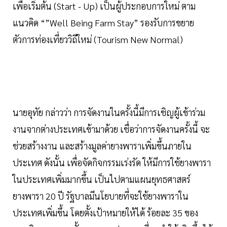
เพื่อเริ่มต้น (Start - Up) เป็นผู้ประกอบการใหม่ ตาม
แนวคิด “”Well Being Farm Stay” รองรับการขยาย
ตัวการท่องเที่ยววิถีใหม่ (Tourism New Normal)
นายอุทัย กล่าวว่า การจัดงานในครั้งนี้มีการเชิญผู้เข้าร่วม
งานจากต่างประเทศเข้ามาด้วย เชื่อว่าการจัดงานครั้งนี้ จะ
ช่วยสร้างงาน และสร้างมูลค่ายางพาราเพิ่มขึ้นภายใน
ประเทศ ดังนั้น เพื่อจัดกิจกรรมเร่งรัด ให้มีการใช้ยางพารา
ในประเทศเพิ่มมากขึ้น เป็นไปตามแผนยุทธศาสตร์
ยางพารา 20 ปี รัฐบาลมีนโยบายที่จะใช้ยางพาราใน
ประเทศเพิ่มขึ้น โดยตั้งเป้าหมายให้ได้ ร้อยละ 35 ของ