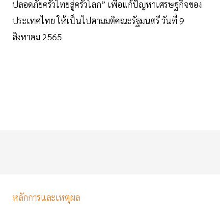
ปลอดภัยครัวไทยสู่ครัวโลก” เพื่อแก้ปัญหาเศรษฐกิจของ
ประเทศไทย ให้เป็นไปตามมติคณะรัฐมนตรี วันที่ 9
สิงหาคม 2565
หลักการและเหตุผล