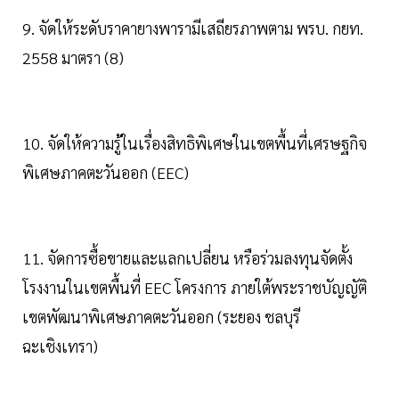
9. จัดให้ระดับราคายางพารามีเสถียรภาพตาม พรบ. กยท.
2558 มาตรา (8)
10. จัดให้ความรู้ในเรื่องสิทธิพิเศษในเขตพื้นที่เศรษฐกิจ
พิเศษภาคตะวันออก (EEC)
11. จัดการซื้อขายและแลกเปลี่ยน หรือร่วมลงทุนจัดตั้ง
โรงงานในเขตพื้นที่ EEC โครงการ ภายใต้พระราชบัญญัติ
เขตพัฒนาพิเศษภาคตะวันออก (ระยอง ชลบุรี
ฉะเชิงเทรา)