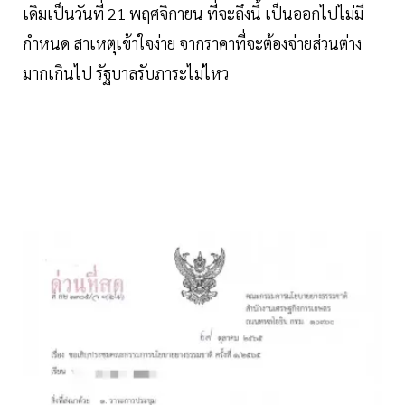
เดิมเป็นวันที่ 21 พฤศจิกายน ที่จะถึงนี้ เป็นออกไปไม่มี
กำหนด สาเหตุเข้าใจง่าย จากราคาที่จะต้องจ่ายส่วนต่าง
มากเกินไป รัฐบาลรับภาระไม่ไหว