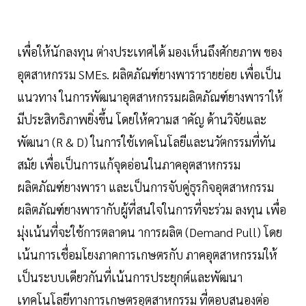
เพื่อให้นักลงทุน ต่างประเทศได้ มองเห็นถึงศักยภาพ ของ
อุตสาหกรรม SMEs. ผลิตภัณฑ์ยางพารารายย่อย เพื่อเป็น
แนวทาง ในการพัฒนาอุตสาหกรรมผลิตภัณฑ์ยางพาราให้
มีประสิทธิภาพยิ่งขึ้น โดยให้ความส าคัญ ด้านวิจัยและ
พัฒนา (R & D) ในการใช้เทคโนโลยีและนวัตกรรมที่ทัน
สมัย เพื่อเป็นการแก้จุดอ่อนในภาคอุตสาหกรรม
ผลิตภัณฑ์ยางพารา และเป็นการจับคู่ธุรกิจอุตสาหกรรม
ผลิตภัณฑ์ยางพารากับผู้ที่สนใจในการที่จะร่วม ลงทุน เพื่อ
มุ่งเน้นที่จะใช้การตลาดน าการผลิต (Demand Pull) โดย
เน้นการเชื่อมโยงภาคการเกษตรกับ ภาคอุตสาหกรรมให้
เป็นระบบเดียวกันที่เน้นการประยุกต์และพัฒนา
เทคโนโลยีทางการเกษตรอุตสาหกรรม ที่ตอบสนองต่อ