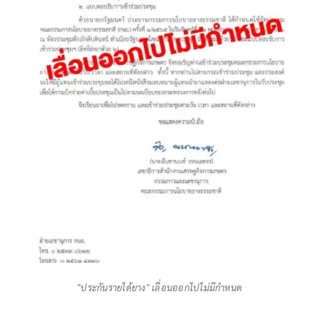
"ประกันรายได้ยาง" เลื่อนออกไปไม่มีกำหนด