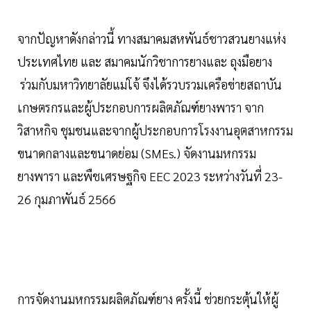
จากปัญหาดังกล่าวนี้ ทางสมาคมสหพันธ์ชาวสวนยางแห่ง
ประเทศไทย และ สมาคมนักวิชาการยางและ ถุงมือยาง
ร่วมกับมหาวิทยาลัยแม่โจ้ จึงได้รวบรวมเครือข่ายสถาบัน
เกษตรกรและผู้ประกอบการผลิตภัณฑ์ยางพารา จาก
วิสาหกิจ ชุมชนและจากผู้ประกอบการโรงงานอุตสาหกรรม
ขนาดกลางและขนาดย่อม (SMEs.) จัดงานมหกรรม
ยางพารา และพืชเศรษฐกิจ EEC 2023 ระหว่างวันที่ 23-
26 กุมภาพันธ์ 2566
การจัดงานมหกรรมผลิตภัณฑ์ยาง ครั้งนี้ ช่วยกระตุ้นให้ผู้