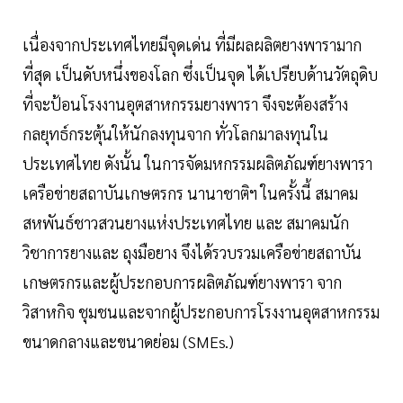
เนื่องจากประเทศไทยมีจุดเด่น ที่มีผลผลิตยางพารามาก
ที่สุด เป็นดับหนึ่งของโลก ซึ่งเป็นจุด ได้เปรียบด้านวัตถุดิบ
ที่จะป้อนโรงงานอุตสาหกรรมยางพารา จึงจะต้องสร้าง
กลยุทธ์กระตุ้นให้นักลงทุนจาก ทั่วโลกมาลงทุนใน
ประเทศไทย ดังนั้น ในการจัดมหกรรมผลิตภัณฑ์ยางพารา
เครือข่ายสถาบันเกษตรกร นานาชาติฯ ในครั้งนี้ สมาคม
สหพันธ์ชาวสวนยางแห่งประเทศไทย และ สมาคมนัก
วิชาการยางและ ถุงมือยาง จึงได้รวบรวมเครือข่ายสถาบัน
เกษตรกรและผู้ประกอบการผลิตภัณฑ์ยางพารา จาก
วิสาหกิจ ชุมชนและจากผู้ประกอบการโรงงานอุตสาหกรรม
ขนาดกลางและขนาดย่อม (SMEs.)