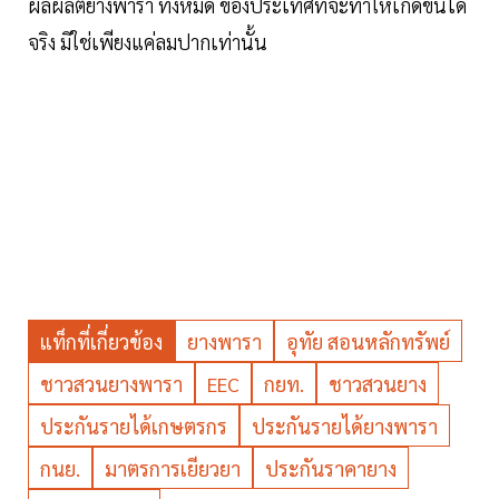
ผลผลิตยางพารา ทั้งหมด ของประเทศที่จะทำให้เกิดขึ้นได้
จริง มิใช่เพียงแค่ลมปากเท่านั้น
แท็กที่เกี่ยวข้อง
ยางพารา
อุทัย สอนหลักทรัพย์
ชาวสวนยางพารา
EEC
กยท.
ชาวสวนยาง
ประกันรายได้เกษตรกร
ประกันรายได้ยางพารา
กนย.
มาตรการเยียวยา
ประกันราคายาง