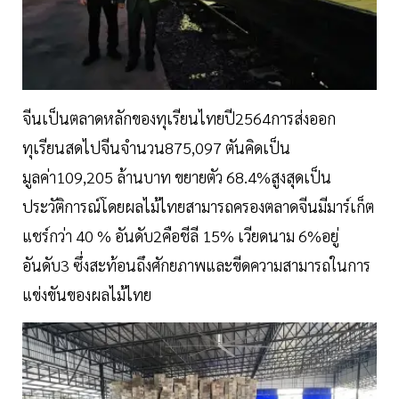
จีนเป็นตลาดหลักของทุเรียนไทยปี2564การส่งออก
ทุเรียนสดไปจีนจำนวน875,097 ตันคิดเป็น
มูลค่า109,205 ล้านบาท ขยายตัว 68.4%สูงสุดเป็น
ประวัติการณ์โดยผลไม้ไทยสามารถครองตลาดจีนมีมาร์เก็ต
แชร์กว่า 40 % อันดับ2คือชีลี 15% เวียดนาม 6%อยู่
อันดับ3 ซึ่งสะท้อนถึงศักยภาพและขีดความสามารถในการ
แข่งขันของผลไม้ไทย