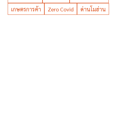
เกษตรการค้า
Zero Covid
ด่านโมฮ่าน