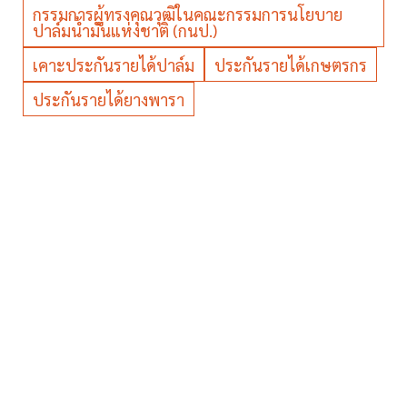
กรรมการผู้ทรงคุณวุฒิในคณะกรรมการนโยบาย
ปาล์มน้ำมันแห่งชาติ (กนป.)
เคาะประกันรายได้ปาล์ม
ประกันรายได้เกษตรกร
ประกันรายได้ยางพารา