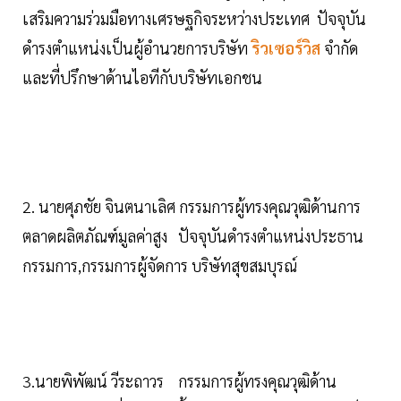
เสริมความร่วมมือทางเศรษฐกิจระหว่างประเทศ ปัจจุบัน
ดำรงตำแหน่งเป็นผู้อำนวยการบริษัท
ริวเซอร์วิส
จำกัด
และที่ปรึกษาด้านไอทีกับบริษัทเอกชน
2. นายศุภชัย จินตนาเลิศ กรรมการผู้ทรงคุณวุฒิด้านการ
ตลาดผลิตภัณฑ์มูลค่าสูง ปัจจุบันดำรงตำแหน่งประธาน
กรรมการ,กรรมการผู้จัดการ บริษัทสุขสมบุรณ์
3.นายพิพัฒน์ วีระถาวร กรรมการผู้ทรงคุณวุฒิด้าน