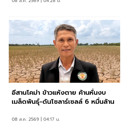
08 ส.ค. 2569 | 04:28 น.
อีสานโคม่า ข้าวแห้งตาย ค้านหั่นงบ
เมล็ดพันธุ์-ดันโซลาร์เซลล์ 6 หมื่นล้าน
08 ส.ค. 2569 | 04:17 น.