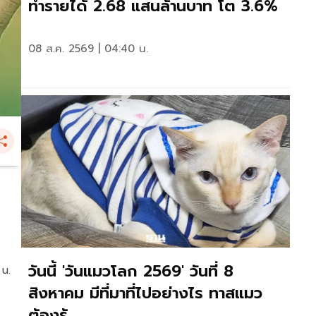
ทำรายได้ 2.68 แสนล้านบาท โต 3.6%
08 ส.ค. 2569 | 04:40 น.
วันนี้ 'วันแมวโลก 2569' วันที่ 8
 น.
สิงหาคม มีที่มาที่ไปอย่างไร ทาสแมว
ต้องรู้