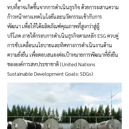
ทบที่อาจเกิดขึ้นจากการดำเนินธุรกิจ ด้วยการผสานความ
ก้าวหน้าทางเทคโนโลยีและนวัตกรรมเข้ากับการ
พัฒนา เพื่อให้ได้ผลิตภัณฑ์คุณภาพที่สูงกว่าสู่ผู้
บริโภค ภายใต้กรอบการดำเนินธุรกิจตามหลัก ESG ควบคู่
การขับเคลื่อนนโยบายและทิศทางการดำเนินงานด้าน
ความยั่งยืน เพื่อตอบสนองต่อเป้าหมายการพัฒนาที่ยั่งยืน
ขององค์การสหประชาชาติ (United Nations
Sustainable Development Goals: SDGs)