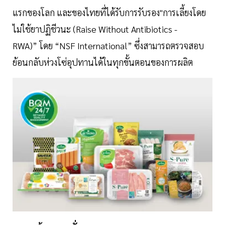
แรกของโลก และของไทยที่ได้รับการรับรอง"การเลี้ยงโดย
ไม่ใช้ยาปฏิชีวนะ (Raise Without Antibiotics -
RWA)” โดย “NSF International” ซึ่งสามารถตรวจสอบ
ย้อนกลับห่วงโซ่อุปทานได้ในทุกขั้นตอนของการผลิต