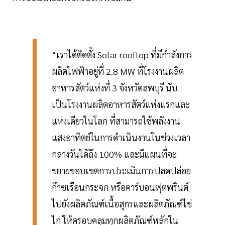
“เราได้ติดตั้ง Solar rooftop ที่มีกำลังการ
ผลิตไฟฟ้าอยู่ที่ 2.8 MW ที่โรงงานผลิต
อาหารสัตว์แห่งที่ 3 จังหวัดลพบุรี นับ
เป็นโรงงานผลิตอาหารสัตว์แห่งแรกและ
แห่งเดียวในโลก ที่สามารถใช้พลังงาน
แสงอาทิตย์ในการดำเนินงานในช่วงเวลา
กลางวันได้ถึง 100% และมีแผนที่จะ
ขยายขอบเขตการประเมินการปลดปล่อย
ก๊าซเรือนกระจก หรือคาร์บอนฟุตพรินต์
ไปยังผลิตภัณฑ์เนื้อสุกรและผลิตภัณฑ์ไข่
ไก่ ให้ครอบคลุมทุกผลิตภัณฑ์หลักใน