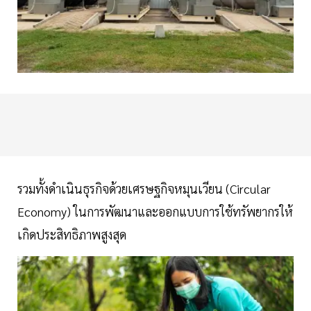
รวมทั้งดำเนินธุรกิจด้วยเศรษฐกิจหมุนเวียน (Circular
Economy) ในการพัฒนาและออกแบบการใช้ทรัพยากรให้
เกิดประสิทธิภาพสูงสุด