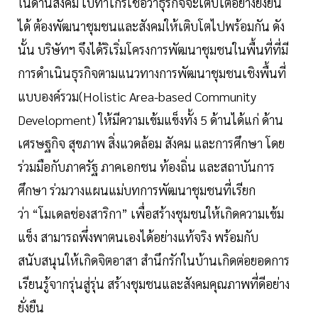
ในด้านสังคม เบทาโกรเชื่อว่าธุรกิจจะเติบโตอย่างยั่งยืน
ได้ ต้องพัฒนาชุมชนและสังคมให้เติบโตไปพร้อมกัน ดัง
นั้น บริษัทฯ จึงได้ริเริ่มโครงการพัฒนาชุมชนในพื้นที่ที่มี
การดำเนินธุรกิจตามแนวทางการพัฒนาชุมชนเชิงพื้นที่
แบบองค์รวม(Holistic Area-based Community
Development) ให้มีความเข้มแข็งทั้ง 5 ด้านได้แก่ ด้าน
เศรษฐกิจ สุขภาพ สิ่งแวดล้อม สังคม และการศึกษา โดย
ร่วมมือกับภาครัฐ ภาคเอกชน ท้องถิ่น และสถาบันการ
ศึกษา ร่วมวางแผนแม่บทการพัฒนาชุมชนที่เรียก
ว่า “โมเดลช่องสาริกา” เพื่อสร้างชุมชนให้เกิดความเข้ม
แข็ง สามารถพึ่งพาตนเองได้อย่างแท้จริง พร้อมกับ
สนับสนุนให้เกิดจิตอาสา สำนึกรักในบ้านเกิดต่อยอดการ
เรียนรู้จากรุ่นสู่รุ่น สร้างชุมชนและสังคมคุณภาพที่ดีอย่าง
ยั่งยืน