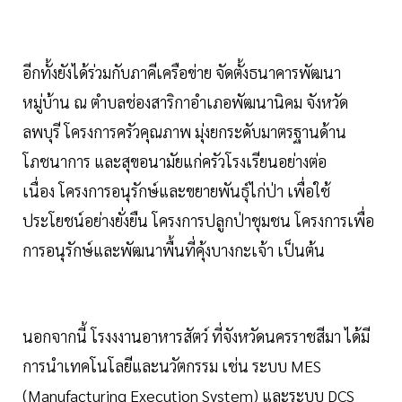
อีกทั้งยังได้ร่วมกับภาคีเครือข่าย จัดตั้งธนาคารพัฒนา
หมู่บ้าน ณ ตำบลช่องสาริกาอำเภอพัฒนานิคม จังหวัด
ลพบุรี โครงการครัวคุณภาพ มุ่งยกระดับมาตรฐานด้าน
โภชนาการ และสุขอนามัยแก่ครัวโรงเรียนอย่างต่อ
เนื่อง โครงการอนุรักษ์และขยายพันธุ์ไก่ป่า เพื่อใช้
ประโยชน์อย่างยั่งยืน โครงการปลูกป่าชุมชน โครงการเพื่อ
การอนุรักษ์และพัฒนาพื้นที่คุ้งบางกะเจ้า เป็นต้น
นอกจากนี้ โรงงงานอาหารสัตว์ ที่จังหวัดนครราชสีมา ได้มี
การนำเทคโนโลยีและนวัตกรรม เช่น ระบบ MES
(Manufacturing Execution System) และระบบ DCS