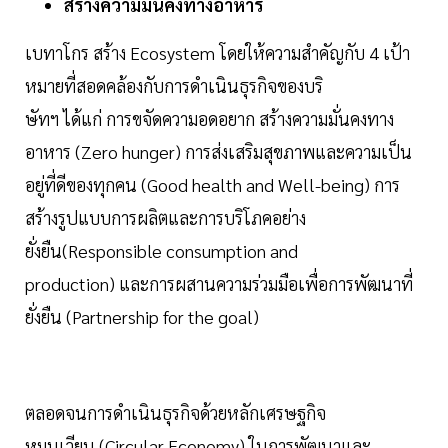
สร้างความมั่นคงทางอาหาร
เบทาโกร สร้าง Ecosystem โดยให้ความสำคัญกับ 4 เป้า
หมายที่สอดคล้องกับการดำเนินธุรกิจของบริ
ษัทฯ ได้แก่ การขจัดความอดอยาก สร้างความมั่นคงทาง
อาหาร (Zero hunger) การส่งเสริมสุขภาพและความเป็น
อยู่ที่ดีของทุกคน (Good health and Well-being) การ
สร้างรูปแบบการผลิตและการบริโภคอย่าง
ยั่งยืน(Responsible consumption and
production) และการผสานความร่วมมือเพื่อการพัฒนาที่
ยั่งยืน (Partnership for the goal)
ตลอดจนการดำเนินธุรกิจด้วยหลักเศรษฐกิจ
หมุนเวียน (Circular Economy) ในการพัฒนาและ