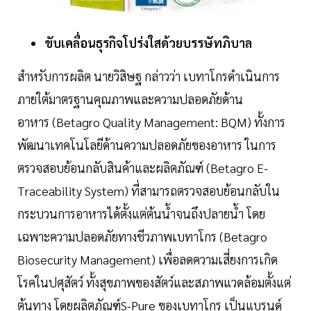
ขับเคลื่อนธุรกิจโปร่งใสด้วยบรรษัทภิบาล
สำหรับการผลิต นายวิสิษฐ กล่าวว่า เบทาโกรดำเนินการ
ภายใต้มาตรฐานคุณภาพและความปลอดภัยด้าน
อาหาร (Betagro Quality Management: BQM) ทั้งการ
พัฒนาเทคโนโลยีด้านความปลอดภัยของอาหาร ในการ
ตรวจสอบย้อนกลับสินค้าและผลิตภัณฑ์ (Betagro E-
Traceability System) ที่สามารถตรวจสอบย้อนกลับใน
กระบวนการอาหารได้ตั้งแต่ต้นน้ำจนถึงปลายน้ำ โดย
เฉพาะความปลอดภัยทางชีวภาพเบทาโกร (Betagro
Biosecurity Management) เพื่อลดความเสี่ยงการเกิด
โรคในปศุสัตว์ ทั้งสุขภาพของสัตว์และสภาพแวดล้อมตั้งแต่
ต้นทาง โดยผลิตภัณฑ์S-Pure ของเบทาโกร เป็นแบรนด์