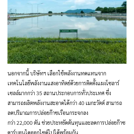
นอกจากนี้ บริษัทฯ เลือกใช้พลังงานทดแทนจาก
เทคโนโลยีพลังงานแสงอาทิตย์ด้วยการติดตั้งแผงโซลาร์
เซลล์มากกว่า 35 สถานประกอบการทั่วประเทศ ซึ่ง
สามารถผลิตพลังงานสะอาดได้กว่า 40 เมกะวัตต์ สามารถ
ลดปริมาณการปล่อยก๊าซเรือนกระจกลง
กว่า 22,000 ตัน ช่วยประหยัดต้นทุนและลดการปล่อยก๊าซ
คาร์บอนไดออกไซด์ไปได้พร้อมกัน