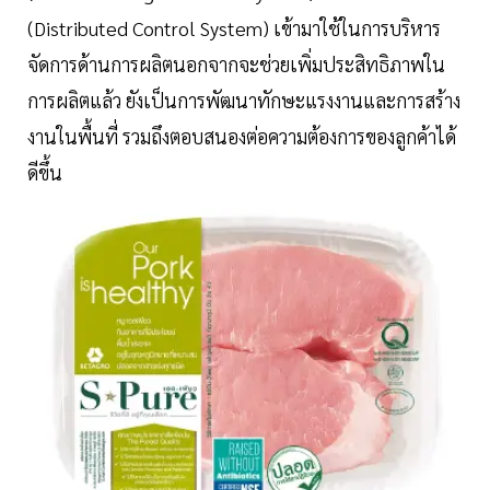
(Distributed Control System) เข้ามาใช้ในการบริหาร
จัดการด้านการผลิตนอกจากจะช่วยเพิ่มประสิทธิภาพใน
การผลิตแล้ว ยังเป็นการพัฒนาทักษะแรงงานและการสร้าง
งานในพื้นที่ รวมถึงตอบสนองต่อความต้องการของลูกค้าได้
ดีขึ้น