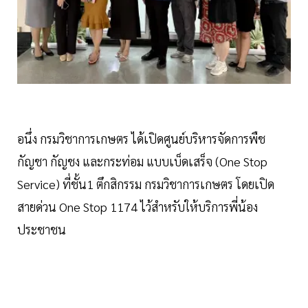
อนึ่ง กรมวิชาการเกษตร ได้เปิดศูนย์บริหารจัดการพืช
กัญชา กัญชง และกระท่อม แบบเบ็ดเสร็จ (One Stop
Service) ที่ชั้น1 ตึกสิกรรม กรมวิชาการเกษตร โดยเปิด
สายด่วน One Stop 1174 ไว้สำหรับให้บริการพี่น้อง
ประชาชน