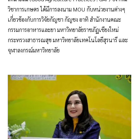
วิชาการเกษตร ได้มีการลงนาม MOU กับหน่วยงานต่างๆ
เกี่ยวข้องกับการวิจัยกัญชา กัญชง อาทิ สำนักงานคณะ
กรรมการอาหารและยา มหาวิทยาลัยราชภัฏเชียงใหม่
กระทรวงสาธารณสุข มหาวิทยาลัยเทคโนโลยีสุรนารี และ
จุฬาลงกรณ์มหาวิทยาลัย