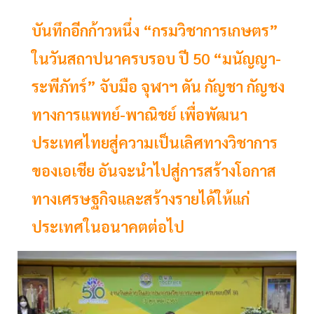
บันทึกอีกก้าวหนึ่ง “กรมวิชาการเกษตร”
ในวันสถาปนาครบรอบ ปี 50 “มนัญญา-
ระพีภัทร์” จับมือ จุฬาฯ ดัน กัญชา กัญชง
ทางการแพทย์-พาณิชย์ เพื่อพัฒนา
ประเทศไทยสู่ความเป็นเลิศทางวิชาการ
ของเอเชีย อันจะนำไปสู่การสร้างโอกาส
ทางเศรษฐกิจและสร้างรายได้ให้แก่
ประเทศในอนาคตต่อไป