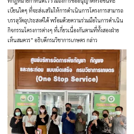
ที่กฎหมายกำหนดไว้ รวมถึงการขออนุญาตหรือขึ้นทะ
เบียนใดๆ ที่จะส่งเสริมให้การดำเนินการโครงการสามารถ
บรรลุวัตถุประสงค์ได้ พร้อมด้วยความร่วมมือในการดำเนิน
กิจกรรมโครงการต่างๆ ที่เกี่ยวเนื่องกันตามที่ทั้งสองฝ่าย
เห็นสมควร” อธิบดีกรมวิชาการเกษตร กล่าว