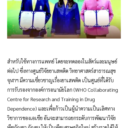
สำหรับใช้ทางการแพทย์ โดยจะทดลองในสัตว์และมนุษย์
ต่อไป ซึ่งทางศูนย์วิจัยยาเสพติด วิทยาศาสตร์สาธารณสุข
จุฬาฯ มีความเชี่ยวชาญเรื่องยาเสพติด เป็นศูนย์ที่ได้รับ
การรับรองจากองค์การอนามัยโลก (WHO Collaborating
Centre for Research and Training in Drug
Dependence) และเพื่อก้าวเป็นผู้นำความเป็นเลิศทาง
วิชาการของเอเชีย อันจะสามารถยกระดับการพัฒนาวิจัย
พืชกัญชา กัญชง ให้เป็นพืชเศรษฐกิจใหม่ สร้างรายได้ให้