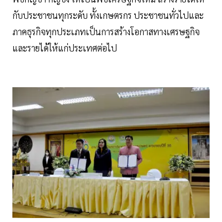
กับประชาชนทุกระดับ ทั้งเกษตรกร ประชาชนทั่วไปและ
ภาคธุรกิจทุกประเภทเป็นการสร้างโอกาสทางเศรษฐกิจ
และรายได้ให้แก่ประเทศต่อไป