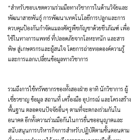
“สำหรับขอบเขตความร่วมมือทางวิชาการในด้านวิจัยและ
พัฒนาสายพันธุ์ การพัฒนาเทคโนโลยีการปลูกและการ
ควบคุมป้องกันกำจัดแมลงศัตรูพืชกัญชาด้วยชีวภัณฑ์ เพื่อ
ใช้ในทางการแพทย์ ที่ปลอดภัยจากโลหะหนัก และสาร
พิษ สู่เกษตรกรและผู้สนใจ โดยการถ่ายทอดองค์ความรู้
และการแลกเปลี่ยนข้อมูลทางวิชาการ
รวมถึงการใช้ทรัพยากรของทั้งสองฝ่าย อาทิ นักวิชาการ ผู้
เชี่ยวชาญ ข้อมูล สถานที่ เครื่องมือ อุปกรณ์ และโครงสร้าง
พื้นฐาน ตลอดจนปัจจัยอื่นๆ ตามที่จะตกลงร่วมกันใน
อนาคต อีกทั้งความร่วมมือกันในการยื่นขออนุญาตและ
สนับสนุนการบริหารกิจการสำหรับปฏิบัติตามขั้นตอนตาม