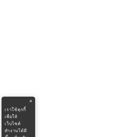
×
เราใช้คุกกี้
เพื่อให้
เว็บไซต์
ทำงานได้ดี