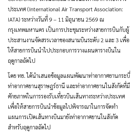
ประเทศ (International Air Transport Association:
IATA) ระหว่างวันที่ 9 – 11 มิถุนายน 2569 ณ
กรุงเทพมหานคร เป็นการประชุมระหว่างสายการบินกับผู้
ประสานงานจัดสรรเวลาของสนามบินระดับ 2 และ 3 เพื่อ
ให้สายการบินนำไปประกอบการวางแผนตารางบินใน
ฤดูกาลถัดไป
โดย ทย. ได้นำเสนอข้อมูลแผนพัฒนาท่าอากาศยานกระบี่
ท่าอากาศยานสุราษฎร์ธานี และท่าอากาศยานในสังกัดที่มี
ศักยภาพในการรองรับเที่ยวบินเส้นทางระหว่างประเทศ
เพื่อให้สายการบินนำข้อมูลไปพิจารณาในการจัดทำ
แผนการเปิดเส้นทางบินมายังท่าอากาศยานในสังกัด
สำหรับฤดูกาลถัดไป