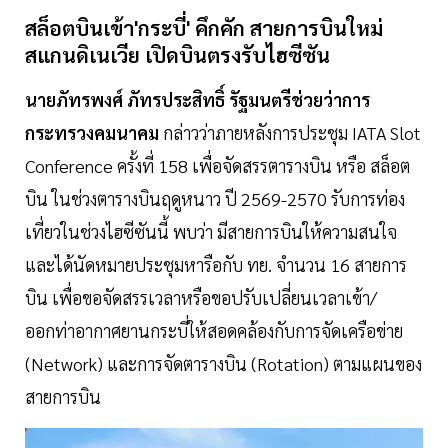
สล็อตบินเข้า'กระบี่
'
คึกคัก
สายการบินใหม่
สแกนดิเนเวีย
เปิดบินตรงรับไฮซีซัน
นายภัทรพงศ์
ภัทรประสิทธิ์
รัฐมนตรีช่วยว่าการ
กระทรวงคมนาคม
กล่าวว่าภายหลังการประชุม IATA Slot
Conference ครั้งที่ 158 เพื่อจัดสรรตารางบิน หรือ สล็อต
บิน ในช่วงตารางบินฤดูหนาว ปี 2569-2570 รับการท่อง
เที่ยวในช่วงไฮซีซันนี้ พบว่า มีสายการบินให้ความสนใจ
และได้นัดหมายประชุมหารือกับ ทย. จำนวน 16 สายการ
บิน เพื่อขอจัดสรรเวลาหรือขอปรับเปลี่ยนเวลาเข้า/
ออกท่าอากาศยานกระบี่ให้สอดคล้องกับการจัดเครือข่าย
(Network) และการจัดตารางบิน (Rotation) ตามแผนของ
สายการบิน