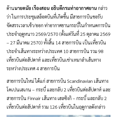
ด้าน
นายดนัย
เรืองสอน
อธิบดีกรมท่าอากาศยาน
กล่าว
ว่า ในการประชุมสล็อตบินที่เกิดขึ้น มีสายการบินขอรับ
จัดสรรเวลาเข้า/ออก ท่าอากาศยานกระบี่ในกำหนดการบิน
ประจำฤดูหนาว 2569/2570 (ตั้งแต่วันที่ 25 ตุลาคม 2569
– 27 มีนาคม 2570) ทั้งสิ้น 14 สายการบิน เป็นเที่ยวบิน
ประจำเส้นทางระหว่างประเทศ 10 สายการบิน รวม 98
เที่ยวบินต่อสัปดาห์ และเที่ยวบินเช่าเหมาลำเส้นทาง
ระหว่างประเทศ 4 สายการบิน
สายการบินใหม่ ได้แก่ สายการบิน Scandinavian เส้นทาง
โคเปนเฮเกน – กระบี่ และกลับ 2 เที่ยวบินต่อสัปดาห์ และ
สายการบิน Finnair เส้นทาง เฮลซิงกิ – กระบี่ และกลับ 2
เที่ยวบินต่อสัปดาห์ รวม 126 เที่ยวบินในฤดูกาลดังกล่าว