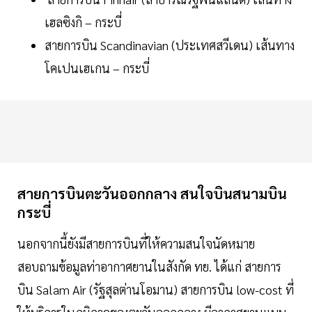
เฮลซิงกิ – กระบี่
สายการบิน Scandinavian (ประเทศสวีเดน) เส้นทาง
โคเปนเฮเกน – กระบี่
สายการบินตะวันออกกลาง
สนใจบินสนามบิน
กระบี่
นอกจากนี้ยังมีสายการบินที่ให้ความสนใจนัดหมาย
สอบถามข้อมูลท่าอากาศยานในสังกัด ทย. ได้แก่ สายการ
บิน Salam Air (รัฐสุลต่านโอมาน) สายการบิน low-cost ที่