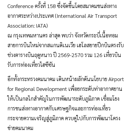
Conference ครั้งที่ 158 ซึ่งจัดขึ้นโดยสมาคมขนส่งทาง
อากาศระหว่างประเทศ (International Air Transport
Association: IATA)
ณ กรุงเทพมหานคร ล่าสุด พบว่า จังหวัดกระบี่เนื้อหอม
สายการบินใหม่จากสแกนดิเนเวีย เฮโลสยายปีกบินตรงรับ
ช่วงตารางบินฤดูหนาว ปี 2569-2570 รวม 126 เที่ยวบิน
รับการท่องเที่ยวไฮซีซัน
อีกทั้งกระทรวงคมนาคม เดินหน้าผลักดันนโยบาย Airport
for Regional Development เพื่อยกระดับท่าอากาศยาน
ให้เป็นกลไกสำคัญในการพัฒนาระดับภูมิภาค เชื่อมโยง
การขนส่งทางอากาศกับเศรษฐกิจและการท่องเที่ยว
กระจายความเจริญสู่ภูมิภาค ควบคู่ไปกับการพัฒนาโครง
ข่ายคมนาคม