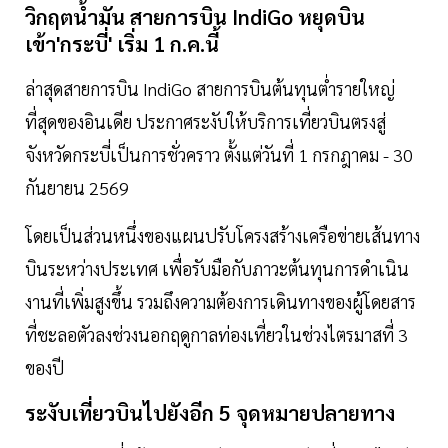
วิกฤตน้ำมัน
สายการบิน
IndiGo
หยุดบิน
เข้า'กระบี่
'
เริ่ม
1
ก
.
ค
.
นี้
ล่าสุดสายการบิน IndiGo สายการบินต้นทุนต่ำรายใหญ่
ที่สุดของอินเดีย ประกาศระงับให้บริการเที่ยวบินตรงสู่
จังหวัดกระบี่เป็นการชั่วคราว ตั้งแต่วันที่ 1 กรกฎาคม - 30
กันยายน 2569
โดยเป็นส่วนหนึ่งของแผนปรับโครงสร้างเครือข่ายเส้นทาง
บินระหว่างประเทศ เพื่อรับมือกับภาวะต้นทุนการดำเนิน
งานที่เพิ่มสูงขึ้น รวมถึงความต้องการเดินทางของผู้โดยสาร
ที่ชะลอตัวลงช่วงนอกฤดูกาลท่องเที่ยวในช่วงไตรมาสที่ 3
ของปี
ระงับเที่ยวบินไปยังอีก
5
จุดหมายปลายทาง