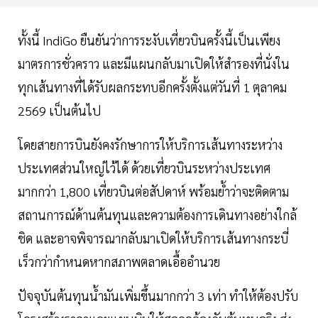
ทั้งนี้ IndiGo ยืนยันว่าการระงับเที่ยวบินครั้งนี้เป็นเพียง
มาตรการชั่วคราว และมีแผนกลับมาเปิดให้สำรองที่นั่งใน
ทุกเส้นทางที่ได้รับผลกระทบอีกครั้งตั้งแต่วันที่ 1 ตุลาคม
2569 เป็นต้นไป
โดยสายการบินยังคงรักษาการให้บริการเส้นทางระหว่าง
ประเทศส่วนใหญ่ไว้ได้ ด้วยเที่ยวบินระหว่างประเทศ
มากกว่า 1,800 เที่ยวบินต่อสัปดาห์ พร้อมย้ำว่าจะติดตาม
สถานการณ์ด้านต้นทุนและความต้องการเดินทางอย่างใกล้
ชิด และอาจพิจารณากลับมาเปิดให้บริการเส้นทางกระบี่
เร็วกว่ากำหนดหากสภาพตลาดเอื้ออำนวย
ปัจจุบันต้นทุนน้ำมันเพิ่มขึ้นมากกว่า 3 เท่า ทำให้ต้องปรับ