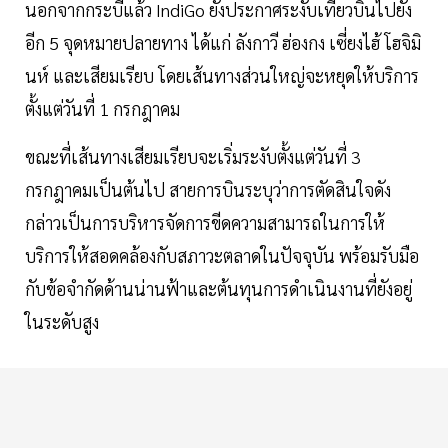
นอกจากกระบี่แล้ว IndiGo ยังประกาศระงับเที่ยวบินไปยัง
อีก 5 จุดหมายปลายทาง ได้แก่ ลังกาวี ฮ่องกง เซี่ยงไฮ้ โฮจิมิ
นห์ และเสียมเรียบ โดยเส้นทางส่วนใหญ่จะหยุดให้บริการ
ตั้งแต่วันที่ 1 กรกฎาคม
ขณะที่เส้นทางเสียมเรียบจะเริ่มระงับตั้งแต่วันที่ 3
กรกฎาคมเป็นต้นไป สายการบินระบุว่าการตัดสินใจดัง
กล่าวเป็นการบริหารจัดการขีดความสามารถในการให้
บริการให้สอดคล้องกับสภาวะตลาดในปัจจุบัน พร้อมรับมือ
กับข้อจำกัดด้านน่านฟ้าและต้นทุนการดำเนินงานที่ยังอยู่
ในระดับสูง