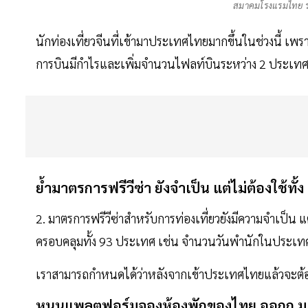
สมาคมโรงแรมไทย ร่
นักท่องเที่ยวจีนที่เข้ามาประเทศไทยมากขึ้นในช่วงนี้ 
การบินมีกำไรและเพิ่มจำนวนไฟลท์บินระหว่าง 2 ประเทศ
ย้ำมาตรการฟรีวีซ่า
ยังจำเป็น แต่ไม่ต้องใช้ทั
2. มาตรการฟรีวีซ่าสำหรับการท่องเที่ยวยังมีความจำเป็น
ครอบคลุมทั้ง 93 ประเทศ เช่น จำนวนวันพำนักในประเทศ
เราสามารถกำหนดได้ว่าหลังจากเข้าประเทศไทยแล้วจะต้องไม่ใ
หนุนแพลตฟอร์มจองห้องพักของไทย
ออกก.ม.