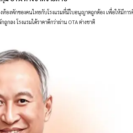
ห้องพักของคนไทยกับโรงแรมที่มีใบอนุญาตถูกต้อง เพื่อให้มีการค
พักถูกลง โรงแรมได้ราคาดีกว่าผ่าน OTA ต่างชาติ