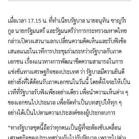
เมื่อเวลา 17.15 น. ที่ทำเนียบรัฐบาล นายอนุทิน ชาญวีร
กูล นายกรัฐมนตรี และรัฐมนตรีว่าการกระทรวงมหาดไทย
กล่าวเปิดวงเสวนาแลกเปลี่ยนความคิดเห็นและรับฟังข้อ
เสนอแนะในเวทีการประชุมร่วมระหว่างรัฐบาลกับภาค
เอกชน เรื่องแนวทางการพัฒนาขีดความสามารถในการ
แข่งขันทางเศรษฐกิจของประเทศ ว่า รัฐบาลมีความยินดี
อย่างยิ่งที่ได้ต้อนรับภาคเอกชนในวันนี้ โดยตั้งใจจะให้เป็น
เวทีที่รัฐบาลรับฟังเพียงอย่างเดียว เพื่อนำความเห็นต่าง ๆ
ของเอกชนไปประมวล เพื่อจัดทำเป็นบทสรุปให้ทุก ๆ
อย่างได้เป็นไปตามความประสงค์ของผู้ประกอบการ
“ทางรัฐบาลชุดนี้ถือว่าทุกคนเป็นผู้ที่จะต้องขับเคลื่อน
เศรษฐกิจของประเทศร่วมกันไปกับรัฐบาล เพราะไปต่าง