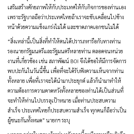
เสริมสร้างศักยภาพให้กับประเทศให้กับกิจการของท่านเอง
เพราะรัฐบาลถือว่าประเทศไทยถ้าเราจะขับเคลื่อนไปข้าง
หน้าด้วยความแข็งแกร่งไม่ได้ และขาดภาคเอกชนไม่ได้
“สิ่งเหล่านี้เป็นสิ่งที่ทำให้ตนได้ปรารภหารือกับทางท่าน
รองนายกรัฐมนตรีและรัฐมนตรีหลายท่าน ตลอดจนหน่วย
งานที่เกี่ยวข้อง เช่น สภาพัฒน์ BOI จึงได้ขอให้มีการจัดการ
พบปะกันในวันนี้ขึ้น เพื่อที่จะได้รับฟังความเห็นจากท่าน
ทั้งหลาย เพื่อที่เราจะได้นำมาประยุกต์ แล้วก็นำมาทำให้
ความต้องการความคาดหวังทั้งหลายของท่านได้เป็นส่วนที่
จะทำให้ท่านไปบรรลุเป้าหมาย เมื่อท่านประสบความ
สำเร็จ ประเทศไทยก็ประสบความสำเร็จ ทุกคนก็ถือว่าเป็น
ผู้ชนะกันทั้งหมด” นายกฯ ระบุ