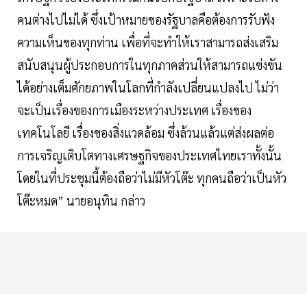
คนต่างไปไม่ได้ ซึ่งเป้าหมายของรัฐบาลคือต้องการรับฟัง
ความเห็นของทุกท่าน เพื่อที่จะทำให้เราสามารถส่งเสริม
สนับสนุนผู้ประกอบการในทุกภาคส่วนให้สามารถแข่งขัน
ได้อย่างเต็มศักยภาพในโลกที่กำลังเปลี่ยนแปลงไป ไม่ว่า
จะเป็นเรื่องของการเมืองระหว่างประเทศ เรื่องของ
เทคโนโลยี เรื่องของสิ่งแวดล้อม ซึ่งล้วนแล้วแต่ส่งผลต่อ
การเจริญเติบโตทางเศรษฐกิจของประเทศไทยเราทั้งนั้น
โดยในที่ประชุมนี้ต้องถือว่าไม่มีหัวโต๊ะ ทุกคนถือว่าเป็นหัว
โต๊ะหมด” นายอนุทิน กล่าว