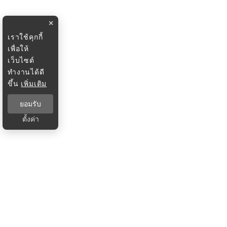
×
เราใช้คุกกี้
เพื่อให้
เว็บไซต์
ทำงานได้ดี
ขึ้น
เพิ่มเติม
ยอมรับ
ตั้งค่า