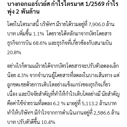
บางกอกแอร์เวย์ส กำไรไตรมาส 1/2569 กำไร
พุ่ง 2 พันล้าน
โดยในไตรมาสนี้ บริษัทฯ มีรายได้รวมอยู่ที่ 7,906.0 ล้าน
บาท เพิ่มขึ้น 1.1% โดยรายได้หลักมาจากบัตรโดยสาร
ธุรกิจการบิน 68.6% และธุรกิจที่เกี่ยวข้องกับสนามบิน
20.8%
อย่างไรก็ตามแม้รายได้จากบัตรโดยสารจะปรับตัวลดลงเล็ก
น้อย 4.3% จากจำนวนผู้โดยสารที่ลดลงในบางเส้นทาง แต่
ถูกชดเชยด้วยการเติบโตอย่างแข็งแกร่งของธุรกิจเกี่ยว
เนื่อง และปัจจัยสำคัญที่ทำให้กำไรเติบโตอย่างมี นัยสำคัญ
คือค่าใช้จ่ายรวมที่ลดลง 6.2 % มาอยู่ที่ 5,113.2 ล้านบาท
ทำให้บริษัทฯ มีกำไรจากการดำเนินงานอยู่ที่ 2,586.6 ล้าน
บาท ปรับตัวดีขึ้น 10.4%