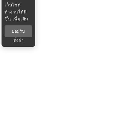
เว็บไซต์
ทำงานได้ดี
ขึ้น
เพิ่มเติม
ยอมรับ
ตั้งค่า