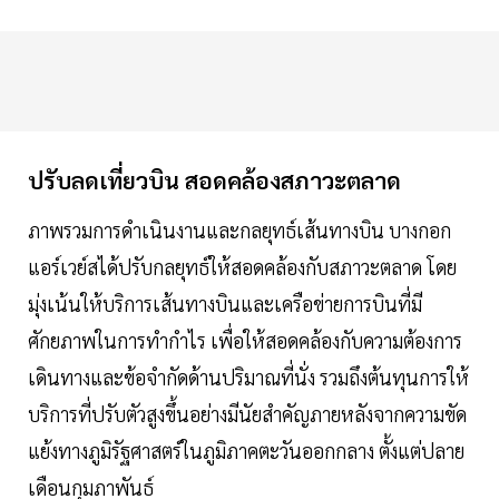
ปรับลดเที่ยวบิน สอดคล้องสภาวะตลาด
ภาพรวมการดำเนินงานและกลยุทธ์เส้นทางบิน บางกอก
แอร์เวย์สได้ปรับกลยุทธ์ให้สอดคล้องกับสภาวะตลาด โดย
มุ่งเน้นให้บริการเส้นทางบินและเครือข่ายการบินที่มี
ศักยภาพในการทำกำไร เพื่อให้สอดคล้องกับความต้องการ
เดินทางและข้อจำกัดด้านปริมาณที่นั่ง รวมถึงต้นทุนการให้
บริการที่ปรับตัวสูงขึ้นอย่างมีนัยสำคัญภายหลังจากความขัด
แย้งทางภูมิรัฐศาสตร์ในภูมิภาคตะวันออกกลาง ตั้งแต่ปลาย
เดือนกุมภาพันธ์