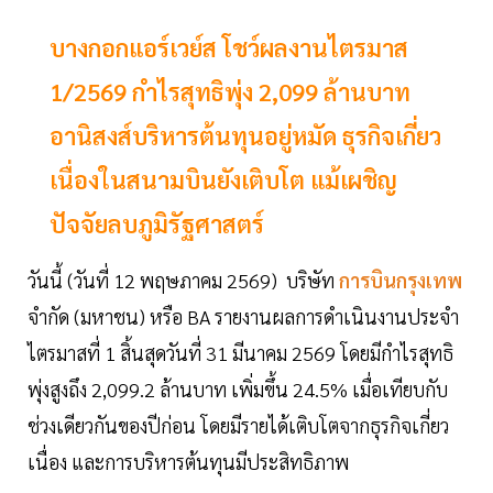
บางกอกแอร์เวย์ส โชว์ผลงานไตรมาส
1/2569 กำไรสุทธิพุ่ง 2,099 ล้านบาท
อานิสงส์บริหารต้นทุนอยู่หมัด ธุรกิจเกี่ยว
เนื่องในสนามบินยังเติบโต แม้เผชิญ
ปัจจัยลบภูมิรัฐศาสตร์
วันนี้ (วันที่ 12 พฤษภาคม 2569) บริษัท
การบินกรุงเทพ
จำกัด (มหาชน) หรือ BA รายงานผลการดำเนินงานประจำ
ไตรมาสที่ 1 สิ้นสุดวันที่ 31 มีนาคม 2569 โดยมีกำไรสุทธิ
พุ่งสูงถึง 2,099.2 ล้านบาท เพิ่มขึ้น 24.5% เมื่อเทียบกับ
ช่วงเดียวกันของปีก่อน โดยมีรายได้เติบโตจากธุรกิจเกี่ยว
เนื่อง และการบริหารต้นทุนมีประสิทธิภาพ