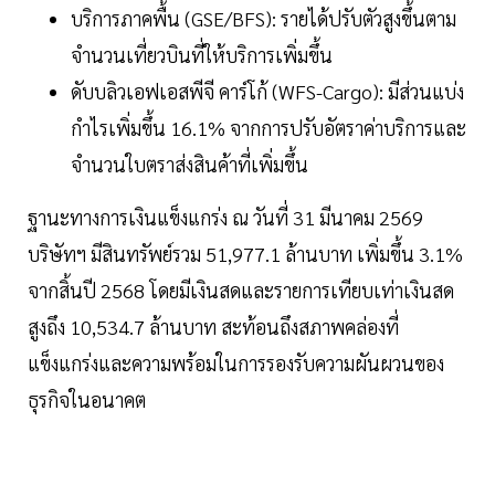
บริการภาคพื้น (GSE/BFS): รายได้ปรับตัวสูงขึ้นตาม
จำนวนเที่ยวบินที่ให้บริการเพิ่มขึ้น
ดับบลิวเอฟเอสพีจี คาร์โก้ (WFS-Cargo): มีส่วนแบ่ง
กำไรเพิ่มขึ้น 16.1% จากการปรับอัตราค่าบริการและ
จำนวนใบตราส่งสินค้าที่เพิ่มขึ้น
ฐานะทางการเงินแข็งแกร่ง ณ วันที่ 31 มีนาคม 2569
บริษัทฯ มีสินทรัพย์รวม 51,977.1 ล้านบาท เพิ่มขึ้น 3.1%
จากสิ้นปี 2568 โดยมีเงินสดและรายการเทียบเท่าเงินสด
สูงถึง 10,534.7 ล้านบาท สะท้อนถึงสภาพคล่องที่
แข็งแกร่งและความพร้อมในการรองรับความผันผวนของ
ธุรกิจในอนาคต