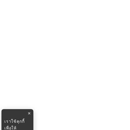
×
เราใช้คุกกี้
เพื่อให้