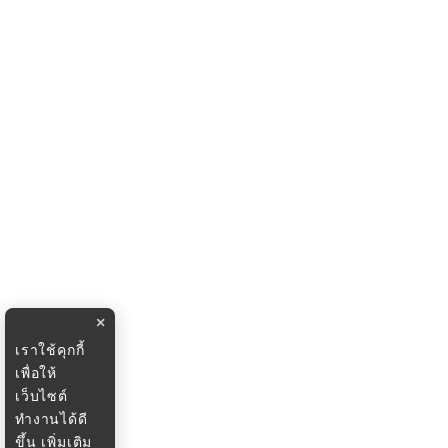
×
เราใช้คุกกี้
เพื่อให้
เว็บไซต์
ทำงานได้ดี
ขึ้น
เพิ่มเติม