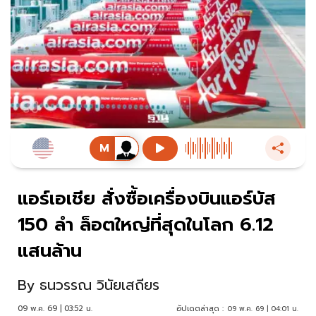
แอร์เอเชีย สั่งซื้อเครื่องบินแอร์บัส
150 ลำ ล็อตใหญ่ที่สุดในโลก 6.12
แสนล้าน
By
ธนวรรณ วินัยเสถียร
09 พ.ค. 69 | 03:52 น.
อัปเดตล่าสุด :
09 พ.ค. 69 | 04:01 น.