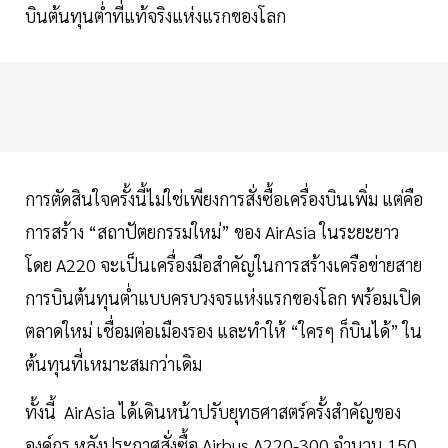
บินต้นทุนต่ำที่แท้จริงแห่งแรกของโลก
การตัดสินใจครั้งนี้ไม่ใช่เพียงการสั่งซื้อเครื่องบินเพิ่ม แต่คือ
การสร้าง “สถาปัตยกรรมใหม่” ของ AirAsia ในระยะยาว
โดย A220 จะเป็นเครื่องมือสำคัญในการสร้างเครือข่ายสาย
การบินต้นทุนต่ำแบบครบวงจรแห่งแรกของโลก พร้อมเปิด
ตลาดใหม่ เชื่อมต่อเมืองรอง และทำให้ “ใครๆ ก็บินได้” ใน
ต้นทุนที่เหมาะสมกว่าเดิม
ทั้งนี้ AirAsia ได้เดินหน้าปรับยุทธศาสตร์ครั้งสำคัญของ
องค์กร หลังประกาศสั่งซื้อ Airbus A220-300 จำนวน 150