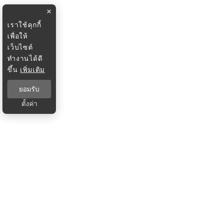
×
เราใช้คุกกี้
เพื่อให้
เว็บไซต์
ทำงานได้ดี
ขึ้น
เพิ่มเติม
ยอมรับ
ตั้งค่า