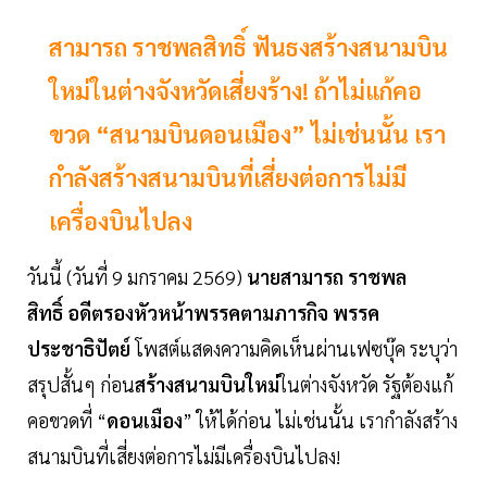
สามารถ ราชพลสิทธิ์ ฟันธงสร้างสนามบิน
ใหม่ในต่างจังหวัดเสี่ยงร้าง! ถ้าไม่แก้คอ
ขวด “สนามบินดอนเมือง” ไม่เช่นนั้น เรา
กำลังสร้างสนามบินที่เสี่ยงต่อการไม่มี
เครื่องบินไปลง
วันนี้ (วันที่ 9 มกราคม 2569)
นายสามารถ ราชพล
สิทธิ์ อดีตรองหัวหน้าพรรคตามภารกิจ พรรค
ประชาธิปัตย์
โพสต์แสดงความคิดเห็นผ่านเฟซบุ๊ค ระบุว่า
สรุปสั้นๆ ก่อน
สร้างสนามบินใหม่
ในต่างจังหวัด รัฐต้องแก้
คอขวดที่ “
ดอนเมือง
” ให้ได้ก่อน ไม่เช่นนั้น เรากำลังสร้าง
สนามบินที่เสี่ยงต่อการไม่มีเครื่องบินไปลง!