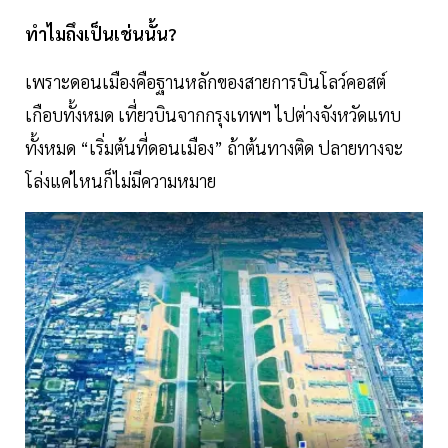
ทำไมถึงเป็นเช่นนั้น?
เพราะดอนเมืองคือฐานหลักของสายการบินโลว์คอสต์
เกือบทั้งหมด เที่ยวบินจากกรุงเทพฯ ไปต่างจังหวัดแทบ
ทั้งหมด “เริ่มต้นที่ดอนเมือง” ถ้าต้นทางติด ปลายทางจะ
โล่งแค่ไหนก็ไม่มีความหมาย