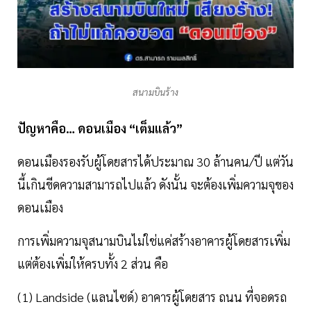
สนามบินร้าง
ปัญหาคือ… ดอนเมือง “เต็มแล้ว”
ดอนเมืองรองรับผู้โดยสารได้ประมาณ 30 ล้านคน/ปี แต่วัน
นี้เกินขีดความสามารถไปแล้ว ดังนั้น จะต้องเพิ่มความจุของ
ดอนเมือง
การเพิ่มความจุสนามบินไม่ใช่แค่สร้างอาคารผู้โดยสารเพิ่ม
แต่ต้องเพิ่มให้ครบทั้ง 2 ส่วน คือ
(1) Landside (แลนไซด์) อาคารผู้โดยสาร ถนน ที่จอดรถ