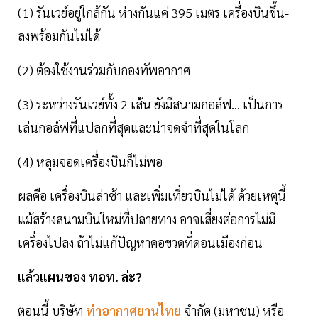
(1) รันเวย์อยู่ใกล้กัน ห่างกันแค่ 395 เมตร เครื่องบินขึ้น-
ลงพร้อมกันไม่ได้
(2) ต้องใช้งานร่วมกับกองทัพอากาศ
(3) ระหว่างรันเวย์ทั้ง 2 เส้น ยังมีสนามกอล์ฟ... เป็นการ
เล่นกอล์ฟที่แปลกที่สุดและน่าจดจำที่สุดในโลก
(4) หลุมจอดเครื่องบินก็ไม่พอ
ผลคือ เครื่องบินล่าช้า และเพิ่มเที่ยวบินไม่ได้ ด้วยเหตุนี้
แม้สร้างสนามบินใหม่ที่ปลายทาง อาจเสี่ยงต่อการไม่มี
เครื่องไปลง ถ้าไม่แก้ปัญหาคอขวดที่ดอนเมืองก่อน
แล้วแผนของ ทอท. ล่ะ?
ตอนนี้ บริษัท
ท่าอากาศยานไทย
จำกัด (มหาชน) หรือ