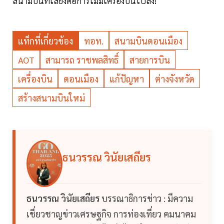
สนามบินที่เสี่ยงต่อการไม่มีเครื่องบินไปลง!
แท็กที่เกี่ยวข้อง
ทอท.
สนามบินดอนเมือง
AOT
สามารถ ราชพลสิทธิ์
สายการบิน
เครื่องบิน
ดอนเมือง
แก้ปัญหา
ต่างจังหวัด
สร้างสนามบินใหม่
ธนวรรณ วินัยเสถียร
ธนวรรณ วินัยเสถียร
บรรณาธิการข่าว : มีความ
เชี่ยวชาญข่าวเศรษฐกิจ การท่องเที่ยว คมนาคม