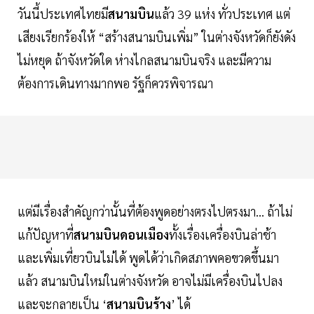
วันนี้ประเทศไทยมี
สนามบิน
แล้ว 39 แห่ง ทั่วประเทศ แต่
เสียงเรียกร้องให้ “สร้างสนามบินเพิ่ม” ในต่างจังหวัดก็ยังดัง
ไม่หยุด ถ้าจังหวัดใด ห่างไกลสนามบินจริง และมีความ
ต้องการเดินทางมากพอ รัฐก็ควรพิจารณา
แต่มีเรื่องสำคัญกว่านั้นที่ต้องพูดอย่างตรงไปตรงมา... ถ้าไม่
แก้ปัญหาที่
สนามบินดอนเมือง
ทั้งเรื่องเครื่องบินล่าช้า
และเพิ่มเที่ยวบินไม่ได้ พูดได้ว่าเกิดสภาพคอขวดขึ้นมา
แล้ว สนามบินใหม่ในต่างจังหวัด อาจไม่มีเครื่องบินไปลง
และจะกลายเป็น ‘
สนามบินร้าง
’ ได้