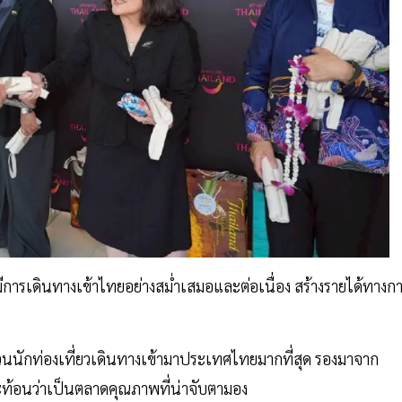
่มีการเดินทางเข้าไทยอย่างสม่ำเสมอและต่อเนื่อง สร้างรายได้ทางก
วนนักท่องเที่ยวเดินทางเข้ามาประเทศไทยมากที่สุด รองมาจาก
สะท้อนว่าเป็นตลาดคุณภาพที่น่าจับตามอง