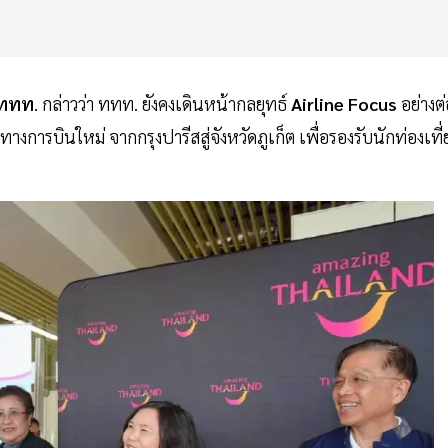
ททท
. กล่าวว่า ททท. ยังคงเดินหน้ากลยุทธ์
Airline
Focus
อย่างต่
างการบินใหม่ จากกรุงปารีสสู่จังหวัดภูเก็ต เพื่อรองรับนักท่องเที่