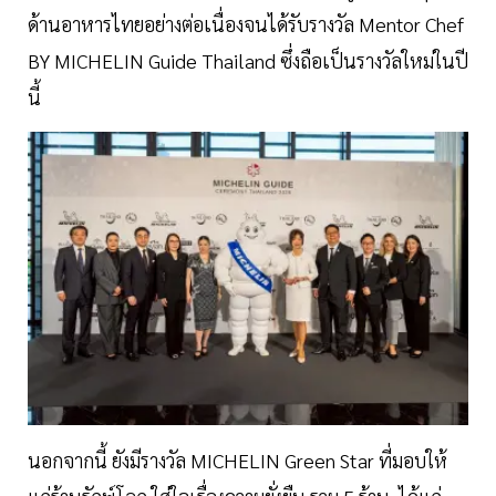
ด้านอาหารไทยอย่างต่อเนื่องจนได้รับรางวัล Mentor Chef
BY MICHELIN Guide Thailand ซึ่งถือเป็นรางวัลใหม่ในปี
นี้
นอกจากนี้ ยังมีรางวัล MICHELIN Green Star ที่มอบให้