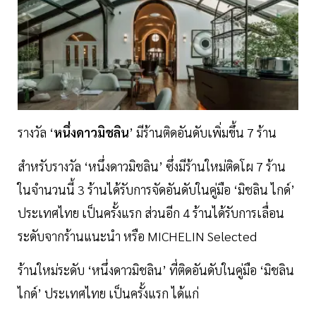
รางวัล ‘
หนึ่งดาวมิชลิน
’ มีร้านติดอันดับเพิ่มขึ้น 7 ร้าน
สำหรับรางวัล ‘หนึ่งดาวมิชลิน’ ซึ่งมีร้านใหม่ติดโผ 7 ร้าน
ในจำนวนนี้ 3 ร้านได้รับการจัดอันดับในคู่มือ ‘มิชลิน ไกด์’
ประเทศไทย เป็นครั้งแรก ส่วนอีก 4 ร้านได้รับการเลื่อน
ระดับจากร้านแนะนำ หรือ MICHELIN Selected
ร้านใหม่ระดับ ‘หนึ่งดาวมิชลิน’ ที่ติดอันดับในคู่มือ ‘มิชลิน
ไกด์’ ประเทศไทย เป็นครั้งแรก ได้แก่