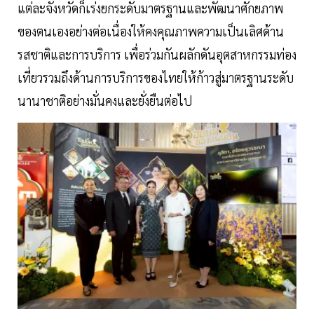
แต่ละจังหวัดก็เร่งยกระดับมาตรฐานและพัฒนาศักยภาพ
ของตนเองอย่างต่อเนื่องให้คงคุณภาพความเป็นเลิศด้าน
รสชาติและการบริการ เพื่อร่วมกันผลักดันอุตสาหกรรมท่อง
เที่ยวรวมถึงด้านการบริการของไทยให้ก้าวสู่มาตรฐานระดับ
นานาชาติอย่างมั่นคงและยั่งยืนต่อไป