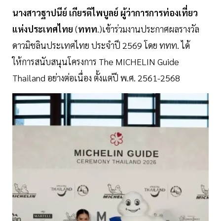
นางสาวฐาปนีย์
เกียรติไพบูลย์
ผู้ว่าการการท่องเที่ยว
แห่งประเทศไทย
(
ททท
.)เข้าร่วมงานประกาศผลรางวัล
ดาวมิชลินประเทศไทย ประจำปี 2569 โดย ททท. ได้
ให้การสนับสนุนโครงการ The MICHELIN Guide
Thailand อย่างต่อเนื่อง ตั้งแต่ปี พ.ศ. 2561-2568