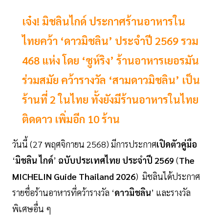
เจ๋ง! มิชลินไกด์ ประกาศร้านอาหารใน
ไทยคว้า ‘ดาวมิชลิน’ ประจำปี 2569 รวม
468 แห่ง โดย ‘ซูห์ริง’ ร้านอาหารเยอรมัน
ร่วมสมัย คว้ารางวัล ‘สามดาวมิชลิน’ เป็น
ร้านที่ 2 ในไทย ทั้งยังมีร้านอาหารในไทย
ติดดาว เพิ่มอีก 10 ร้าน
วันนี้ (27 พฤศจิกายน 2568) มีการประกาศ
เปิดตัวคู่มือ
‘
มิชลิน
ไกด์
’
ฉบับประเทศไทย
ประจำปี
2569
(
The
MICHELIN
Guide
Thailand
2026
) มิชลินได้ประกาศ
รายชื่อร้านอาหารที่คว้ารางวัล ‘
ดาวมิชลิน
’ และรางวัล
พิเศษอื่น ๆ