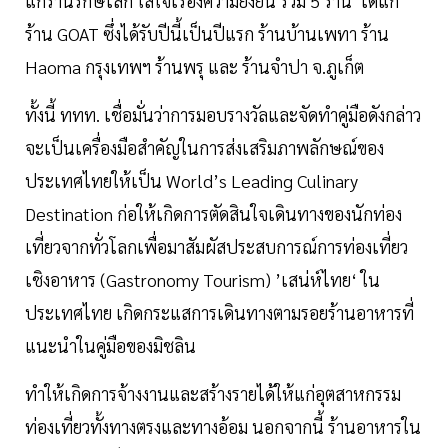
แก่ร้านรักษ์โลก ใส่ใจเรื่องความยั่งยืน รวม 5 ร้าน ได้แก่
ร้าน GOAT ซึ่งได้รับปีนี้เป็นปีแรก ร้านบ้านเพทา ร้าน
Haoma กรุงเทพฯ ร้านพรุ และ ร้านจำปา จ.ภูเก็ต
ทั้งนี้ ททท. เชื่อมั่นว่าการมอบรางวัลและจัดทำคู่มือดังกล่าว
จะเป็นเครื่องมือสำคัญในการส่งเสริมภาพลักษณ์ของ
ประเทศไทยให้เป็น World’s Leading Culinary
Destination ก่อให้เกิดการตัดสินใจเดินทางของนักท่อง
เที่ยวจากทั่วโลกเพื่อมาสัมผัสประสบการณ์การท่องเที่ยว
เชิงอาหาร (Gastronomy Tourism) ’เสน่ห์ไทย‘ ใน
ประเทศไทย เกิดกระแสการเดินทางตามรอยร้านอาหารที่
แนะนำในคู่มือของมิชลิน
ทำให้เกิดการจ้างงานและสร้างรายได้ให้แก่อุตสาหกรรม
ท่องเที่ยวทั้งทางตรงและทางอ้อม นอกจากนี้ ร้านอาหารใน