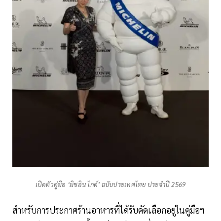
เปิดตัวคู่มือ ‘มิชลิน ไกด์’ ฉบับประเทศไทย ประจำปี 2569
สำหรับการประกาศร้านอาหารที่ได้รับคัดเลือกอยู่ในคู่มือฯ