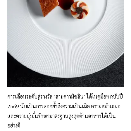
การเลื่อนระดับสู่รางวัล ‘สามดาวมิชลิน’ ได้ในคู่มือฯ ฉบับปี
2569 นับเป็นการตอกย้ำถึงความเป็นเลิศ ความสม่ำเสมอ
และความมุ่งมั่นรักษามาตรฐานสูงสุดด้านอาหารได้เป็น
อย่างดี