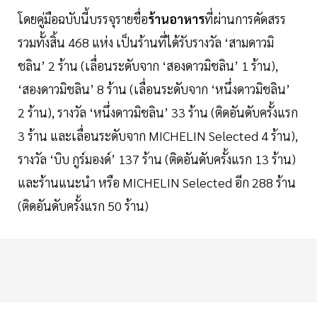
โดยคู่มือฉบับนี้บรรจุรายชื่อ
ร้านอาหาร
ที่ผ่านการคัดสรร
รวมทั้งสิ้น 468 แห่ง เป็นร้านที่ได้รับรางวัล ‘สามดาวมิ
ชลิน’ 2 ร้าน (เลื่อนระดับจาก ‘สองดาวมิชลิน’ 1 ร้าน),
‘สองดาวมิชลิน’ 8 ร้าน (เลื่อนระดับจาก ‘หนึ่งดาวมิชลิน’
2 ร้าน), รางวัล ‘หนึ่งดาวมิชลิน’ 33 ร้าน (ติดอันดับครั้งแรก
3 ร้าน และเลื่อนระดับจาก MICHELIN Selected 4 ร้าน),
รางวัล ‘บิบ กูร์มองด์’ 137 ร้าน (ติดอันดับครั้งแรก 13 ร้าน)
และร้านแนะนำ หรือ MICHELIN Selected อีก 288 ร้าน
(ติดอันดับครั้งแรก 50 ร้าน)