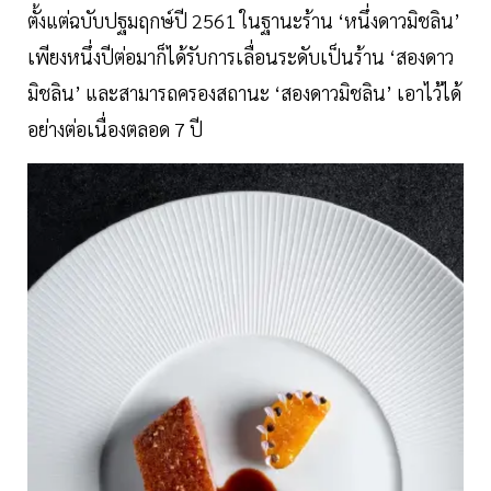
ตั้งแต่ฉบับปฐมฤกษ์ปี 2561 ในฐานะร้าน ‘หนึ่งดาวมิชลิน’
เพียงหนึ่งปีต่อมาก็ได้รับการเลื่อนระดับเป็นร้าน ‘สองดาว
มิชลิน’ และสามารถครองสถานะ ‘สองดาวมิชลิน’ เอาไว้ได้
อย่างต่อเนื่องตลอด 7 ปี