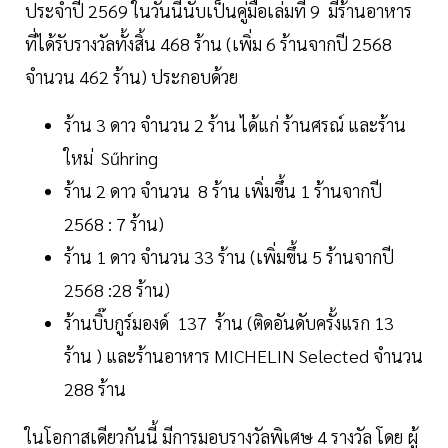
ประจำปี 2569 ในวันนี้นับเป็นคู่มือเล่มที่ 9 มีร้านอาหาร
ที่ได้รับรางวัลทั้งสิ้น 468 ร้าน (เพิ่ม 6 ร้านจากปี 2568
จำนวน 462 ร้าน) ประกอบด้วย
ร้าน 3 ดาว จำนวน 2 ร้าน ได้แก่ ร้านศรณ์ และร้าน
ใหม่ Sűhring
ร้าน 2 ดาว จำนวน 8 ร้าน เพิ่มขึ้น 1 ร้านจากปี
2568 : 7 ร้าน)
ร้าน 1 ดาว จำนวน 33 ร้าน (เพิ่มขึ้น 5 ร้านจากปี
2568 :28 ร้าน)
ร้านบิ๊บกูร์มองด์ 137 ร้าน (ติดอันดับครั้งแรก 13
ร้าน ) และร้านอาหาร MICHELIN Selected จำนวน
288 ร้าน
ในโอกาสเดียวกันนี้ มีการมอบรางวัลพิเศษ 4 รางวัล โดย ผู้