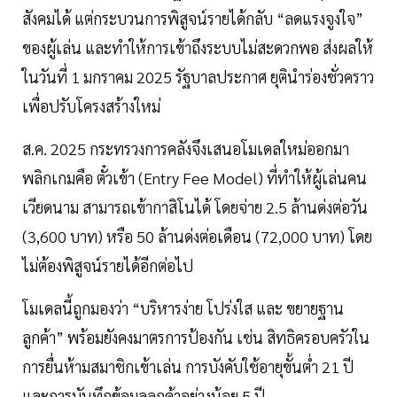
สังคมได้ แต่กระบวนการพิสูจน์รายได้กลับ “ลดแรงจูงใจ”
ของผู้เล่น และทำให้การเข้าถึงระบบไม่สะดวกพอ ส่งผลให้
ในวันที่ 1 มกราคม 2025 รัฐบาลประกาศ ยุตินำร่องชั่วคราว
เพื่อปรับโครงสร้างใหม่
ส.ค. 2025 กระทรวงการคลังจึงเสนอโมเดลใหม่ออกมา
พลิกเกมคือ ตั๋วเข้า (Entry Fee Model) ที่ทำให้ผู้เล่นคน
เวียดนาม สามารถเข้ากาสิโนได้ โดยจ่าย 2.5 ล้านด่งต่อวัน
(3,600 บาท) หรือ 50 ล้านด่งต่อเดือน (72,000 บาท) โดย
ไม่ต้องพิสูจน์รายได้อีกต่อไป
โมเดลนี้ถูกมองว่า “บริหารง่าย โปร่งใส และ ขยายฐาน
ลูกค้า” พร้อมยังคงมาตรการป้องกัน เช่น สิทธิครอบครัวใน
การยื่นห้ามสมาชิกเข้าเล่น การบังคับใช้อายุขั้นต่ำ 21 ปี
และการบันทึกข้อมูลลูกค้าอย่างน้อย 5 ปี