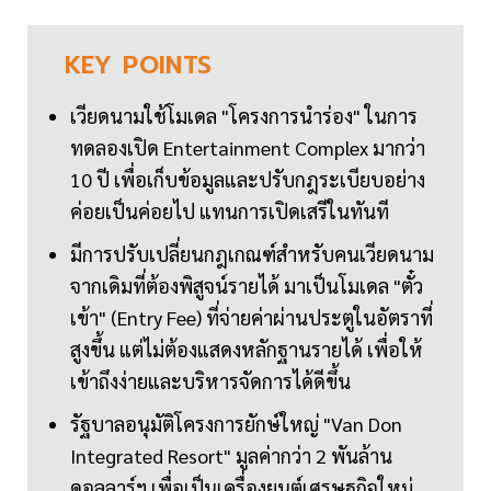
KEY
POINTS
เวียดนามใช้โมเดล "โครงการนำร่อง" ในการ
ทดลองเปิด Entertainment Complex มากว่า
10 ปี เพื่อเก็บข้อมูลและปรับกฎระเบียบอย่าง
ค่อยเป็นค่อยไป แทนการเปิดเสรีในทันที
มีการปรับเปลี่ยนกฎเกณฑ์สำหรับคนเวียดนาม
จากเดิมที่ต้องพิสูจน์รายได้ มาเป็นโมเดล "ตั๋ว
เข้า" (Entry Fee) ที่จ่ายค่าผ่านประตูในอัตราที่
สูงขึ้น แต่ไม่ต้องแสดงหลักฐานรายได้ เพื่อให้
เข้าถึงง่ายและบริหารจัดการได้ดีขึ้น
รัฐบาลอนุมัติโครงการยักษ์ใหญ่ "Van Don
Integrated Resort" มูลค่ากว่า 2 พันล้าน
ดอลลาร์ฯ เพื่อเป็นเครื่องยนต์เศรษฐกิจใหม่