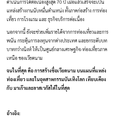
ดำเนินการได้ต่อเนื่องสูงสุด 70 ปี เมื่อแล้วเสร็จจะเป็น
แหล่งสร้างงานนับหมื่นตำแหน่ง ทั้งภาคก่อสร้าง การท่อง
เที่ยว การโรงแรม และ ธุรกิจบริการต่อเนื่อง
นอกจากนี้ ยังจะช่วยเพิ่มรายได้จากการท่องเที่ยวและการ
พนัน กระตุ้นการลงทุนจากต่างประเทศ และยกระดับบท
บาทกว๋างนิงห์ ให้เป็นศูนย์กลางเศรษฐกิจ-ท่องเที่ยวภาค
เหนือ ของเวียดนาม
จนในที่สุด คือ การสร้างชื่อเวียดนาม บนแผนที่แหล่ง
ท่องเที่ยว และในอุตสาหกรรมบันเทิงโลก เทียบเคียง
กับ มาเก๊าและลาสเวกัสได้ในที่สุด
อ้างอิง: