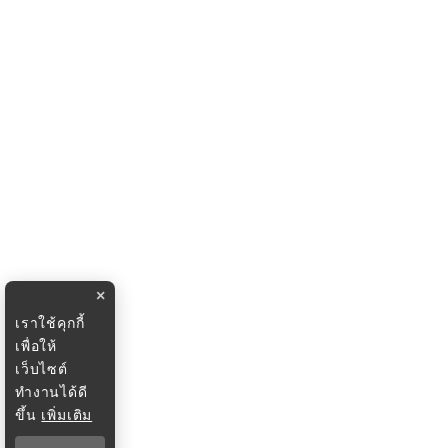
×
เราใช้คุกกี้
เพื่อให้
เว็บไซต์
ทำงานได้ดี
ขึ้น
เพิ่มเติม