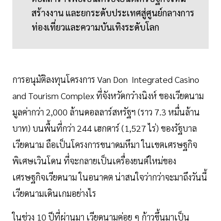
สร้างงาน และยกระดับประเทศสู่ศูนย์กลางการ
ท่องเที่ยวและความบันเทิงระดับโลก
การอนุมัติลงทุนโครงการ Van Don Integrated Casino
and Tourism Complex ที่จังหวัดกว๋างนิงห์ ของเวียดนาม
มูลค่ากว่า 2,000 ล้านดอลลาร์สหรัฐฯ (ราว 7.3 หมื่นล้าน
บาท) บนพื้นที่กว่า 244 เฮกตาร์ (1,527 ไร่) ของรัฐบาล
เวียดนาม ถือเป็นโครงการขนาดมหึมา ในเขตเศรษฐกิจ
พิเศษเวินโดน ที่จะกลายเป็นเครื่องยนต์ใหม่ของ
เศรษฐกิจเวียดนาม ในอนาคต น่าสนใจว่ากว่าจะมาถึงวันนี้
เวียดนามเดินเกมอย่างไร
ในช่วง 10 ปีที่ผ่านมา เวียดนามค่อย ๆ ก้าวขึ้นมาเป็น