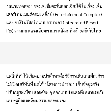
“สนามทดลอง” ของเอเชียตะวันออกเฉียงใต้ ในเรื่อง เอ็น
เตอร์เทนเมนต์คอมเพล็กซ์ (Entertainment Complex)
และ กาสิโนรีสอร์ทแบบครบวงจร (Integrated Resorts –
IRs) ท่ามกลางแรงเสียดทานทางสังคมที่คล้ายคลึงกับไทย
แต่สิ่งที่ทำให้เวียดนามน่าศึกษาคือ วิธีการเดินเกมทีละก้าว
ไม่เปิดเสรีทันที แต่ใช้ “โครงการนำร่อง” เก็บข้อมูลจริง
ปรับกฎระเบียบ และค่อย ๆ ออกแบบโมเดลที่เหมาะสมกับ
เศรษฐกิจและวัฒนธรรมของตนเอง