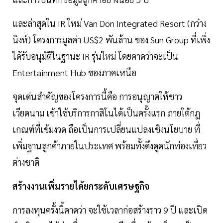
และล่าสุดใน IR ใหม่ Van Don Integrated Resort (กว๋าง
นิงห์) โครงการมูลค่า US$2 พันล้าน ของ Sun Group ที่เพิ่ง
ได้รับอนุมัติในฐานะ IR รุ่นใหม่ โดยคาดว่าจะเป็น
Entertainment Hub ของภาคเหนือ
จุดเด่นสำคัญของโครงการนี้คือ การอนุญาตให้ชาว
เวียดนาม เข้าใช้บริการกาสิโนได้เป็นครั้งแรก ภายใต้กฎ
เกณฑ์ที่เข้มงวด ถือเป็นการเปลี่ยนแปลงเชิงนโยบาย ที่
เพิ่มฐานลูกค้าภายในประเทศ พร้อมทั้งดึงดูดนักท่องเที่ยว
ต่างชาติ
สร้างงานเพิ่มรายได้ยกระดับเศรษฐกิจ
การลงทุนครั้งนี้คาดว่า จะใช้เวลาก่อสร้างราว 9 ปี และเปิด