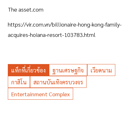
The asset.com
https://vir.com.vn/billionaire-hong-kong-family-
acquires-hoiana-resort-103783.html
แท็กที่เกี่ยวข้อง
ฐานเศรษฐกิจ
เวียดนาม
กาสิโน
สถานบันเทิงครบวงจร
Entertainment Complex