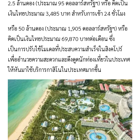
2.5 ล้านดอง (ประมาณ 95 ดอลลาร์สหรัฐฯ) หรือ คิดเป็น
เงินไทยประมาณ 3,485 บาท สำหรับการเข้า 24 ชั่วโมง
หรือ 50 ล้านดอง (ประมาณ 1,905 ดอลลาร์สหรัฐฯ) หรือ
คิดเป็นเงินไทยประมาณ 69,870 บาทต่อเดือน ซึ่ง
เป็นการปรับใช้โมเดลที่ประสบความสำเร็จในสิงคโปร์
เพื่ออำนวยความสะดวกและดึงดูดนักท่องเที่ยวในประเทศ
ให้หันมาใช้บริการกาสิโนในประเทศมากขึ้น