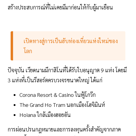
สร้างประสบการณ์ที่ไม่เคยมีมาก่อนให้กับผู้มาเยือน
เปิดทางสู่การเป็นฮับท่องเที่ยวแห่งใหม่ของ
โลก
ปัจจุบัน เวียดนามมีกาสิโนที่ได้รับใบอนุญาต 9 แห่ง โดยมี
3 แห่งที่เป็นรีสอร์ตครบวงจรขนาดใหญ่ ได้แก่
Corona Resort & Casino ในฟู้โกว๊ก
The Grand Ho Tram นอกเมืองโฮจิมินห์
Hoiana ใกล้เมืองฮอยอัน
การผ่อนปรนกฎหมายและการลงทุนครั้งสำคัญจากภาค