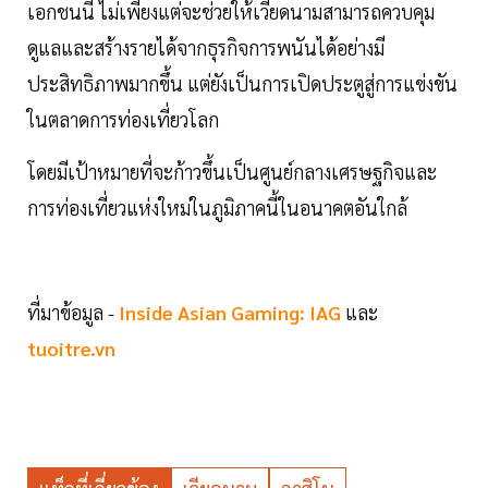
เอกชนนี้ ไม่เพียงแต่จะช่วยให้เวียดนามสามารถควบคุม
ดูแลและสร้างรายได้จากธุรกิจการพนันได้อย่างมี
ประสิทธิภาพมากขึ้น แต่ยังเป็นการเปิดประตูสู่การแข่งขัน
ในตลาดการท่องเที่ยวโลก
โดยมีเป้าหมายที่จะก้าวขึ้นเป็นศูนย์กลางเศรษฐกิจและ
การท่องเที่ยวแห่งใหม่ในภูมิภาคนี้ในอนาคตอันใกล้
ที่มาข้อมูล -
Inside Asian Gaming: IAG
และ
tuoitre.vn