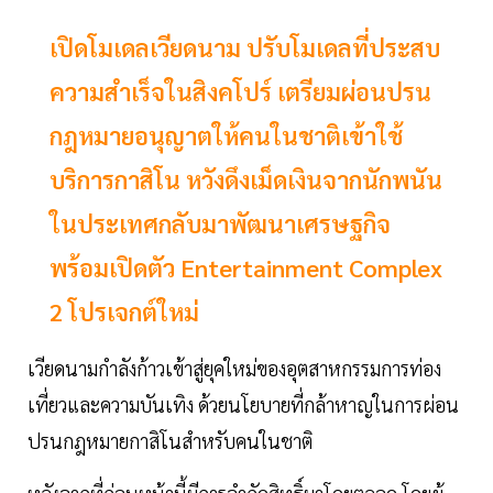
เปิดโมเดลเวียดนาม ปรับโมเดลที่ประสบ
ความสำเร็จในสิงคโปร์ เตรียมผ่อนปรน
กฎหมายอนุญาตให้คนในชาติเข้าใช้
บริการกาสิโน หวังดึงเม็ดเงินจากนักพนัน
ในประเทศกลับมาพัฒนาเศรษฐกิจ
พร้อมเปิดตัว Entertainment Complex
2 โปรเจกต์ใหม่
เวียดนามกำลังก้าวเข้าสู่ยุคใหม่ของอุตสาหกรรมการท่อง
เที่ยวและความบันเทิง ด้วยนโยบายที่กล้าหาญในการผ่อน
ปรนกฎหมายกาสิโนสำหรับคนในชาติ