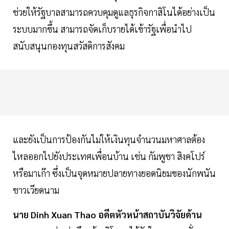
ช่วยให้รัฐบาลสามารถควบคุมดูแลธุรกิจกาสิโนได้อย่างเป็น
ระบบมากขึ้น สามารถจัดเก็บรายได้เข้ารัฐเพื่อนำไป
สนับสนุนกองทุนสวัสดิการสังคม
และยังเป็นการป้องกันไม่ให้เงินทุนจำนวนมหาศาลต้อง
ไหลออกไปยังประเทศเพื่อนบ้าน เช่น กัมพูชา สิงคโปร์
หรือมาเก๊า ซึ่งเป็นจุดหมายปลายทางยอดนิยมของนักพนัน
ชาวเวียดนาม
นาย Dinh Xuan Thao อดีตหัวหน้าสถาบันวิจัยด้าน