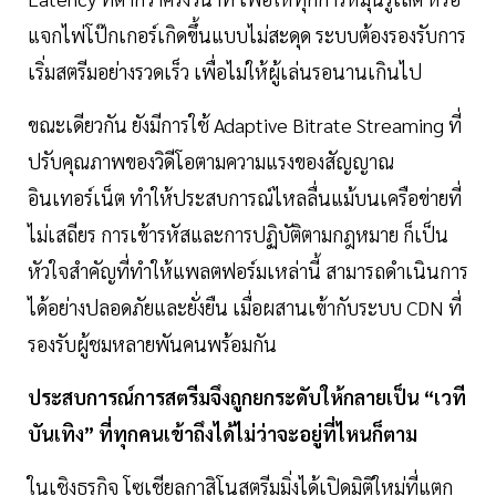
แจกไพ่โป๊กเกอร์เกิดขึ้นแบบไม่สะดุด ระบบต้องรองรับการ
เริ่มสตรีมอย่างรวดเร็ว เพื่อไม่ให้ผู้เล่นรอนานเกินไป
ขณะเดียวกัน ยังมีการใช้ Adaptive Bitrate Streaming ที่
ปรับคุณภาพของวิดีโอตามความแรงของสัญญาณ
อินเทอร์เน็ต ทำให้ประสบการณ์ไหลลื่นแม้บนเครือข่ายที่
ไม่เสถียร การเข้ารหัสและการปฏิบัติตามกฎหมาย ก็เป็น
หัวใจสำคัญที่ทำให้แพลตฟอร์มเหล่านี้ สามารถดำเนินการ
ได้อย่างปลอดภัยและยั่งยืน เมื่อผสานเข้ากับระบบ CDN ที่
รองรับผู้ชมหลายพันคนพร้อมกัน
ประสบการณ์การสตรีมจึงถูกยกระดับให้กลายเป็น “เวที
บันเทิง” ที่ทุกคนเข้าถึงได้ไม่ว่าจะอยู่ที่ไหนก็ตาม
ในเชิงธุรกิจ โซเชียลกาสิโนสตรีมมิ่งได้เปิดมิติใหม่ที่แตก