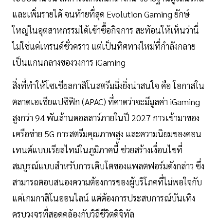
และเพิ่มรายได้ จนท้ายที่สุด Evolution Gaming ยักษ์
ใหญ่ในอุตสาหกรรมได้เข้าซื้อกิจการ สะท้อนให้เห็นว่านี่
ไม่ใช่แค่เทรนด์ชั่วคราว แต่เป็นทิศทางใหม่ที่กำลังกลาย
เป็นแกนกลางของวงการ iGaming
สิ่งที่ทำให้โซเชียลกาสิโนสตรีมมิ่งยิ่งน่าสนใจ คือ โอกาสใน
ตลาดเอเชียแปซิฟิก (APAC) ที่คาดว่าจะมีมูลค่า iGaming
สูงกว่า 94 พันล้านดอลลาร์ภายในปี 2027 การเข้ามาของ
เครือข่าย 5G การสตรีมคุณภาพสูง และความนิยมของคอน
เทนต์แบบเรียลไทม์ในภูมิภาคนี้ ช่วยสร้างเงื่อนไขที่
สมบูรณ์แบบสำหรับการเติบโตของแพลตฟอร์มดังกล่าว ซึ่ง
สามารถตอบสนองความต้องการของผู้บริโภคที่ไม่พอใจกับ
แค่เกมกาสิโนออนไลน์ แต่ต้องการประสบการณ์บันเทิง
ครบวงจรที่สอดคล้องกับวิถีชีวิตดิจิทัล