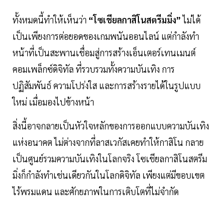
ทั้งหมดนี้ทำให้เห็นว่า
“โซเชียลกาสิโนสตรีมมิ่ง”
ไม่ได้
เป็นเพียงการต่อยอดของเกมพนันออนไลน์ แต่กำลังทำ
หน้าที่เป็นสะพานเชื่อมสู่การสร้างเอ็นเตอร์เทนเมนต์
คอมเพล็กซ์ดิจิทัล ที่รวบรวมทั้งความบันเทิง การ
ปฏิสัมพันธ์ ความโปร่งใส และการสร้างรายได้ในรูปแบบ
ใหม่ เมื่อมองไปข้างหน้า
สิ่งนี้อาจกลายเป็นหัวใจหลักของการออกแบบความบันเทิง
แห่งอนาคต ไม่ต่างจากที่ลาสเวกัสเคยทำให้กาสิโน กลาย
เป็นศูนย์รวมความบันเทิงในโลกจริง โซเชียลกาสิโนสตรีม
มิ่งก็กำลังทำเช่นเดียวกันในโลกดิจิทัล เพียงแต่มีขอบเขต
ไร้พรมแดน และศักยภาพในการเติบโตที่ไม่จำกัด