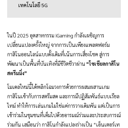
เทคโนโลยี 5G
ในปี 2025 อุตสาหกรรม iGaming กำลังเผชิญการ
เปลี่ยนแปลงครั้งใหญ่ จากการเป็นเพียงแพลตฟอร์ม
กาสิโนออนไลน์แบบดั้งเดิมที่เน้นการเสี่ยงโชค สู่การ
พัฒนาเป็นพื้นที่บันเทิงที่มีชีวิตชีวาผ่าน
“โซเชียลกาสิโน
สตรีมมิ่ง”
โมเดลใหม่นี้ได้พลิกโฉมวงการด้วยการผสมผสานเกม
กาสิโนเข้ากับการสตรีมสด และการมีปฏิสัมพันธ์แบบเรียล
ไทม์ ทำให้การเล่นเกมไม่ใช่แค่การวางเดิมพัน แต่เป็นการ
เข้าร่วมในชุมชนที่เต็มไปด้วยอารมณ์ร่วมและประสบการณ์
ร่วมกัน เสมือนว่า กาสิโนกำลังแปลงร่างเป็น “เอ็นเตอร์เท