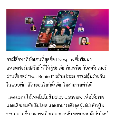
กรณีศึกษาที่ชัดเจนที่สุดคือ Livespins ซึ่งพัฒนา
แพลตฟอร์มสตรีมมิ่งที่ให้ผู้ชมเดิมพันพร้อมกับสตรีมเมอร์
ผ่านฟีเจอร์ “Bet Behind” สร้างประสบการณ์ลุ้นร่วมกัน
ในแบบที่กาสิโนออนไลน์ดั้งเดิม ไม่สามารถทำได้
Livespins ใช้เทคโนโลยี Dolby OptiView เพื่อให้ภาพ
และเสียงคมชัด ลื่นไหล และสามารถดึงดูดผู้เล่นให้อยู่ใน
ระบบนานขึ้น ลดการเลิกเล่นกลางคัน ขยายฐานผู้เล่นใหม่