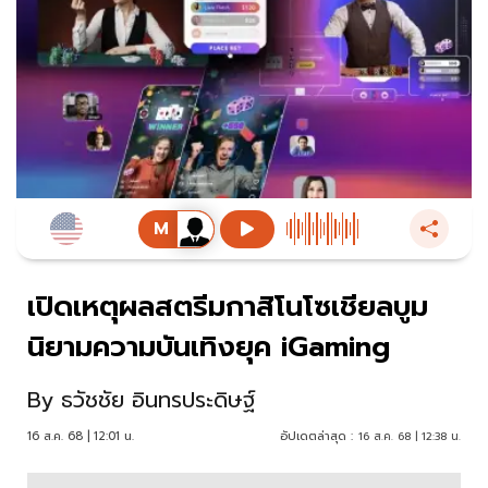
เปิดเหตุผลสตรีมกาสิโนโซเชียลบูม
นิยามความบันเทิงยุค iGaming
By
ธวัชชัย อินทรประดิษฐ์
16 ส.ค. 68 | 12:01 น.
อัปเดตล่าสุด :
16 ส.ค. 68 | 12:38 น.