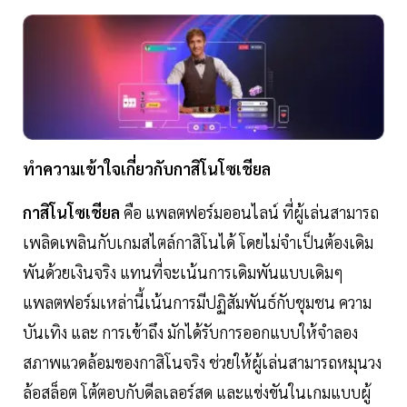
ทำความเข้าใจเกี่ยวกับกาสิโนโซเชียล
กาสิโนโซเชียล
คือ แพลตฟอร์มออนไลน์ ที่ผู้เล่นสามารถ
เพลิดเพลินกับเกมสไตล์กาสิโนได้ โดยไม่จำเป็นต้องเดิม
พันด้วยเงินจริง แทนที่จะเน้นการเดิมพันแบบเดิมๆ
แพลตฟอร์มเหล่านี้เน้นการมีปฏิสัมพันธ์กับชุมชน ความ
บันเทิง และ การเข้าถึง มักได้รับการออกแบบให้จำลอง
สภาพแวดล้อมของกาสิโนจริง ช่วยให้ผู้เล่นสามารถหมุนวง
ล้อสล็อต โต้ตอบกับดีลเลอร์สด และแข่งขันในเกมแบบผู้