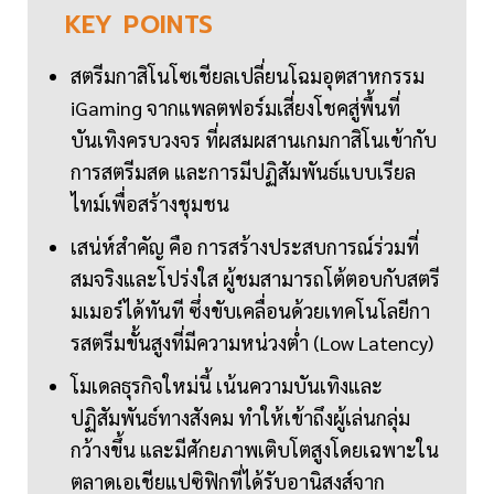
KEY
POINTS
สตรีมกาสิโนโซเชียลเปลี่ยนโฉมอุตสาหกรรม
iGaming จากแพลตฟอร์มเสี่ยงโชคสู่พื้นที่
บันเทิงครบวงจร ที่ผสมผสานเกมกาสิโนเข้ากับ
การสตรีมสด และการมีปฏิสัมพันธ์แบบเรียล
ไทม์เพื่อสร้างชุมชน
เสน่ห์สำคัญ คือ การสร้างประสบการณ์ร่วมที่
สมจริงและโปร่งใส ผู้ชมสามารถโต้ตอบกับสตรี
มเมอร์ได้ทันที ซึ่งขับเคลื่อนด้วยเทคโนโลยีกา
รสตรีมขั้นสูงที่มีความหน่วงต่ำ (Low Latency)
โมเดลธุรกิจใหม่นี้ เน้นความบันเทิงและ
ปฏิสัมพันธ์ทางสังคม ทำให้เข้าถึงผู้เล่นกลุ่ม
กว้างขึ้น และมีศักยภาพเติบโตสูงโดยเฉพาะใน
ตลาดเอเชียแปซิฟิกที่ได้รับอานิสงส์จาก