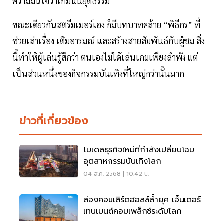
ความมั่นใจว่าเกมนั้นยุติธรรม
ขณะเดียวกันสตรีมเมอร์เอง ก็มีบทบาทคล้าย “พิธีกร” ที่
ช่วยเล่าเรื่อง เติมอารมณ์ และสร้างสายสัมพันธ์กับผู้ชม สิ่ง
นี้ทำให้ผู้เล่นรู้สึกว่า ตนเองไม่ได้เล่นเกมเพียงลำพัง แต่
เป็นส่วนหนึ่งของกิจกรรมบันเทิงที่ใหญ่กว่านั้นมาก
ข่าวที่เกี่ยวข้อง
โมเดลธุรกิจใหม่ที่กำลังเปลี่ยนโฉม
อุตสาหกรรมบันเทิงโลก
04 ส.ค. 2568 | 10:42 น.
ส่องคอนเสิร์ตฮอลล์ล้ำยุค เอ็นเตอร์
เทนเมนต์คอมเพล็กซ์ระดับโลก