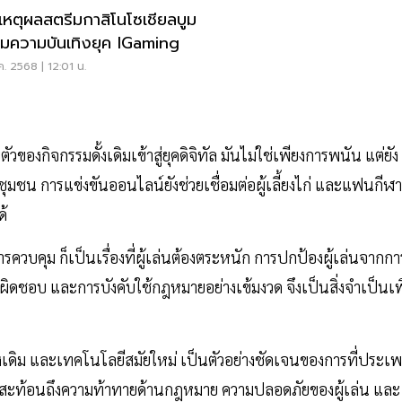
ดเหตุผลสตรีมกาสิโนโซเชียลบูม
ามความบันเทิงยุค IGaming
ค. 2568 | 12:01 น.
กิจกรรมดั้งเดิมเข้าสู่ยุคดิจิทัล มันไม่ใช่เพียงการพนัน แต่ยัง
มชน การแข่งขันออนไลน์ยังช่วยเชื่อมต่อผู้เลี้ยงไก่ และแฟนกีฬา
ด้
ควบคุม ก็เป็นเรื่องที่ผู้เล่นต้องตระหนัก การปกป้องผู้เล่นจากกา
ิดชอบ และการบังคับใช้กฎหมายอย่างเข้มงวด จึงเป็นสิ่งจำเป็นเพื
เดิม และเทคโนโลยีสมัยใหม่ เป็นตัวอย่างชัดเจนของการที่ประเพ
ทั้งยังสะท้อนถึงความท้าทายด้านกฎหมาย ความปลอดภัยของผู้เล่น และ