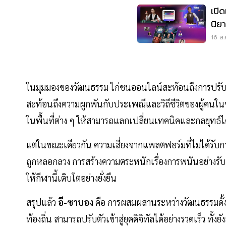
เปิ
นิย
16 ส.
ในมุมมองของวัฒนธรรม ไก่ชนออนไลน์สะท้อนถึงการปรับตัวของ
สะท้อนถึงความผูกพันกับประเพณีและวิถีชีวิตของผู้คนในชุ
ในพื้นที่ต่าง ๆ ให้สามารถแลกเปลี่ยนเทคนิคและกลยุทธ์ไ
แต่ในขณะเดียวกัน ความเสี่ยงจากแพลตฟอร์มที่ไม่ได้รับการ
ถูกหลอกลวง การสร้างความตระหนักเรื่องการพนันอย่างรับผ
ให้กีฬานี้เติบโตอย่างยั่งยืน
สรุปแล้ว
อี-ซาบอง
คือ การผสมผสานระหว่างวัฒนธรรมดั้ง
ท้องถิ่น สามารถปรับตัวเข้าสู่ยุคดิจิทัลได้อย่างรวดเร็ว 