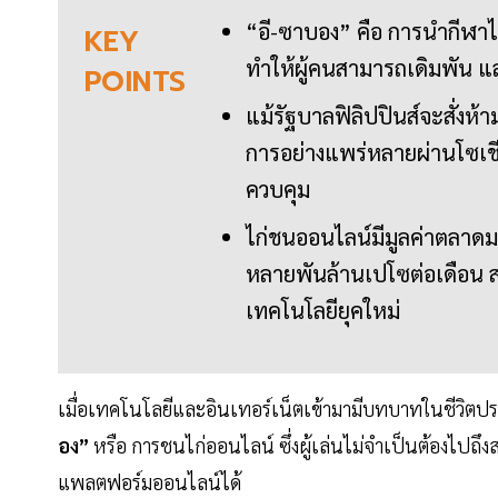
“อี-ซาบอง” คือ การนำกีฬาไก
KEY
ทำให้ผู้คนสามารถเดิมพัน แ
POINTS
แม้รัฐบาลฟิลิปปินส์จะสั่งห้
การอย่างแพร่หลายผ่านโซเช
ควบคุม
ไก่ชนออนไลน์มีมูลค่าตลาดม
หลายพันล้านเปโซต่อเดือน สะ
เทคโนโลยียุคใหม่
เมื่อเทคโนโลยีและอินเทอร์เน็ตเข้ามามีบทบาทในชีวิตประจำว
อง”
หรือ การชนไก่ออนไลน์ ซึ่งผู้เล่นไม่จำเป็นต้องไปถึ
แพลตฟอร์มออนไลน์ได้