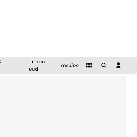
&
ยาน
การเมือง
ยนต์