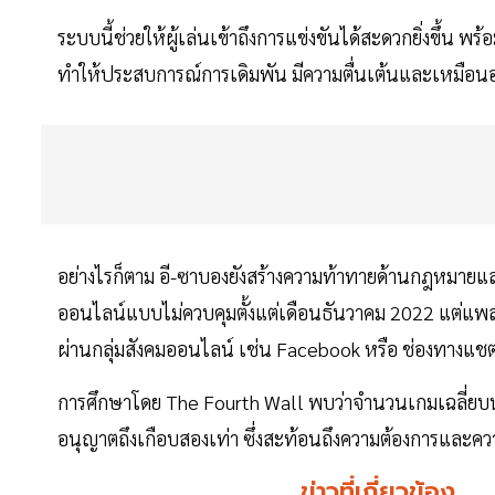
ระบบนี้ช่วยให้ผู้เล่นเข้าถึงการแข่งขันได้สะดวกยิ่งขึ้น พ
ทำให้ประสบการณ์การเดิมพัน มีความตื่นเต้นและเหมือน
อย่างไรก็ตาม อี-ซาบองยังสร้างความท้าทายด้านกฎหมายแล
ออนไลน์แบบไม่ควบคุมตั้งแต่เดือนธันวาคม 2022 แต่แพลตฟอ
ผ่านกลุ่มสังคมออนไลน์ เช่น Facebook หรือ ช่องทางแช
การศึกษาโดย The Fourth Wall พบว่าจำนวนเกมเฉลี่ยบนแพ
อนุญาตถึงเกือบสองเท่า ซึ่งสะท้อนถึงความต้องการและคว
ข่าวที่เกี่ยวข้อง