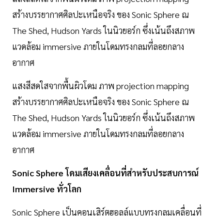
สร้างบรรยากาศศิลปะเหนือจริง ของ Sonic Sphere ณ
The Shed, Hudson Yards ในนิวยอร์ก ซึ่งเน้นถึงสภาพ
แวดล้อม immersive ภายในโดมทรงกลมที่ลอยกลาง
อากาศ
แสงสีสดใสจากพื้นผิวโดม ภาพ projection mapping
สร้างบรรยากาศศิลปะเหนือจริง ของ Sonic Sphere ณ
The Shed, Hudson Yards ในนิวยอร์ก ซึ่งเน้นถึงสภาพ
แวดล้อม immersive ภายในโดมทรงกลมที่ลอยกลาง
อากาศ
Sonic Sphere โดมเสียงเคลื่อนที่สำหรับประสบการณ์
Immersive ทั่วโลก
Sonic Sphere เป็นคอนเสิร์ตฮอลล์แบบทรงกลมเคลื่อนที่