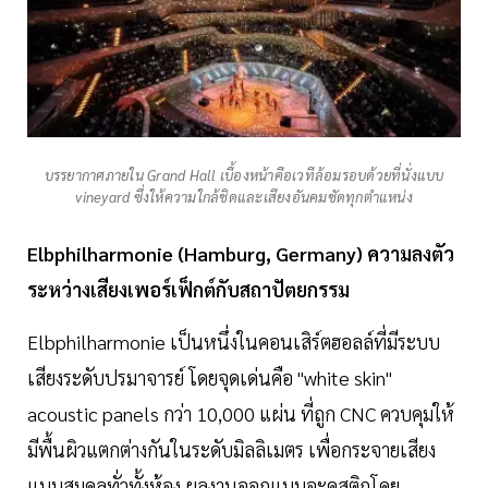
บรรยากาศภายใน Grand Hall เบื้องหน้าคือเวทีล้อมรอบด้วยที่นั่งแบบ
vineyard ซึ่งให้ความใกล้ชิดและเสียงอันคมชัดทุกตำแหน่ง
Elbphilharmonie (Hamburg, Germany) ความลงตัว
ระหว่างเสียงเพอร์เฟ็กต์กับสถาปัตยกรรม
Elbphilharmonie เป็นหนึ่งในคอนเสิร์ตฮอลล์ที่มีระบบ
เสียงระดับปรมาจารย์ โดยจุดเด่นคือ "white skin"
acoustic panels กว่า 10,000 แผ่น ที่ถูก CNC ควบคุมให้
มีพื้นผิวแตกต่างกันในระดับมิลลิเมตร เพื่อกระจายเสียง
แบบสมดุลทั่วทั้งห้อง ผลงานออกแบบอะคูสติกโดย