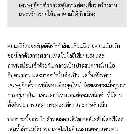
เศรษฐกิจ" ช่วยกระตุ้นการท่องเที่ยว สร้างงาน
และสร้างรายได้มหาศาลให้กับเมือง
คอนเสิร์ตฮอลล์ยุคดิจิทัลกำลังเปลี่ยนนิยามความบันเทิง
ของโลกด้วยการผสานเทคโนโลยีเสียง แสง และ
ภาพเสมือนเข้าด้วยกัน กลายเป็นประสบการณ์เหนือ
จินตนาการ และมากกว่านั้นคือเป็น "เครื่องจักรทาง
เศรษฐกิจที่ทรงพลังของเมืองยุคใหม่" โดยเฉพาะเมื่อบูรณา
การอยู่ภายใน “เอ็นเตอร์เทนเมนต์คอมเพล็กซ์” ที่มีครบ
ทั้งศิลปะ การแสดง การท่องเที่ยว และการค้าปลีก
บทความนี้จะพาไปสำรวจคอนเสิร์ตฮอลล์ระดับโลกที่โดด
เด่นทั้งด้านนวัตกรรม เทคโนโลยี และผลตอบแทนทาง