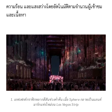
ความร้อน และแสงสว่างโดยอัตโนมัติตามจำนวนผู้เข้าชม
และเนื้อหา
1. เอฟเฟกต์กราฟิกหลากสีสันช่วงค่ำคืน เมื่อ Sphere กลายเป็นแลนด์
มาร์กแห่งใหม่บน Las Vegas Strip