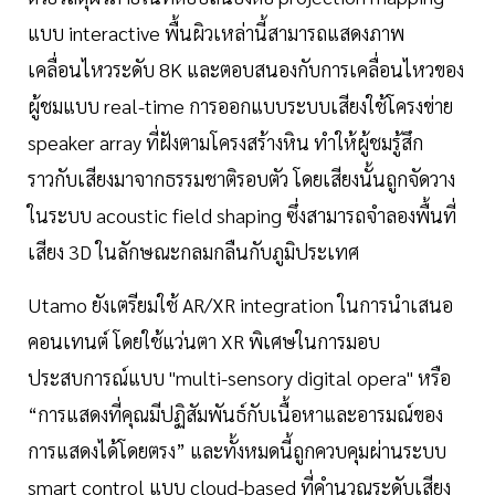
แบบ interactive พื้นผิวเหล่านี้สามารถแสดงภาพ
เคลื่อนไหวระดับ 8K และตอบสนองกับการเคลื่อนไหวของ
ผู้ชมแบบ real-time การออกแบบระบบเสียงใช้โครงข่าย
speaker array ที่ฝังตามโครงสร้างหิน ทำให้ผู้ชมรู้สึก
ราวกับเสียงมาจากธรรมชาติรอบตัว โดยเสียงนั้นถูกจัดวาง
ในระบบ acoustic field shaping ซึ่งสามารถจำลองพื้นที่
เสียง 3D ในลักษณะกลมกลืนกับภูมิประเทศ
Utamo ยังเตรียมใช้ AR/XR integration ในการนำเสนอ
คอนเทนต์ โดยใช้แว่นตา XR พิเศษในการมอบ
ประสบการณ์แบบ "multi-sensory digital opera" หรือ
“การแสดงที่คุณมีปฏิสัมพันธ์กับเนื้อหาและอารมณ์ของ
การแสดงได้โดยตรง” และทั้งหมดนี้ถูกควบคุมผ่านระบบ
smart control แบบ cloud-based ที่คำนวณระดับเสียง