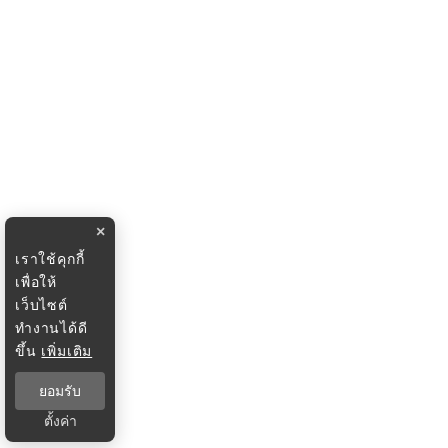
×
เราใช้คุกกี้
เพื่อให้
เว็บไซต์
ทำงานได้ดี
ขึ้น
เพิ่มเติม
ยอมรับ
ตั้งค่า