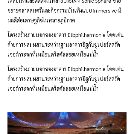
เคลื่อนที่และติดตั้งในหลายประเทศ Sonic Sphere ช่วย
ขยายตลาดดนตรีและกิจกรรมบันเทิงแบบ immersive มี
ผลดีต่อเศรษฐกิจในหลายภูมิภาค
โครงสร้างภายนอกของอาคาร Elbphilharmonie โดดเด่น
ด้วยการผสมผสานระหว่างฐานอาคารอิฐกับซูเปอร์สตรัค
เจอร์กระจกที่เหมือนคริสตัลลอยเหนือแม่น้ำ
โครงสร้างภายนอกของอาคาร Elbphilharmonie โดดเด่น
ด้วยการผสมผสานระหว่างฐานอาคารอิฐกับซูเปอร์สตรัค
เจอร์กระจกที่เหมือนคริสตัลลอยเหนือแม่น้ำ