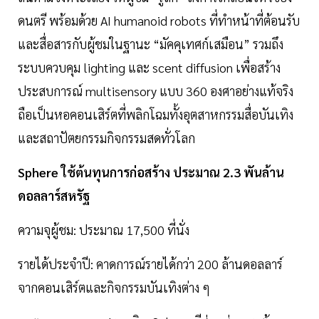
ดนตรี พร้อมด้วย AI humanoid robots ที่ทำหน้าที่ต้อนรับ
และสื่อสารกับผู้ชมในฐานะ “มัคคุเทศก์เสมือน” รวมถึง
ระบบควบคุม lighting และ scent diffusion เพื่อสร้าง
ประสบการณ์ multisensory แบบ 360 องศาอย่างแท้จริง
ถือเป็นหอคอนเสิร์ตที่พลิกโฉมทั้งอุตสาหกรรมสื่อบันเทิง
และสถาปัตยกรรมกิจกรรมสดทั่วโลก
Sphere ใช้ต้นทุนการก่อสร้าง ประมาณ 2.3 พันล้าน
ดอลลาร์สหรัฐ
ความจุผู้ชม: ประมาณ 17,500 ที่นั่ง
รายได้ประจำปี: คาดการณ์รายได้กว่า 200 ล้านดอลลาร์
จากคอนเสิร์ตและกิจกรรมบันเทิงต่าง ๆ