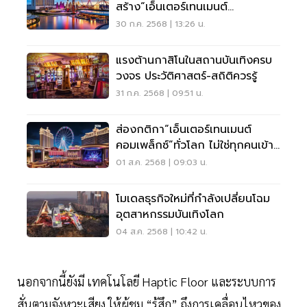
สร้าง“เอ็นเตอร์เทนเมนต์
คอมเพล็กซ์”
30 ก.ค. 2568 | 13:26 น.
แรงต้านกาสิโนในสถานบันเทิงครบ
วงจร ประวัติศาสตร์-สถิติควรรู้
31 ก.ค. 2568 | 09:51 น.
ส่องกติกา“เอ็นเตอร์เทนเมนต์
คอมเพล็กซ์”ทั่วโลก ไม่ใช่ทุกคนเข้า
ได้
01 ส.ค. 2568 | 09:03 น.
โมเดลธุรกิจใหม่ที่กำลังเปลี่ยนโฉม
อุตสาหกรรมบันเทิงโลก
04 ส.ค. 2568 | 10:42 น.
นอกจากนี้ยังมี เทคโนโลยี Haptic Floor และระบบการ
สั่นตามจังหวะเสียง ให้ผู้ชม “รู้สึก” ถึงการเคลื่อนไหวของ