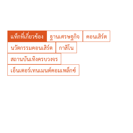
แท็กที่เกี่ยวข้อง
ฐานเศรษฐกิจ
คอนเสิร์ต
นวัตกรรมคอนเสิร์ต
กาสิโน
สถานบันเทิงครบวงจร
เอ็นเตอร์เทนเมนต์คอมเพล็กซ์