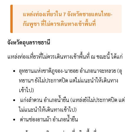
แหล่งท่องเที่ยวใน 7 จังหวัดชายแดนไทย-
กัมพูชา ที่ไม่ควรเดินทางเข้าพื้นที่
จังหวัดอุบลราชธานี
แหล่งท่องเที่ยวที่ไม่ควรเดินทางเข้าพื้นที่ ณ ขณะนี้ ได้แก่
อุทยานแห่งชาติภูจอง-นายอย อำเภอนาจะหลวย (อุ
ทยานฯ ยังไม่ประกาศปิด แต่ไม่แนะนำให้เดินทาง
เข้าไป)
แก่งลำดวน อำเภอน้ำยืน (แหล่งยังไม่ประกาศปิด แต่
ไม่แนะนำให้เดินทางเข้าไป)
ด่านช่องอานม้า อำเภอน้ำยืน