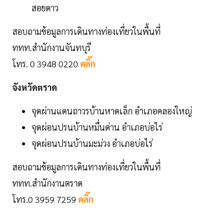
สอยดาว
สอบถามข้อมูลการเดินทางท่องเที่ยวในพื้นที่
ททท.สำนักงานจันทบุรี
โทร. 0 3948 0220
คลิ๊ก
จังหวัดตราด
จุดผ่านแดนถาวรบ้านหาดเล็ก อำเภอคลองใหญ่
จุดผ่อนปรนบ้านหมื่นด่าน อำเภอบ่อไร่
จุดผ่อนปรนบ้านมะม่วง อำเภอบ่อไร่
สอบถามข้อมูลการเดินทางท่องเที่ยวในพื้นที่
ททท.สำนักงานตราด
โทร.0 3959 7259
คลิ๊ก