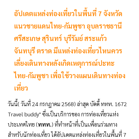
อัปเดตแหล่งท่องเที่ยวในพื้นที่ 7 จังหวัด
แนวชายแดนไทย-กัมพูชา อุบลราชธานี
ศรีสะเกษ สุรินทร์ บุรีรัมย์ สระแก้ว
จันทบุรี ตราด มีแหล่งท่องเที่ยวไหนควร
เลี่ยงเดินทางหลังเกิดเหตุการณ์ปะทะ
ไทย-กัมพูชา เพื่อใช้วางแผนเดินทางท่อง
เที่ยว
วันนี้( วันที่ 24 กรกฎาคม 2568) ล่าสุด บัดดี้ ททท. 1672
Travel buddy" ซึ่งเป็นบริการของ การท่องเที่ยวแห่ง
ประเทศไทย (
ททท.
) ที่ทำหน้าที่เป็นเพื่อนร่วมทาง
สำหรับนักท่องเที่ยว ได้อัปเดตแหล่งท่องเที่ยวในพื้นที่ 7