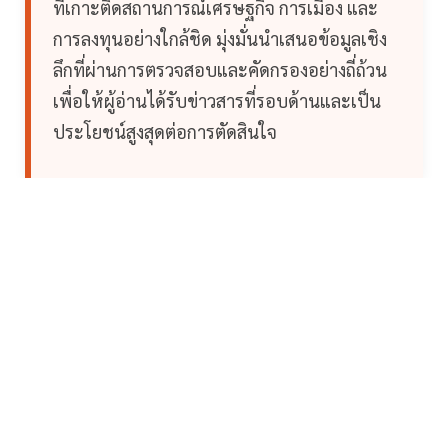
ที่เกาะติดสถานการณ์เศรษฐกิจ การเมือง และ
การลงทุนอย่างใกล้ชิด มุ่งมั่นนำเสนอข้อมูลเชิง
ลึกที่ผ่านการตรวจสอบและคัดกรองอย่างถี่ถ้วน
เพื่อให้ผู้อ่านได้รับข่าวสารที่รอบด้านและเป็น
ประโยชน์สูงสุดต่อการตัดสินใจ