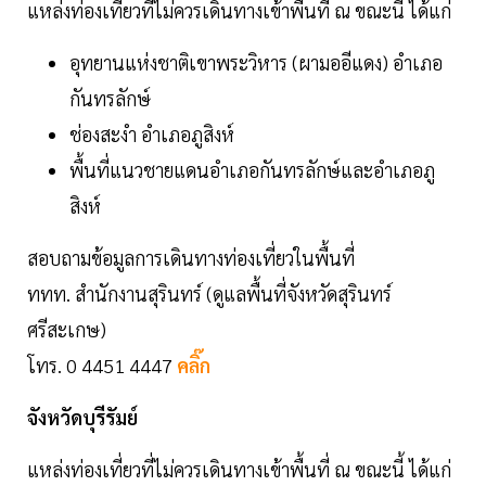
แหล่งท่องเที่ยวที่ไม่ควรเดินทางเข้าพื้นที่ ณ ขณะนี้ ได้แก่
อุทยานแห่งชาติเขาพระวิหาร (ผามออีแดง) อำเภอ
กันทรลักษ์
ช่องสะงำ อำเภอภูสิงห์
พื้นที่แนวชายแดนอำเภอกันทรลักษ์และอำเภอภู
สิงห์
สอบถามข้อมูลการเดินทางท่องเที่ยวในพื้นที่
ททท. สำนักงานสุรินทร์ (ดูแลพื้นที่จังหวัดสุรินทร์
ศรีสะเกษ)
โทร. 0 4451 4447
คลิ๊ก
จังหวัดบุรีรัมย์
แหล่งท่องเที่ยวที่ไม่ควรเดินทางเข้าพื้นที่ ณ ขณะนี้ ได้แก่