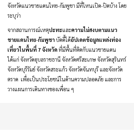
จังหวัดแนวชายแดนไทย-กัมพูชา มีที่ไหนเปิด-ปิดบ้าง โดย
ระบุว่า
จากสถานการณ์เหตุ
ปะทะ
และ
ความไม่สงบตามแนว
ชายแดนไทย
-
กัมพูชา
บัดดี้ได้
อัปเดตข้อมูลแหล่งท่อง
เที่ยวในพื้นที่
7
จังหวัด
ที่มีพื้นที่ติดกับแนวชายแดน
ได้แก่ จังหวัดอุบลราชธานี จังหวัดศรีสะเกษ จังหวัดสุรินทร์
จังหวัดบุรีรัมย์ จังหวัดสระแก้ว จังหวัดจันทบุรี และจังหวัด
ตราด เพื่อเป็นประโยชน์ในด้านความปลอดภัย และการ
วางแผนการเดินทางของเพื่อน ๆ