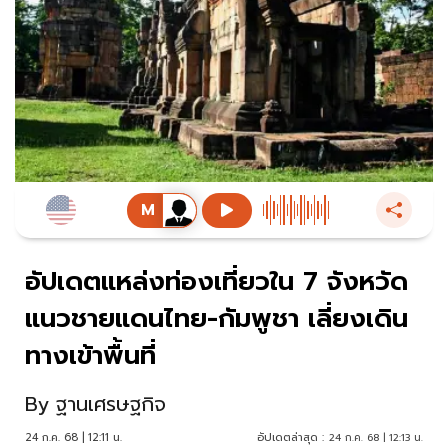
อัปเดตแหล่งท่องเที่ยวใน 7 จังหวัด
แนวชายแดนไทย-กัมพูชา เลี่ยงเดิน
ทางเข้าพื้นที่
By
ฐานเศรษฐกิจ
24 ก.ค. 68 | 12:11 น.
อัปเดตล่าสุด :
24 ก.ค. 68 | 12:13 น.