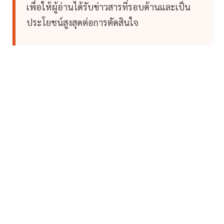
เพื่อให้ผู้อ่านได้รับข่าวสารที่รอบด้านและเป็น
ประโยชน์สูงสุดต่อการตัดสินใจ