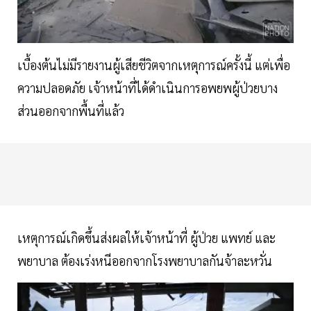
เบื้องต้นไม่มีรายงานผู้เสียชีวิตจากเหตุการณ์ครั้งนี้ แต่เพื่อ
ความปลอดภัย เจ้าหน้าที่ได้ดำเนินการอพยพผู้ป่วยบาง
ส่วนออกจากพื้นที่แล้ว
เหตุการณ์เกิดขึ้นส่งผลให้เจ้าหน้าที่ ผู้ป่วย แพทย์ และ
พยาบาล ต้องเร่งหนีออกจากโรงพยาบาลกันจ้าละหวั่น