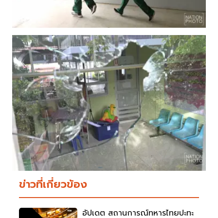
ข่าวที่เกี่ยวข้อง
อัปเดต สถานการณ์ทหารไทยปะทะ