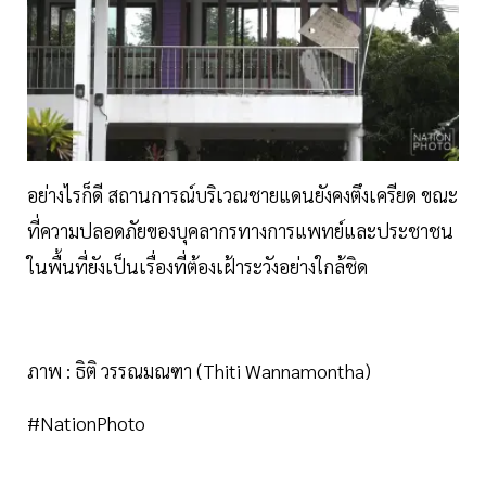
อย่างไรก็ดี สถานการณ์บริเวณชายแดนยังคงตึงเครียด ขณะ
ที่ความปลอดภัยของบุคลากรทางการแพทย์และประชาชน
ในพื้นที่ยังเป็นเรื่องที่ต้องเฝ้าระวังอย่างใกล้ชิด
ภาพ : ธิติ วรรณมณฑา (Thiti Wannamontha)
#NationPhoto