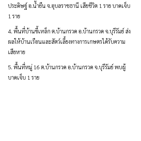
ประดิษฐ์ อ.น้ำยืน จ.อุบลราชธานี เสียชีวิต 1 ราย บาดเจ็บ
1 ราย
4. พื้นที่บ้านขี้เหล็ก ต.บ้านกรวด อ.บ้านกรวด จ.บุรีรัมย์ ส่ง
ผลให้บ้านเรือนและสัตว์เลี้ยงทางการเกษตรได้รับความ
เสียหาย
5. พื้นที่หมู่ 16 ต.บ้านกรวด อ.บ้านกรวด จ.บุรีรัมย์ พบผู้
บาดเจ็บ 1 ราย