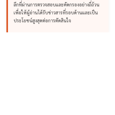
ลึกที่ผ่านการตรวจสอบและคัดกรองอย่างถี่ถ้วน
เพื่อให้ผู้อ่านได้รับข่าวสารที่รอบด้านและเป็น
ประโยชน์สูงสุดต่อการตัดสินใจ