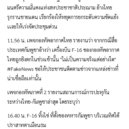
มนตรีความมั่นคงแห่งสหประชาชาติประณาม อ้างไทย
รุกรานชายแดน เรียกร้องให้หยุดการยกระดับความขัดแย้ง
เเละให้เร่งจัดประชุมด่วน
11.56 น. เพจกองทัพอากาศไทย รายงานว่า จากกรณีสื่อ
ประเทศกัมพูชาอ้างว่า เครื่องบิน F-16 ของกองทัพอากาศ
ไทยถูกยิงตกในช่วงเช้านั้น "ไม่เป็นความจริงแต่อย่างใด"
#FakeNews ขอให้ประชาชนติดตามข่าวจากแหล่งข่าวที่
น่าเชื่อถือเท่านั้น
เพจกองทัพภาคที่ 2 รายงานสถานการณ์การปะทุกัน
ระหว่างไทย-กัมพูชาล่าสุด โดยระบุว่า
16.40 น. F-16 ทิ้งไข่ ที่ตั้งของทหารกัมพูชา บริเวณทิศใต้
ปราสาทตาเมือนธม