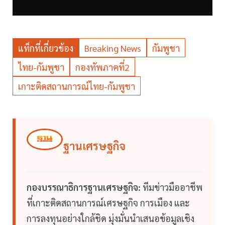
แท็กที่เกี่ยวข้อง
Breaking News
กัมพูชา
ไทย-กัมพูชา
กองทัพภาคที่2
เกาะติดสถานการณ์ไทย-กัมพูชา
ฐานเศรษฐกิจ
กองบรรณาธิการฐานเศรษฐกิจ:
ทีมข่าวมืออาชีพ
ที่เกาะติดสถานการณ์เศรษฐกิจ การเมือง และ
การลงทุนอย่างใกล้ชิด มุ่งมั่นนำเสนอข้อมูลเชิง