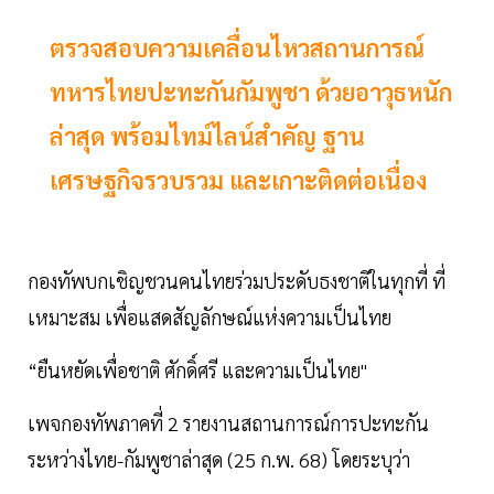
ตรวจสอบความเคลื่อนไหวสถานการณ์
ทหารไทยปะทะกันกัมพูชา ด้วยอาวุธหนัก
ล่าสุด พร้อมไทม์ไลน์สำคัญ ฐาน
เศรษฐกิจรวบรวม และเกาะติดต่อเนื่อง
กองทัพบกเชิญชวนคนไทยร่วมประดับธงชาติในทุกที่ ที่
เหมาะสม เพื่อแสดสัญลักษณ์แห่งความเป็นไทย
“ยืนหยัดเพื่อชาติ ศักดิ์ศรี และความเป็นไทย"
เพจกองทัพภาคที่ 2 รายงานสถานการณ์การปะทะกัน
ระหว่างไทย-กัมพูชาล่าสุด (25 ก.พ. 68) โดยระบุว่า