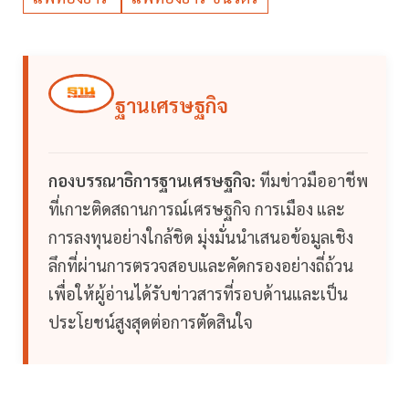
ฐานเศรษฐกิจ
กองบรรณาธิการฐานเศรษฐกิจ:
ทีมข่าวมืออาชีพ
ที่เกาะติดสถานการณ์เศรษฐกิจ การเมือง และ
การลงทุนอย่างใกล้ชิด มุ่งมั่นนำเสนอข้อมูลเชิง
ลึกที่ผ่านการตรวจสอบและคัดกรองอย่างถี่ถ้วน
เพื่อให้ผู้อ่านได้รับข่าวสารที่รอบด้านและเป็น
ประโยชน์สูงสุดต่อการตัดสินใจ