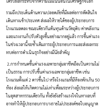
ได้รับผลกระทบจากความไม่แน่นอนในเศรษฐกิจโลก
รวมถึงประเด็นด้านความปลอดภัยที่มีผลต่อการตัดสินใจ
เดินทางเข้าประเทศ ส่งผลให้รายได้ของผู้ประกอบการ
โรงแรมลดลง ขณะเดียวกันต้นทุนด้านวัตถุดิบ ค่าพลังงาน
และแรงงานก็ปรับตัวสูงขึ้นอย่างมากอยู่แล้ว การขึ้นค่าแรง
ในช่วงเวลานี้จะซ้ำเติมภาระผู้ประกอบการและส่งผลกระ
ทบต่อการดำเนินธุรกิจอย่างมีนัยสำคัญ
2.การกำหนดขึ้นค่าแรงเฉพาะกลุ่มอาชีพถือเป็นความไม่
เป็นธรรม การปรับขึ้นค่าแรงเฉพาะกลุ่มอาชีพ เช่น
โรงแรมตั้งแต่ 2 ดาวขึ้นไป หรือโรงแรมที่มีห้องพักเกิน 50
ห้อง ส่งผลให้เกิดความไม่เท่าเพื่อมระหว่างผู้ประกอบการ
ในอุตสาหกรรมเดียวกัน ทั้งยังยังสร้างแรงใจในทางลบที่
อาจทำให้ผู้ประกอบการบางรายไม่ประสงค์ขอใบอนุญาต