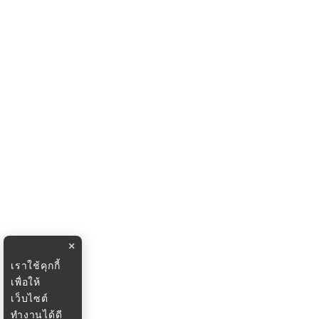
×
เราใช้คุกกี้
เพื่อให้
เว็บไซต์
ทำงานได้ดี