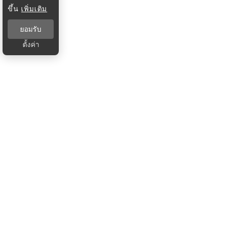
ขึ้น
เพิ่มเติม
ยอมรับ
ตั้งค่า