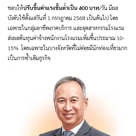
ชอบให้
ปรับขึ้นค่าแรงขั้นต่ำเป็น 400 บาท
/วัน มีผล
บังคับใช้ตั้งแต่วันที่ 1 กรกฎาคม 2568 เป็นต้นไป โดย
เฉพาะในกลุ่มอาชีพภาคบริการ และอุตสาหกรรมโรงแรม
ส่งผลต้นทุนค่าจ้างพนักงานโรงแรมเพิ่มขึ้นประมาณ 10-
15% โดยเฉพาะในบางจังหวัดที่ไม่ค่อยมีนักท่องเที่ยวมาก
เป็นการซ้ำเติมธุรกิจ