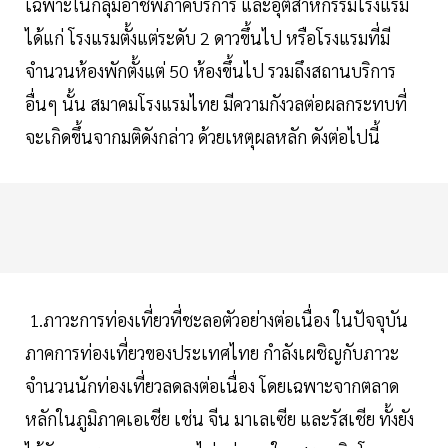
เฉพาะในกลุ่มอาชีพภาคบริการ และอุตสาหกรรมโรงแรม
ได้แก่ โรงแรมตั้งแต่ระดับ 2 ดาวขึ้นไป หรือโรงแรมที่มี
จำนวนห้องพักตั้งแต่ 50 ห้องขึ้นไป รวมถึงสถานบริการ
อื่นๆ นั้น สมาคมโรงแรมไทย มีความกังวลต่อผลกระทบที่
จะเกิดขึ้นจากมติดังกล่าว ด้วยเหตุผลหลัก ดังต่อไปนี้
1.ภาวะการท่องเที่ยวที่ชะลอตัวอย่างต่อเนื่อง ในปัจจุบัน
ภาคการท่องเที่ยวของประเทศไทย กำลังเผชิญกับภาวะ
จำนวนนักท่องเที่ยวลดลงต่อเนื่อง โดยเฉพาะจากตลาด
หลักในภูมิภาคเอเชีย เช่น จีน มาเลเซีย และรัสเชีย ทั้งยัง