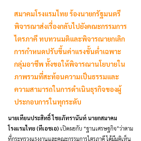
สมาคมโรงแรมไทย ร้องนายกรัฐมนตรี
พิจารณาส่งเรื่องกลับไปยังคณะกรรมการ
ไตรภาคี ทบทวนมติและพิจารณายกเลิก
การกำหนดปรับขึ้นค่าแรงขั้นต่ำเฉพาะ
กลุ่มอาชีพ ทั้งขอให้พิจารณานโยบายใน
ภาพรวมที่สะท้อนความเป็นธรรมและ
ความสามารถในการดำเนินธุรกิจของผู้
ประกอบการในทุกระดับ
นายเทียนประสิทธิ์ ไชยภัทรานันท์ นายกสมาคม
โรงแรมไทย (ทีเอชเอ)
เปิดผยกับ “ฐานเศรษฐกิจ”ว่าตาม
ที่กระทรวงแรงงานและคณะกรรมการไตรภาคี ได้มีมติเห็น