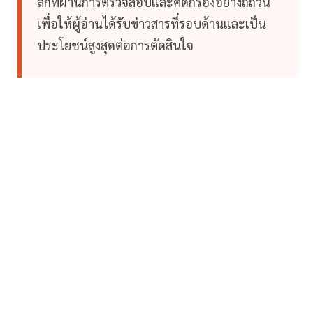
ลึกที่ผ่านการตรวจสอบและคัดกรองอย่างถี่ถ้วน
เพื่อให้ผู้อ่านได้รับข่าวสารที่รอบด้านและเป็น
ประโยชน์สูงสุดต่อการตัดสินใจ