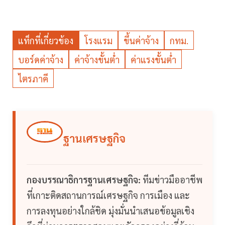
แท็กที่เกี่ยวข้อง
โรงแรม
ขึ้นค่าจ้าง
กทม.
บอร์ดค่าจ้าง
ค่าจ้างขั้นต่ำ
ค่าแรงขั้นต่ำ
ไตรภาคี
ฐานเศรษฐกิจ
กองบรรณาธิการฐานเศรษฐกิจ:
ทีมข่าวมืออาชีพ
ที่เกาะติดสถานการณ์เศรษฐกิจ การเมือง และ
การลงทุนอย่างใกล้ชิด มุ่งมั่นนำเสนอข้อมูลเชิง