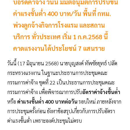
บอร์ดค่าจ้าง วันนี้ มีมติอนุมัติการปรับขึ้น
ค่าแรงขั้นต่ำ 400 บาท/วัน พื้นที่ กทม.
พ่วงลูกจ้างกิจการโรงแรม และสถาน
บริการ ทั่วประเทศ เริ่ม 1 ก.ค.2568 นี้
คาดแรงงานได้ประโยชน์ 7 แสนราย
วันนี้ (17 มิถุนายน 2568) นายบุญสงค์ ทัพชัยยุทธ์ ปลัด
กระทรวงแรงงาน ในฐานะประธานการประชุมคณะ
กรรมการค่าจ้าง ชุดที่ 22 เป็นประธานการประชุมคณะ
กรรมการค่าจ้าง เพื่อพิจารณาการปรับ
อัตราค่าจ้างขั้นต่ำ
หรือ
ค่าแรงขั้นต่ำ 400 บาทต่อวัน
รอบใหม่ ภายหลังจาก
การประชุมครั้งก่อน ยังหาข้อสรุปเกี่ยวกับการปรับอัตรา
ค่าแรงขั้นต่ำ เพราะองค์ประชุมไม่ครบ