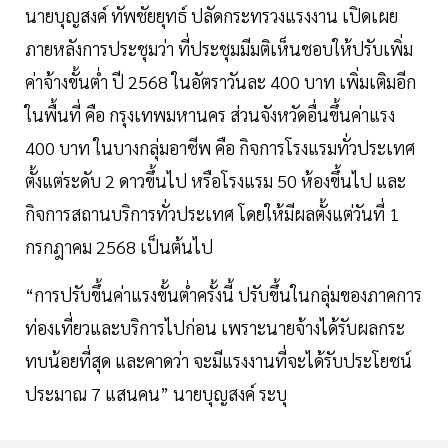
นายบุญสงค์ ทัพชัยยุทธ์ ปลัดกระทรวงแรงงาน เปิดเผย
ภายหลังการประชุมว่า ที่ประชุมมีมติเห็นชอบให้ปรับเพิ่ม
ค่าจ้างขั้นต่ำ ปี 2568 ในอัตราวันละ 400 บาท เพิ่มเติมอีก
ในพื้นที่ คือ กรุงเทพมหานคร ส่วนจังหวัดอื่นขึ้นค่าแรง
400 บาท ในบางกลุ่มอาชีพ คือ กิจการโรงแรมทั่วประเทศ
ตั้งแต่ระดับ 2 ดาวขึ้นไป หรือโรงแรม 50 ห้องขึ้นไป และ
กิจการสถานบริการทั่วประเทศ โดยให้มีผลตั้งแต่วันที่ 1
กรกฎาคม 2568 เป็นต้นไป
“การปรับขึ้นค่าแรงขั้นต่ำครั้งนี้ ปรับขึ้นในกลุ่มของภาคการ
ท่องเที่ยวและบริการไปก่อน เพราะนายจ้างได้รับผลกระ
ทบน้อยที่สุด และคาดว่า จะมีแรงงานที่จะได้รับประโยชน์
ประมาณ 7 แสนคน” นายบุญสงค์ ระบุ