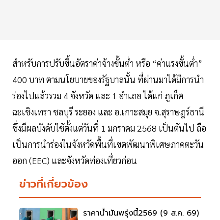
สำหรับการปรับขึ้นอัตราค่าจ้างขั้นต่ำ หรือ “ค่าแรงขั้นต่ำ”
400 บาท ตามนโยบายของรัฐบาลนั้น ที่ผ่านมาได้มีการนำ
ร่องไปแล้วรวม 4 จังหวัด และ 1 อำเภอ ได้แก่ ภูเก็ต
ฉะเชิงเทรา ชลบุรี ระยอง และ อ.เกาะสมุย จ.สุราษฎร์ธานี
ซึ่งมีผลบังคับใช้ตั้งแต่วันที่ 1 มกราคม 2568 เป็นต้นไป ถือ
เป็นการนำร่องในจังหวัดพื้นที่เขตพัฒนาพิเศษภาคตะวัน
ออก (EEC) และจังหวัดท่องเที่ยวก่อน
ข่าวที่เกี่ยวข้อง
ราคาน้ำมันพรุ่งนี้2569 (9 ส.ค. 69)