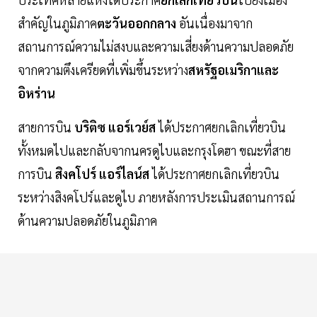
สำคัญในภูมิภาค
ตะวันออกกลาง
อันเนื่องมาจาก
สถานการณ์ความไม่สงบและความเสี่ยงด้านความปลอดภัย
จากความตึงเครียดที่เพิ่มขึ้นระหว่าง
สหรัฐอเมริกาและ
อิหร่าน
สายการบิน
บริติซ แอร์เวย์ส
ได้ประกาศยกเลิกเที่ยวบิน
ทั้งหมดไปและกลับจากนครดูไบและกรุงโดฮา ขณะที่สาย
การบิน
สิงคโปร์ แอร์ไลน์ส
ได้ประกาศยกเลิกเที่ยวบิน
ระหว่างสิงคโปร์และดูไบ ภายหลังการประเมินสถานการณ์
ด้านความปลอดภัยในภูมิภาค