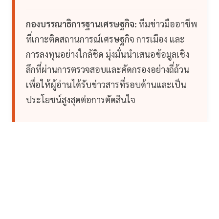
กองบรรณาธิการฐานเศรษฐกิจ:
ทีมข่าวมืออาชีพ
ที่เกาะติดสถานการณ์เศรษฐกิจ การเมือง และ
การลงทุนอย่างใกล้ชิด มุ่งมั่นนำเสนอข้อมูลเชิง
ลึกที่ผ่านการตรวจสอบและคัดกรองอย่างถี่ถ้วน
เพื่อให้ผู้อ่านได้รับข่าวสารที่รอบด้านและเป็น
ประโยชน์สูงสุดต่อการตัดสินใจ