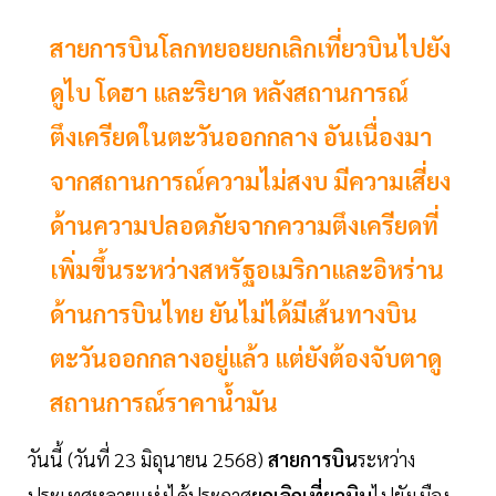
สายการบินโลกทยอยยกเลิกเที่ยวบินไปยัง
ดูไบ โดฮา และริยาด หลังสถานการณ์
ตึงเครียดในตะวันออกกลาง อันเนื่องมา
จากสถานการณ์ความไม่สงบ มีความเสี่ยง
ด้านความปลอดภัยจากความตึงเครียดที่
เพิ่มขึ้นระหว่างสหรัฐอเมริกาและอิหร่าน
ด้านการบินไทย ยันไม่ได้มีเส้นทางบิน
ตะวันออกกลางอยู่แล้ว แต่ยังต้องจับตาดู
สถานการณ์ราคาน้ำมัน
วันนี้ (วันที่ 23 มิถุนายน 2568)
สายการบิน
ระหว่าง
ประเทศหลายแห่งได้ประกาศ
ยกเลิกเที่ยวบิน
ไปยังเมือง