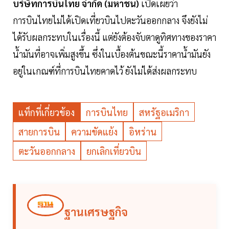
บริษัทการบินไทย จำกัด (มหาชน)
เปิดเผยว่า
การบินไทยไม่ได้เปิดเที่ยวบินไปตะวันออกกลาง จึงยังไม่
ได้รับผลกระทบในเรื่องนี้ แต่ยังต้องจับตาดูทิศทางของราคา
น้ำมันที่อาจเพิ่มสูงขึ้น ซึ่งในเบื้องต้นขณะนี้ราคาน้ำมันยัง
อยู่ในเกณฑ์ที่การบินไทยคาดไว้ ยังไม่ได้ส่งผลกระทบ
แท็กที่เกี่ยวข้อง
การบินไทย
สหรัฐอเมริกา
สายการบิน
ความขัดแย้ง
อิหร่าน
ตะวันออกกลาง
ยกเลิกเที่ยวบิน
ฐานเศรษฐกิจ